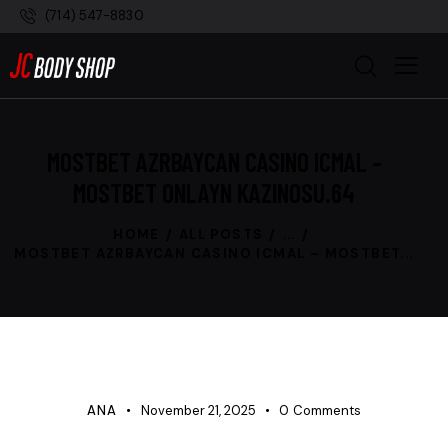
(714) 547-8830
MOSTBET AZRBAYCAN CASINO ICMAL –
MOSTBET ONLAYN KAZINOSU.64
HOME
ALL POSTS
...
MOSTBET AZRBAYCAN CASINO ICMAL – MOSTBET...
NEWS
ANA
November 21, 2025
0
Comments