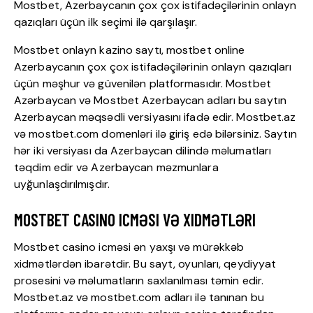
Mostbet, Azerbaycanın çox çox istifadəçilərinin onlayn
qazıqları üçün ilk seçimi ilə qarşılaşır.
Mostbet onlayn kazino saytı,
mostbet online
Azerbaycanın çox çox istifadəçilərinin onlayn qazıqları
üçün məşhur və güvenilən platformasıdır. Mostbet
Azərbaycan və Mostbet Azerbaycan adları bu saytın
Azerbaycan məqsədli versiyasını ifadə edir. Mostbet.az
və mostbet.com domenləri ilə giriş edə bilərsiniz. Saytın
hər iki versiyası da Azerbaycan dilində məlumatları
təqdim edir və Azerbaycan məzmunlara
uyğunlaşdırılmışdır.
MOSTBET CASINO ICMƏSI VƏ XIDMƏTLƏRI
Mostbet casino icməsi ən yaxşı və mürəkkəb
xidmətlərdən ibarətdir. Bu sayt, oyunları, qeydiyyat
prosesini və məlumatların saxlanılması təmin edir.
Mostbet.az və mostbet.com adları ilə tanınan bu