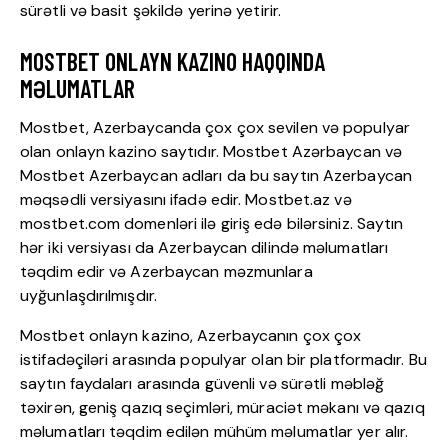
sürətli və basit şəkildə yerinə yetirir.
MOSTBET ONLAYN KAZINO HAQQINDA
MƏLUMATLAR
Mostbet, Azerbaycanda çox çox sevilen və populyar
olan onlayn kazino saytıdır. Mostbet Azərbaycan və
Mostbet Azerbaycan adları da bu saytın Azerbaycan
məqsədli versiyasını ifadə edir. Mostbet.az və
mostbet.com domenləri ilə giriş edə bilərsiniz. Saytın
hər iki versiyası da Azerbaycan dilində məlumatları
təqdim edir və Azerbaycan məzmunlara
uyğunlaşdırılmışdır.
Mostbet onlayn kazino, Azerbaycanın çox çox
istifadəçiləri arasında populyar olan bir platformadır. Bu
saytın faydaları arasında güvenli və sürətli məbləğ
təxirən, geniş qazıq seçimləri, müraciət məkanı və qazıq
məlumatları təqdim edilən mühüm məlumatlar yer alır.