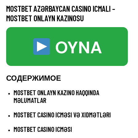
MOSTBET AZƏRBAYCAN CASINO ICMALI –
MOSTBET ONLAYN KAZINOSU
OYNA
СОДЕРЖИМОЕ
MOSTBET ONLAYN KAZINO HAQQINDA
MƏLUMATLAR
MOSTBET CASINO ICMƏSI VƏ XIDMƏTLƏRI
MOSTBET CASINO ICMƏSI