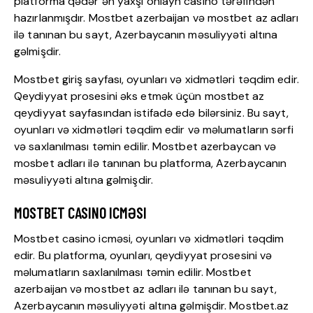
platforma qədər ən yaxşı onlayn casino tərəfindən
hazırlanmışdır. Mostbet azerbaijan və mostbet az adları
ilə tanınan bu sayt, Azerbaycanın məsuliyyəti altına
gəlmişdir.
Mostbet giriş sayfası, oyunları və xidmətləri təqdim edir.
Qeydiyyat prosesini əks etmək üçün mostbet az
qeydiyyat sayfasından istifadə edə bilərsiniz. Bu sayt,
oyunları və xidmətləri təqdim edir və məlumatların sərfi
və saxlanılması təmin edilir. Mostbet azerbaycan və
mosbet adları ilə tanınan bu platforma, Azerbaycanın
məsuliyyəti altına gəlmişdir.
MOSTBET CASINO ICMƏSI
Mostbet casino icməsi, oyunları və xidmətləri təqdim
edir. Bu platforma, oyunları, qeydiyyat prosesini və
məlumatların saxlanılması təmin edilir. Mostbet
azerbaijan və mostbet az adları ilə tanınan bu sayt,
Azerbaycanın məsuliyyəti altına gəlmişdir. Mostbet.az