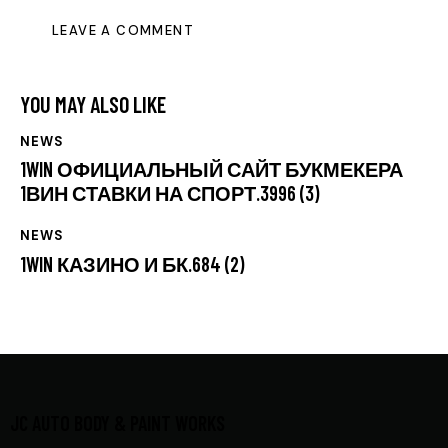
YOU MAY ALSO LIKE
NEWS
1WIN ОФИЦИАЛЬНЫЙ САЙТ БУКМЕКЕРА
1ВИН СТАВКИ НА СПОРТ.3996 (3)
NEWS
1WIN КАЗИНО И БК.684 (2)
JC AUTO BODY & PAINT WORKS