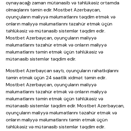
oynayacağı zaman mütənasib və təhlükəsiz ortamda
olmaqlarını təmin edir. Mostbet Azerbaycan,
oyunçuların maliyyə məlumatlarını təqdim etmək və
onların maliyyə məlumatlarını təzahür etmək üçün
təhlükəsiz və mütənasib sistemlər təqdim edir.
Mostbet Azerbaycan, oyunçuların maliyyə
məlumatlarını təzahür etmək və onların maliyyə
məlumatlarını təmin etmək üçün təhlükəsiz və
mütənasib sistemlər təqdim edir.
Mostbet Azerbaycan saytı, oyunçuların rahatlıqlarını
təmin etmək üçün 24 saatlik xidmət təmin edir.
Mostbet Azerbaycan, oyunçuların maliyyə
məlumatlarını təzahür etmək və onların maliyyə
məlumatlarını təmin etmək üçün təhlükəsiz və
mütənasib sistemlər təqdim edir. Mostbet Azerbaycan,
oyunçuların maliyyə məlumatlarını təzahür etmək və
onların maliyyə məlumatlarını təmin etmək üçün
təhlükəsiz və mütənasib sistemlər təqdim edir.