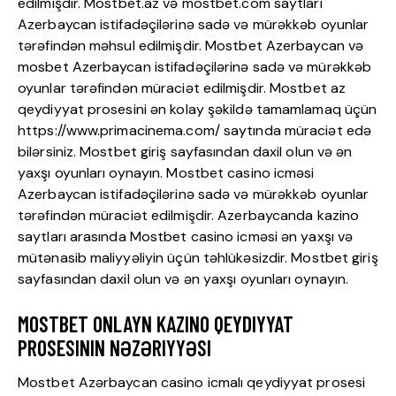
edilmişdir. Mostbet.az və mostbet.com saytları
Azerbaycan istifadəçilərinə sadə və mürəkkəb oyunlar
tərəfindən məhsul edilmişdir. Mostbet Azerbaycan və
mosbet Azerbaycan istifadəçilərinə sadə və mürəkkəb
oyunlar tərəfindən müraciət edilmişdir. Mostbet az
qeydiyyat prosesini ən kolay şəkildə tamamlamaq üçün
https://www.primacinema.com/ saytında müraciət edə
bilərsiniz. Mostbet giriş sayfasından daxil olun və ən
yaxşı oyunları oynayın. Mostbet casino icməsi
Azerbaycan istifadəçilərinə sadə və mürəkkəb oyunlar
tərəfindən müraciət edilmişdir. Azerbaycanda kazino
saytları arasında Mostbet casino icməsi ən yaxşı və
mütənasib maliyyəliyin üçün təhlükəsizdir. Mostbet giriş
sayfasından daxil olun və ən yaxşı oyunları oynayın.
MOSTBET ONLAYN KAZINO QEYDIYYAT
PROSESININ NƏZƏRIYYƏSI
Mostbet Azərbaycan casino icmalı qeydiyyat prosesi