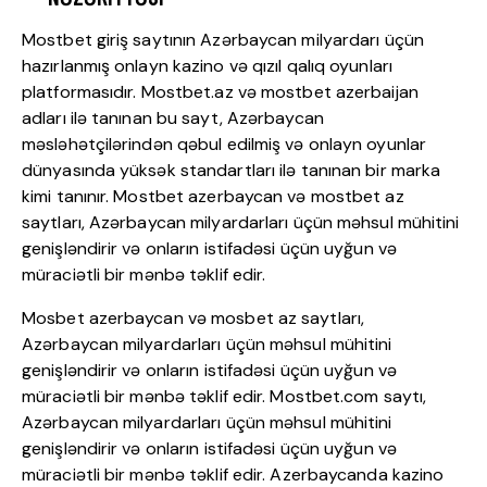
Mostbet giriş saytının Azərbaycan milyardarı üçün
hazırlanmış onlayn kazino və qızıl qalıq oyunları
platformasıdır. Mostbet.az və mostbet azerbaijan
adları ilə tanınan bu sayt, Azərbaycan
məsləhətçilərindən qəbul edilmiş və onlayn oyunlar
dünyasında yüksək standartları ilə tanınan bir marka
kimi tanınır. Mostbet azerbaycan və mostbet az
saytları, Azərbaycan milyardarları üçün məhsul mühitini
genişləndirir və onların istifadəsi üçün uyğun və
müraciətli bir mənbə təklif edir.
Mosbet azerbaycan və mosbet az saytları,
Azərbaycan milyardarları üçün məhsul mühitini
genişləndirir və onların istifadəsi üçün uyğun və
müraciətli bir mənbə təklif edir. Mostbet.com saytı,
Azərbaycan milyardarları üçün məhsul mühitini
genişləndirir və onların istifadəsi üçün uyğun və
müraciətli bir mənbə təklif edir. Azerbaycanda kazino