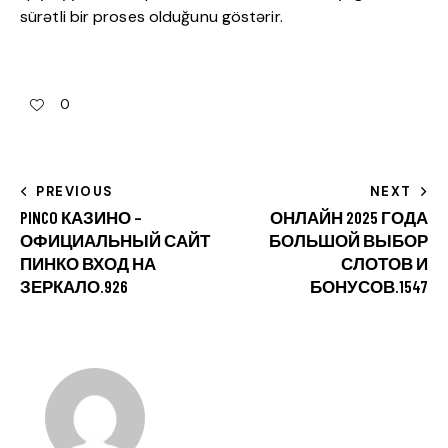
sürətli bir proses olduğunu göstərir.
0
PREVIOUS
NEXT
PINCO КАЗИНО –
ОНЛАЙН 2025 ГОДА
ОФИЦИАЛЬНЫЙ САЙТ
БОЛЬШОЙ ВЫБОР
ПИНКО ВХОД НА
СЛОТОВ И
ЗЕРКАЛО.926
БОНУСОВ.1547