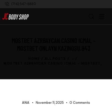
(714) 547-8830
MOSTBET AZRBAYCAN CASINO ICMAL –
MOSTBET ONLAYN KAZINOSU.943
HOME
ALL POSTS
...
MOSTBET AZRBAYCAN CASINO ICMAL – MOSTBET...
NEWS
ANA
November 11, 2025
0
Comments