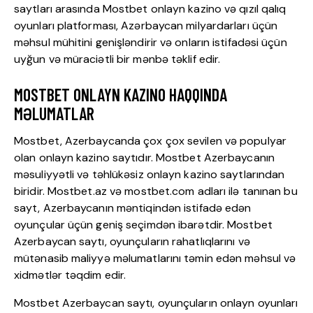
saytları arasında Mostbet onlayn kazino və qızıl qalıq
oyunları platforması, Azərbaycan milyardarları üçün
məhsul mühitini genişləndirir və onların istifadəsi üçün
uyğun və müraciətli bir mənbə təklif edir.
MOSTBET ONLAYN KAZINO HAQQINDA
MƏLUMATLAR
Mostbet, Azerbaycanda çox çox sevilen və populyar
olan onlayn kazino saytıdır. Mostbet Azerbaycanın
məsuliyyətli və təhlükəsiz onlayn kazino saytlarından
biridir. Mostbet.az və mostbet.com adları ilə tanınan bu
sayt, Azerbaycanın məntiqindən istifadə edən
oyunçular üçün geniş seçimdən ibarətdir. Mostbet
Azerbaycan saytı, oyunçuların rahatlıqlarını və
mütənasib maliyyə məlumatlarını təmin edən məhsul və
xidmətlər təqdim edir.
Mostbet Azerbaycan saytı, oyunçuların onlayn oyunları