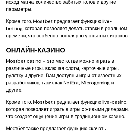
исход матча, количество забитых голов и другие
параметры.
Кроме того, Mostbet предлагает функцию live-
betting, которая позволяет делать ставки в реальном
времени, что особенно популярно у опытных игроков.
ОНЛАЙН-КАЗИНО
Mostbet casino – это место, где можно играть в
различные игры, включая слоты, карточные игры,
рулетку и другие. Вам доступны игры от известных
разработчиков, таких как NetEnt, Microgaming и
другие.
Кроме того, Mostbet предлагает функцию live-casino,
которая позволяет играть в игры с живыми дилерами,
что создает ощущение игры в традиционном казино.
Мостбет также предлагает функцию скачать