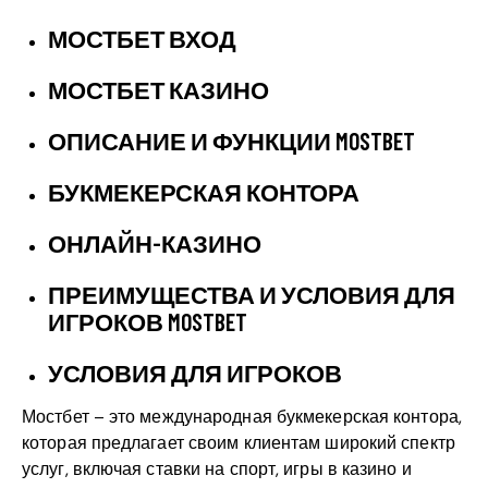
МОСТБЕТ ВХОД
МОСТБЕТ КАЗИНО
ОПИСАНИЕ И ФУНКЦИИ MOSTBET
БУКМЕКЕРСКАЯ КОНТОРА
ОНЛАЙН-КАЗИНО
ПРЕИМУЩЕСТВА И УСЛОВИЯ ДЛЯ
ИГРОКОВ MOSTBET
УСЛОВИЯ ДЛЯ ИГРОКОВ
Мостбет – это международная букмекерская контора,
которая предлагает своим клиентам широкий спектр
услуг, включая ставки на спорт, игры в казино и