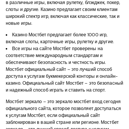
в различные игры, включая рулетку, блэкджек, покер,
слоты и другие. Казино предлагает своим клиентам
широкий спектр игр, включая как классические, так и
новые игры.
Казино Мостбет предлагает более 1000 игр,
включая слоты, карточные игры, рулетку и другие.
Все игры на сайте Мостбет проверены на
соответствие международным стандартам и
обеспечивают безопасность и честность игры.
Мостбет официальный сайт – это лучший способ
доступа к услугам букмекерской конторы и онлайн-
казино. Официальный сайт Мостбет – это безопасный
и надежный способ играть и ставить на спорт.
Мостбет зеркало – это зеркало
мостбет вход сегодня
официального сайта, которое позволяет доступаться
к услугам Мостбет, если официальный сайт
заблокирован в вашей стране или регионе. Мостбет