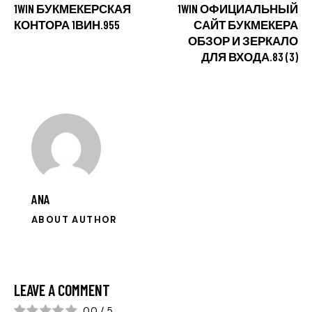
1WIN БУКМЕКЕРСКАЯ
1WIN ОФИЦИАЛЬНЫЙ
КОНТОРА 1ВИН.955
САЙТ БУКМЕКЕРА
ОБЗОР И ЗЕРКАЛО
ДЛЯ ВХОДА.83 (3)
ANA
ABOUT AUTHOR
LEAVE A COMMENT
0.0
/
5