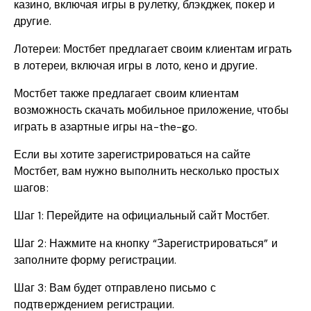
казино, включая игры в рулетку, блэкджек, покер и
другие.
Лотереи: Мостбет предлагает своим клиентам играть
в лотереи, включая игры в лото, кено и другие.
Мостбет также предлагает своим клиентам
возможность скачать мобильное приложение, чтобы
играть в азартные игры на-the-go.
Если вы хотите зарегистрироваться на сайте
Мостбет, вам нужно выполнить несколько простых
шагов:
Шаг 1: Перейдите на официальный сайт Мостбет.
Шаг 2: Нажмите на кнопку “Зарегистрироваться” и
заполните форму регистрации.
Шаг 3: Вам будет отправлено письмо с
подтверждением регистрации.