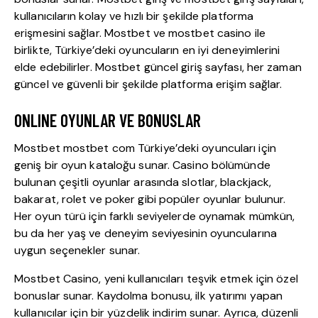
kullanıcıların kolay ve hızlı bir şekilde platforma
erişmesini sağlar. Mostbet ve mostbet casino ile
birlikte, Türkiye’deki oyuncuların en iyi deneyimlerini
elde edebilirler. Mostbet güncel giriş sayfası, her zaman
güncel ve güvenli bir şekilde platforma erişim sağlar.
ONLINE OYUNLAR VE BONUSLAR
Mostbet
mostbet com
Türkiye’deki oyuncuları için
geniş bir oyun kataloğu sunar. Casino bölümünde
bulunan çeşitli oyunlar arasında slotlar, blackjack,
bakarat, rolet ve poker gibi popüler oyunlar bulunur.
Her oyun türü için farklı seviyelerde oynamak mümkün,
bu da her yaş ve deneyim seviyesinin oyuncularına
uygun seçenekler sunar.
Mostbet Casino, yeni kullanıcıları teşvik etmek için özel
bonuslar sunar. Kaydolma bonusu, ilk yatırımı yapan
kullanıcılar için bir yüzdelik indirim sunar. Ayrıca, düzenli