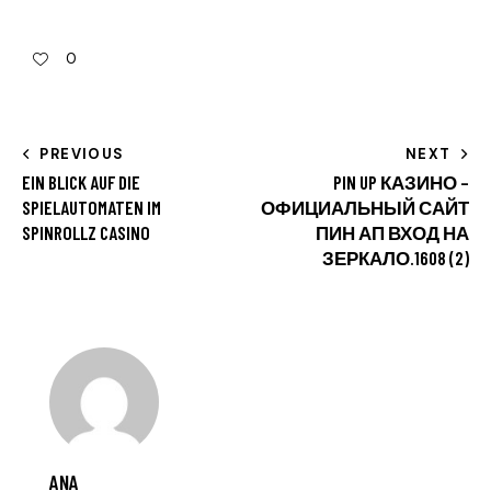
0
PREVIOUS
NEXT
EIN BLICK AUF DIE
PIN UP КАЗИНО –
SPIELAUTOMATEN IM
ОФИЦИАЛЬНЫЙ САЙТ
SPINROLLZ CASINO
ПИН АП ВХОД НА
ЗЕРКАЛО.1608 (2)
ANA