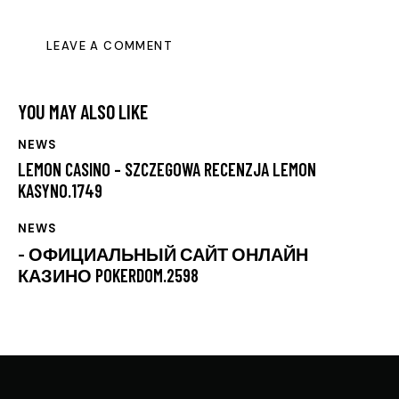
YOU MAY ALSO LIKE
NEWS
LEMON CASINO – SZCZEGOWA RECENZJA LEMON
KASYNO.1749
NEWS
– ОФИЦИАЛЬНЫЙ САЙТ ОНЛАЙН
КАЗИНО POKERDOM.2598