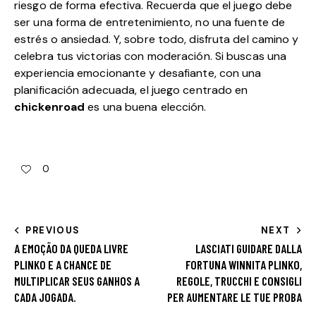
riesgo de forma efectiva. Recuerda que el juego debe
ser una forma de entretenimiento, no una fuente de
estrés o ansiedad. Y, sobre todo, disfruta del camino y
celebra tus victorias con moderación. Si buscas una
experiencia emocionante y desafiante, con una
planificación adecuada, el juego centrado en
chickenroad
es una buena elección.
0
PREVIOUS
NEXT
A EMOÇÃO DA QUEDA LIVRE
LASCIATI GUIDARE DALLA
PLINKO E A CHANCE DE
FORTUNA WINNITA PLINKO,
MULTIPLICAR SEUS GANHOS A
REGOLE, TRUCCHI E CONSIGLI
CADA JOGADA.
PER AUMENTARE LE TUE PROBA