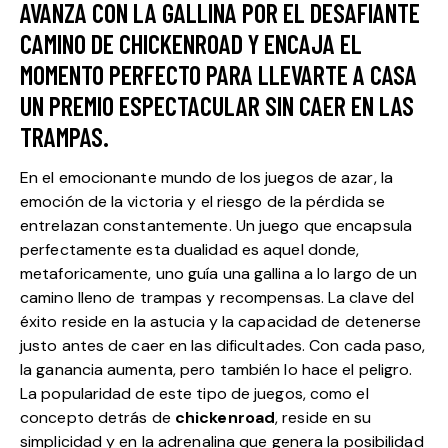
AVANZA CON LA GALLINA POR EL DESAFIANTE
CAMINO DE CHICKENROAD Y ENCAJA EL
MOMENTO PERFECTO PARA LLEVARTE A CASA
UN PREMIO ESPECTACULAR SIN CAER EN LAS
TRAMPAS.
En el emocionante mundo de los juegos de azar, la
emoción de la victoria y el riesgo de la pérdida se
entrelazan constantemente. Un juego que encapsula
perfectamente esta dualidad es aquel donde,
metaforicamente, uno guía una gallina a lo largo de un
camino lleno de trampas y recompensas. La clave del
éxito reside en la astucia y la capacidad de detenerse
justo antes de caer en las dificultades. Con cada paso,
la ganancia aumenta, pero también lo hace el peligro.
La popularidad de este tipo de juegos, como el
concepto detrás de
chickenroad
, reside en su
simplicidad y en la adrenalina que genera la posibilidad