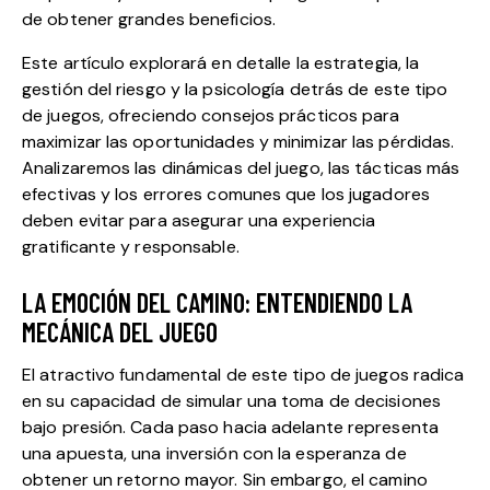
de obtener grandes beneficios.
Este artículo explorará en detalle la estrategia, la
gestión del riesgo y la psicología detrás de este tipo
de juegos, ofreciendo consejos prácticos para
maximizar las oportunidades y minimizar las pérdidas.
Analizaremos las dinámicas del juego, las tácticas más
efectivas y los errores comunes que los jugadores
deben evitar para asegurar una experiencia
gratificante y responsable.
LA EMOCIÓN DEL CAMINO: ENTENDIENDO LA
MECÁNICA DEL JUEGO
El atractivo fundamental de este tipo de juegos radica
en su capacidad de simular una toma de decisiones
bajo presión. Cada paso hacia adelante representa
una apuesta, una inversión con la esperanza de
obtener un retorno mayor. Sin embargo, el camino