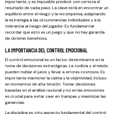
importante, y es imposible predecir con certeza el
resultado de cada paso. La clave está en encontrar un
equilibrio entre el riesgo y la recompensa, adaptando
la estrategia a las circunstancias individuales y a la
tolerancia al riesgo del jugador. Es fundamental
recordar que esto es un juego y que no hay garantía
de obtener beneficios.
LA IMPORTANCIA DEL CONTROL EMOCIONAL
El control emocional es un factor determinante en la
toma de decisiones estratégicas. La codicia y el miedo
pueden nublar el juicio y llevar a errores costosos. Es
importante mantener la calma y la objetividad, incluso
en momentos de alta tensión. Tomar decisiones
basadas en el análisis racional y no en las emociones
es crucial para evitar caer en trampas y maximizar las
ganancias.
La disciplina es otro aspecto fundamental del control