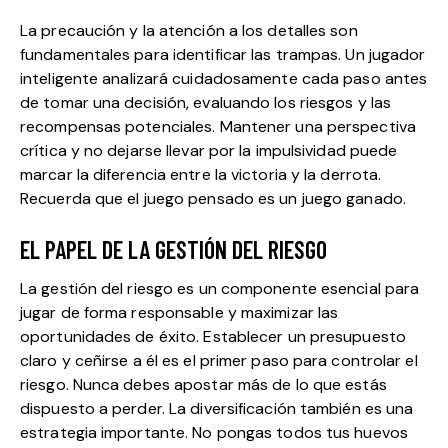
La precaución y la atención a los detalles son
fundamentales para identificar las trampas. Un jugador
inteligente analizará cuidadosamente cada paso antes
de tomar una decisión, evaluando los riesgos y las
recompensas potenciales. Mantener una perspectiva
crítica y no dejarse llevar por la impulsividad puede
marcar la diferencia entre la victoria y la derrota.
Recuerda que el juego pensado es un juego ganado.
EL PAPEL DE LA GESTIÓN DEL RIESGO
La gestión del riesgo es un componente esencial para
jugar de forma responsable y maximizar las
oportunidades de éxito. Establecer un presupuesto
claro y ceñirse a él es el primer paso para controlar el
riesgo. Nunca debes apostar más de lo que estás
dispuesto a perder. La diversificación también es una
estrategia importante. No pongas todos tus huevos