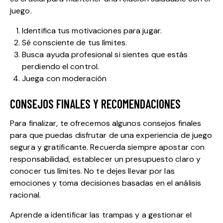
juego.
Identifica tus motivaciones para jugar.
Sé consciente de tus límites.
Busca ayuda profesional si sientes que estás
perdiendo el control.
Juega con moderación
CONSEJOS FINALES Y RECOMENDACIONES
Para finalizar, te ofrecemos algunos consejos finales
para que puedas disfrutar de una experiencia de juego
segura y gratificante. Recuerda siempre apostar con
responsabilidad, establecer un presupuesto claro y
conocer tus límites. No te dejes llevar por las
emociones y toma decisiones basadas en el análisis
racional.
Aprende a identificar las trampas y a gestionar el