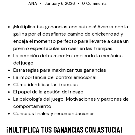
ANA
January 6, 2026
0
Comments
¡Multiplica tus ganancias con astucia! Avanza con la
gallina por el desafiante camino de chickenroad y
encaja el momento perfecto para llevarte a casa un
premio espectacular sin caer en las trampas.
La emoción del camino: Entendiendo la mecánica
del juego
Estrategias para maximizar tus ganancias
La importancia del control emocional
Cómo identificar las trampas
El papel de la gestión del riesgo
La psicología del juego: Motivaciones y patrones de
comportamiento
Consejos finales y recomendaciones
¡MULTIPLICA TUS GANANCIAS CON ASTUCIA!