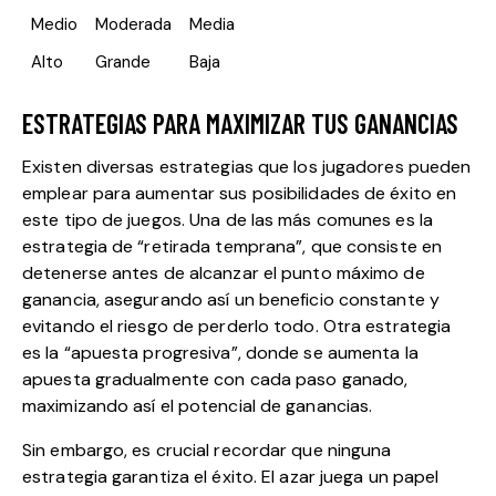
Medio
Moderada
Media
Alto
Grande
Baja
ESTRATEGIAS PARA MAXIMIZAR TUS GANANCIAS
Existen diversas estrategias que los jugadores pueden
emplear para aumentar sus posibilidades de éxito en
este tipo de juegos. Una de las más comunes es la
estrategia de “retirada temprana”, que consiste en
detenerse antes de alcanzar el punto máximo de
ganancia, asegurando así un beneficio constante y
evitando el riesgo de perderlo todo. Otra estrategia
es la “apuesta progresiva”, donde se aumenta la
apuesta gradualmente con cada paso ganado,
maximizando así el potencial de ganancias.
Sin embargo, es crucial recordar que ninguna
estrategia garantiza el éxito. El azar juega un papel