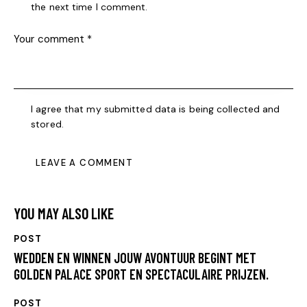
the next time I comment.
I agree that my submitted data is being collected and
stored.
YOU MAY ALSO LIKE
POST
WEDDEN EN WINNEN JOUW AVONTUUR BEGINT MET
GOLDEN PALACE SPORT EN SPECTACULAIRE PRIJZEN.
POST