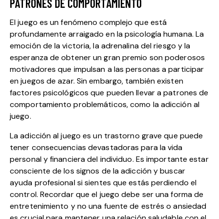
PATRONES DE COMPORTAMIENTO
El juego es un fenómeno complejo que está
profundamente arraigado en la psicología humana. La
emoción de la victoria, la adrenalina del riesgo y la
esperanza de obtener un gran premio son poderosos
motivadores que impulsan a las personas a participar
en juegos de azar. Sin embargo, también existen
factores psicológicos que pueden llevar a patrones de
comportamiento problemáticos, como la adicción al
juego.
La adicción al juego es un trastorno grave que puede
tener consecuencias devastadoras para la vida
personal y financiera del individuo. Es importante estar
consciente de los signos de la adicción y buscar
ayuda profesional si sientes que estás perdiendo el
control. Recordar que el juego debe ser una forma de
entretenimiento y no una fuente de estrés o ansiedad
es crucial para mantener una relación saludable con el