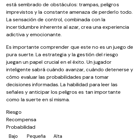
está sembrado de obstáculos: trampas, peligros
imprevistos y la constante amenaza de perderlo todo.
La sensación de control, combinada con la
incertidumbre inherente al azar, crea una experiencia
adictiva y emocionante.
Es importante comprender que este no es un juego de
pura suerte. La estrategia y la gestión del riesgo
juegan un papel crucial en el éxito. Un jugador
inteligente sabrá cuándo avanzar, cuándo detenerse y
cómo evaluar las probabilidades para tomar
decisiones informadas. La habilidad para leer las
señales y anticipar los peligros es tan importante
como la suerte en sí misma.
Riesgo
Recompensa
Probabilidad
Bajo
Pequeña
Alta