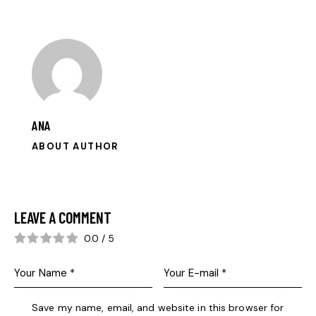
ANA
ABOUT AUTHOR
LEAVE A COMMENT
0.0
/
5
Save my name, email, and website in this browser for