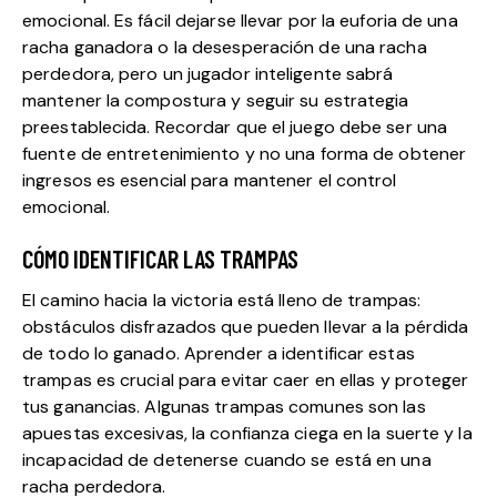
emocional. Es fácil dejarse llevar por la euforia de una
racha ganadora o la desesperación de una racha
perdedora, pero un jugador inteligente sabrá
mantener la compostura y seguir su estrategia
preestablecida. Recordar que el juego debe ser una
fuente de entretenimiento y no una forma de obtener
ingresos es esencial para mantener el control
emocional.
CÓMO IDENTIFICAR LAS TRAMPAS
El camino hacia la victoria está lleno de trampas:
obstáculos disfrazados que pueden llevar a la pérdida
de todo lo ganado. Aprender a identificar estas
trampas es crucial para evitar caer en ellas y proteger
tus ganancias. Algunas trampas comunes son las
apuestas excesivas, la confianza ciega en la suerte y la
incapacidad de detenerse cuando se está en una
racha perdedora.