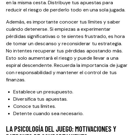
en la misma cesta. Distribuye tus apuestas para
reducir el riesgo de perderlo todo en una sola jugada.
Además, es importante conocer tus límites y saber
cuándo detenerse. Si empiezas a experimentar
pérdidas significativas o te sientes frustrado, es hora
de tomar un descanso y reconsiderar tu estrategia.
No intentes recuperar tus pérdidas apostando más.
Esto solo aumentará el riesgo y puede llevar a una
espiral descendente. Recuerda la importancia de jugar
con responsabilidad y mantener el control de tus
finanzas.
Establece un presupuesto.
Diversifica tus apuestas.
Conoce tus límites.
Detente cuando sea necesario.
LA PSICOLOGÍA DEL JUEGO: MOTIVACIONES Y