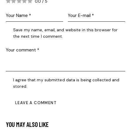
0.0
/
5
Save my name, email, and website in this browser for
the next time I comment.
I agree that my submitted data is being collected and
stored.
YOU MAY ALSO LIKE