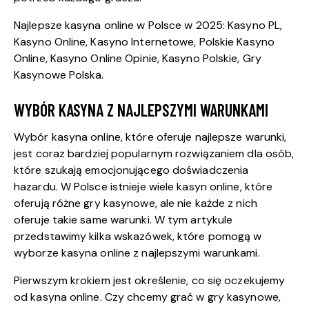
Najlepsze kasyna online w Polsce w 2025: Kasyno PL,
Kasyno Online, Kasyno Internetowe, Polskie Kasyno
Online, Kasyno Online Opinie, Kasyno Polskie, Gry
Kasynowe Polska.
WYBÓR KASYNA Z NAJLEPSZYMI WARUNKAMI
Wybór kasyna online, które oferuje najlepsze warunki,
jest coraz bardziej popularnym rozwiązaniem dla osób,
które szukają emocjonującego doświadczenia
hazardu. W Polsce istnieje wiele kasyn online, które
oferują różne gry kasynowe, ale nie każde z nich
oferuje takie same warunki. W tym artykule
przedstawimy kilka wskazówek, które pomogą w
wyborze kasyna online z najlepszymi warunkami.
Pierwszym krokiem jest określenie, co się oczekujemy
od kasyna online. Czy chcemy grać w gry kasynowe,