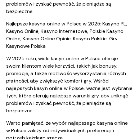
problemów i zyskać pewność, że pieniądze są
bezpieczne.
Najlepsze kasyna online w Polsce w 2025: Kasyno PL,
Kasyno Online, Kasyno Internetowe, Polskie Kasyno
Online, Kasyno Online Opinie, Kasyno Polskie, Gry
Kasynowe Polska.
W 2025 roku, wiele kasyn online w Polsce oferuje
swoim klientom wiele korzyści, takich jak bonusy,
promocje, a także możliwość wykorzystania różnych
płatności, aby zwiększyć komfort gry. Wśród
najlepszych kasyn online w Polsce, ważne jest wybranie
tych, które oferują najlepsze warunki gry, aby uniknąć
problemów i zyskać pewność, że pieniądze są
bezpieczne.
Warto pamiętać, że wybór najlepszego kasyna online
w Polsce zależy od indywidualnych preferencji i
potrzeb każdego gracza.