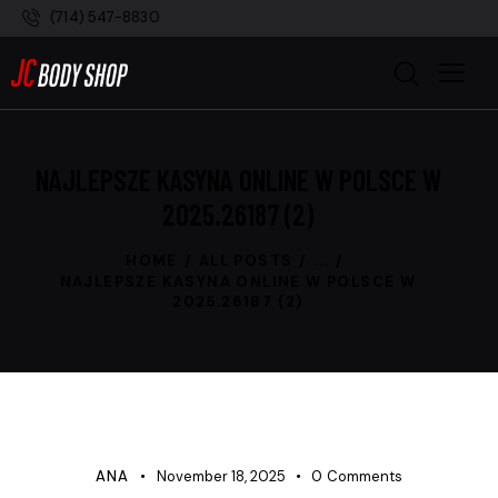
(714) 547-8830
NAJLEPSZE KASYNA ONLINE W POLSCE W
2025.26187 (2)
HOME
ALL POSTS
...
NAJLEPSZE KASYNA ONLINE W POLSCE W
2025.26187 (2)
NEWS
ANA
November 18, 2025
0
Comments