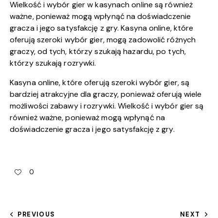
Wielkość i wybór gier w kasynach online są również
ważne, ponieważ mogą wpłynąć na doświadczenie
gracza i jego satysfakcję z gry. Kasyna online, które
oferują szeroki wybór gier, mogą zadowolić różnych
graczy, od tych, którzy szukają hazardu, po tych,
którzy szukają rozrywki.
Kasyna online, które oferują szeroki wybór gier, są
bardziej atrakcyjne dla graczy, ponieważ oferują wiele
możliwości zabawy i rozrywki. Wielkość i wybór gier są
również ważne, ponieważ mogą wpłynąć na
doświadczenie gracza i jego satysfakcję z gry.
0
PREVIOUS
NEXT