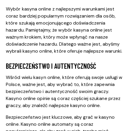
Wybór kasyna online z najlepszymi warunkami jest
coraz bardziej popularnym rozwiązaniem dla osób,
które szukają emocjonującego doświadczenia
hazardu. Pamiętajmy, że wybór kasyna online jest
ważnym krokiem, który może wpłynąć na nasze
doświadczenie hazardu. Dlatego ważne jest, abyśmy
wybrali kasyno online, które oferuje najlepsze warunki.
BEZPIECZEŃSTWO I AUTENTYCZNOŚĆ
Wśród wielu kasyn online, które oferują swoje usługi w
Polsce, ważne jest, aby wybrać to, które zapewnia
bezpieczeństwo i autentyczność swoim graczy.
Kasyno online opinie są coraz częściej szukane przez
graczy, aby znaleźć najlepsze kasyno online.
Bezpieczeństwo jest kluczowe, aby grać w kasyno
online. Kasyno online automaty są coraz