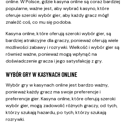
online. W Polsce, gdzie kasyna online są coraz bardziej
popularne, ważne jest, aby wybrać kasyno, które
oferuje szeroki wybór gier, aby każdy gracz mógł
znaleźć coś, co mu się podoba.
Kasyna online, które oferują szeroki wybór gier, są
bardziej atrakcyjne dla graczy, ponieważ oferują wiele
możliwości zabawy i rozrywki. Wielkość i wybór gier są
również ważne, ponieważ mogą wpłynąć na
doświadczenie gracza i jego satysfakcję z gry.
WYBÓR GRY W KASYNACH ONLINE
Wybór gry w kasynach online jest bardzo ważny,
ponieważ każdy gracz ma swoje preferencje i
preferencje gier. Kasyna online, które oferują szeroki
wybór gier, mogą zadowolić różnych graczy, od tych,
którzy szukają hazardu, po tych, którzy szukają
rozrywki.