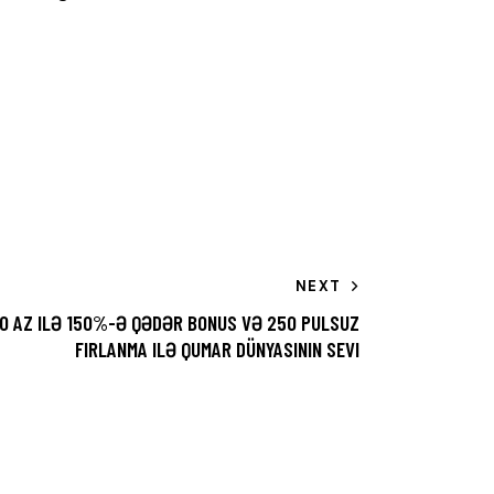
NEXT
KO AZ ILƏ 150%-Ə QƏDƏR BONUS VƏ 250 PULSUZ
FIRLANMA ILƏ QUMAR DÜNYASININ SEVI