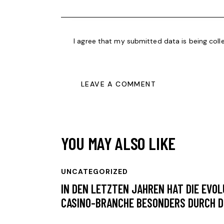
I agree that my submitted data is being coll
YOU MAY ALSO LIKE
UNCATEGORIZED
IN DEN LETZTEN JAHREN HAT DIE EVOL
CASINO-BRANCHE BESONDERS DURCH D