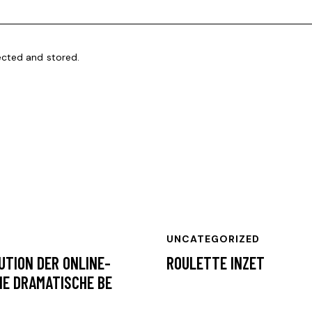
ected and stored.
UNCATEGORIZED
UTION DER ONLINE-
ROULETTE INZET
IE DRAMATISCHE BE