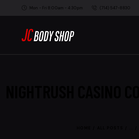
Mon - Fri 8:00am - 4:30pm
(714) 547-8830
NIGHTRUSH CASINO C
HOME
ALL POSTS
...