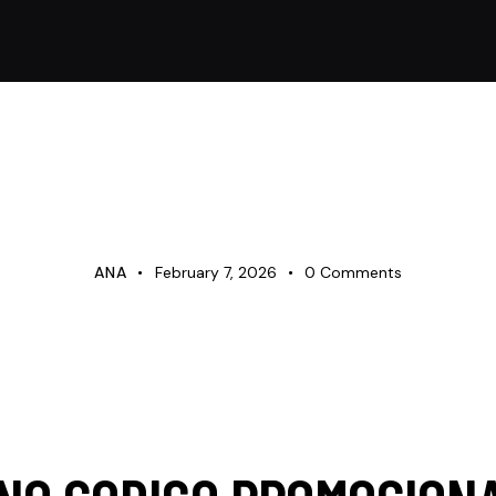
UNCATEGORIZED
ANA
February 7, 2026
0
Comments