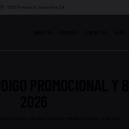
1321 E Pomona St, Santa Ana, CA
ABOUT US
SERVICES
CONTACT US
BLOG
ODIGO PROMOCIONAL Y 
2026
NIGHTRUSH CASINO CODIGO PROMOCIONAL Y BONUS...