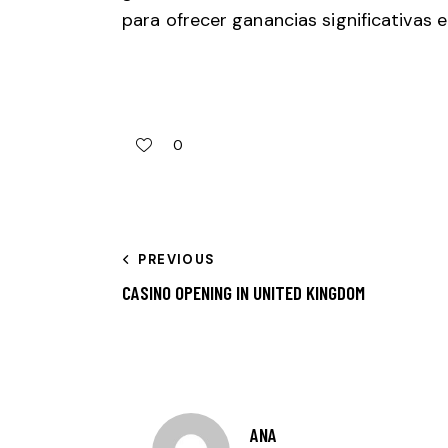
para ofrecer ganancias significativas 
0
PREVIOUS
CASINO OPENING IN UNITED KINGDOM
ANA