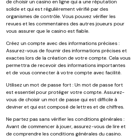
de choisir un casino en ligne qui a une réputation
solide et qui est régulièrement vérifié par des
organismes de contrôle. Vous pouvez vérifier les
revues et les commentaires des autres joueurs pour
vous assurer que le casino est fiable.
Créez un compte avec des informations précises :
Assurez-vous de fournir des informations précises et
exactes lors de la création de votre compte. Cela vous
permettra de recevoir des informations importantes
et de vous connecter à votre compte avec facilité.
Utilisez un mot de passe fort : Un mot de passe fort
est essentiel pour protéger votre compte. Assurez-
vous de choisir un mot de passe qui est difficile à
deviner et qui est composé de lettres et de chiffres.
Ne partez pas sans vérifier les conditions générales :
Avant de commencer à jouer, assurez-vous de lire et
de comprendre les conditions générales du casino.