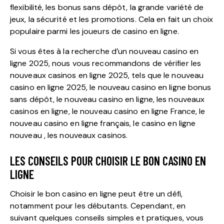
flexibilité, les bonus sans dépôt, la grande variété de
jeux, la sécurité et les promotions. Cela en fait un choix
populaire parmi les joueurs de casino en ligne.
Si vous êtes à la recherche d’un nouveau casino en
ligne 2025, nous vous recommandons de vérifier les
nouveaux casinos en ligne 2025, tels que le nouveau
casino en ligne 2025, le nouveau casino en ligne bonus
sans dépôt, le nouveau casino en ligne, les nouveaux
casinos en ligne, le nouveau casino en ligne France, le
nouveau casino en ligne français, le
casino en ligne
nouveau
, les nouveaux casinos.
LES CONSEILS POUR CHOISIR LE BON CASINO EN
LIGNE
Choisir le bon casino en ligne peut être un défi,
notamment pour les débutants. Cependant, en
suivant quelques conseils simples et pratiques, vous