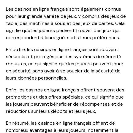
Les casinos en ligne français sont également connus
pour leur grande variété de jeux, y compris des jeux de
table, des machines à sous et des jeux de cartes. Cela
signifie que les joueurs peuvent trouver des jeux qui
correspondent à leurs goûts et à leurs préférences.
En outre, les casinos en ligne français sont souvent
sécurisés et protégés par des systèmes de sécurité
robustes, ce qui signifie que les joueurs peuvent jouer
en sécurité, sans avoir à se soucier de la sécurité de
leurs données personnelles.
Enfin, les casinos en ligne français offrent souvent des
promotions et des offres spéciales, ce qui signifie que
les joueurs peuvent bénéficier de récompenses et de
réductions sur leurs dépôts et leurs jeux.
En résumé, les casinos en ligne français offrent de
nombreux avantages à leurs joueurs, notamment la