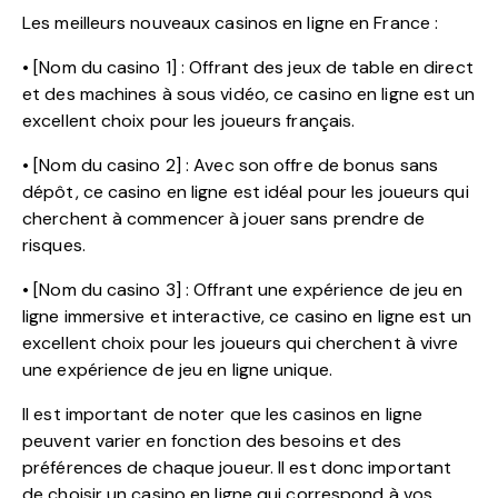
Les meilleurs nouveaux casinos en ligne en France :
• [Nom du casino 1] : Offrant des jeux de table en direct
et des machines à sous vidéo, ce casino en ligne est un
excellent choix pour les joueurs français.
• [Nom du casino 2] : Avec son offre de bonus sans
dépôt, ce casino en ligne est idéal pour les joueurs qui
cherchent à commencer à jouer sans prendre de
risques.
• [Nom du casino 3] : Offrant une expérience de jeu en
ligne immersive et interactive, ce casino en ligne est un
excellent choix pour les joueurs qui cherchent à vivre
une expérience de jeu en ligne unique.
Il est important de noter que les casinos en ligne
peuvent varier en fonction des besoins et des
préférences de chaque joueur. Il est donc important
de choisir un casino en ligne qui correspond à vos