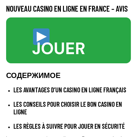
NOUVEAU CASINO EN LIGNE EN FRANCE – AVIS
JOUER
СОДЕРЖИМОЕ
LES AVANTAGES D’UN CASINO EN LIGNE FRANÇAIS
LES CONSEILS POUR CHOISIR LE BON CASINO EN
LIGNE
LES RÈGLES À SUIVRE POUR JOUER EN SÉCURITÉ