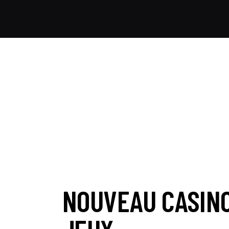
NOUVEAU CASINO