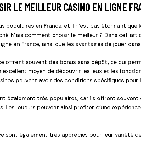
SIR LE MEILLEUR CASINO EN LIGNE FR
us populaires en France, et il n’est pas étonnant que 
hé. Mais comment choisir le meilleur ? Dans cet artic
ligne en France, ainsi que les avantages de jouer dan
ce offrent souvent des bonus sans dépôt, ce qui pe
n excellent moyen de découvrir les jeux et les fonctio
casinos peuvent avoir des conditions spécifiques pour
t également très populaires, car ils offrent souvent 
s. Les joueurs peuvent ainsi profiter d’une expérienc
e sont également très appréciés pour leur variété de 