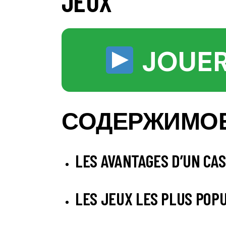
JEUX
JOUE
СОДЕРЖИМО
LES AVANTAGES D’UN CAS
LES JEUX LES PLUS POPU