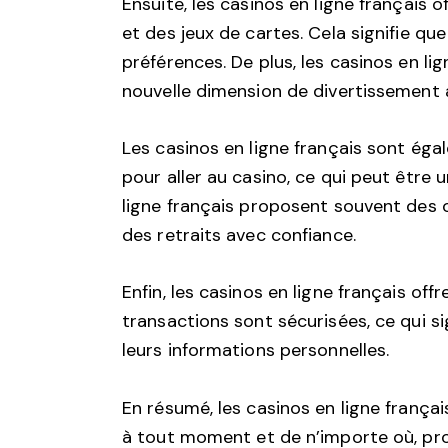
Ensuite, les casinos en ligne français 
et des jeux de cartes. Cela signifie qu
préférences. De plus, les casinos en l
nouvelle dimension de divertissement a
Les casinos en ligne français sont éga
pour aller au casino, ce qui peut être 
ligne français proposent souvent des o
des retraits avec confiance.
Enfin, les casinos en ligne français of
transactions sont sécurisées, ce qui si
leurs informations personnelles.
En résumé, les casinos en ligne frança
à tout moment et de n’importe où, pro