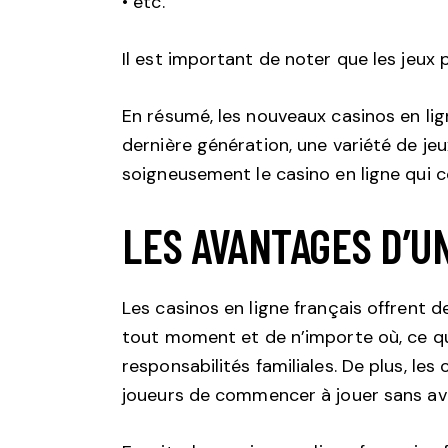
• etc.
Il est important de noter que les jeux 
En résumé, les nouveaux casinos en li
dernière génération, une variété de jeu
soigneusement le casino en ligne qui c
LES AVANTAGES D’U
Les casinos en ligne français offrent 
tout moment et de n’importe où, ce qui
responsabilités familiales. De plus, l
joueurs de commencer à jouer sans avo