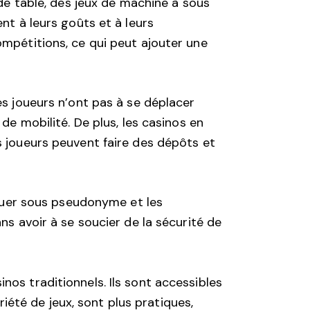
 de table, des jeux de machine à sous
nt à leurs goûts et à leurs
ompétitions, ce qui peut ajouter une
es joueurs n’ont pas à se déplacer
de mobilité. De plus, les casinos en
s joueurs peuvent faire des dépôts et
 jouer sous pseudonyme et les
ns avoir à se soucier de la sécurité de
nos traditionnels. Ils sont accessibles
été de jeux, sont plus pratiques,