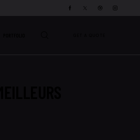
PORTFOLIO
GET A QUOTE
MEILLEURS