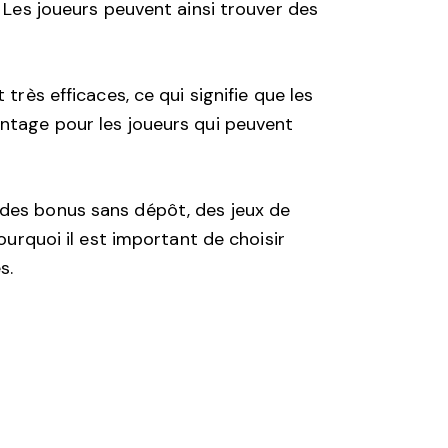
. Les joueurs peuvent ainsi trouver des
très efficaces, ce qui signifie que les
antage pour les joueurs qui peuvent
 des bonus sans dépôt, des jeux de
ourquoi il est important de choisir
s.