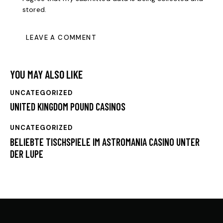
stored.
YOU MAY ALSO LIKE
UNCATEGORIZED
UNITED KINGDOM POUND CASINOS
UNCATEGORIZED
BELIEBTE TISCHSPIELE IM ASTROMANIA CASINO UNTER
DER LUPE