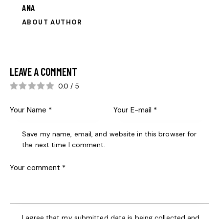
ANA
ABOUT AUTHOR
LEAVE A COMMENT
0.0
/
5
Save my name, email, and website in this browser for
the next time I comment.
I agree that my submitted data is being collected and