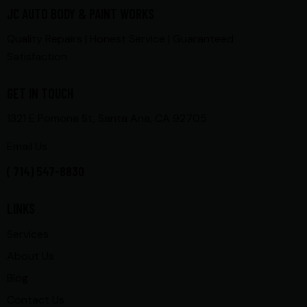
JC AUTO BODY & PAINT WORKS
Quality Repairs | Honest Service | Guaranteed
Satisfaction
GET IN TOUCH
1321 E Pomona St, Santa Ana, CA 92705
Email Us
( 714) 547-8830
LINKS
Services
About Us
Blog
Contact Us