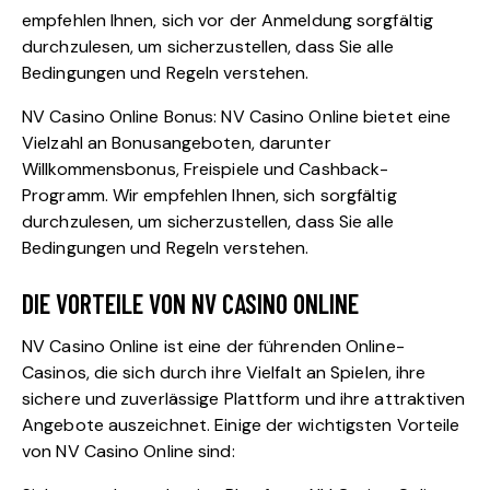
empfehlen Ihnen, sich vor der Anmeldung sorgfältig
durchzulesen, um sicherzustellen, dass Sie alle
Bedingungen und Regeln verstehen.
NV Casino Online Bonus: NV Casino Online bietet eine
Vielzahl an Bonusangeboten, darunter
Willkommensbonus, Freispiele und Cashback-
Programm. Wir empfehlen Ihnen, sich sorgfältig
durchzulesen, um sicherzustellen, dass Sie alle
Bedingungen und Regeln verstehen.
DIE VORTEILE VON NV CASINO ONLINE
NV Casino Online ist eine der führenden Online-
Casinos, die sich durch ihre Vielfalt an Spielen, ihre
sichere und zuverlässige Plattform und ihre attraktiven
Angebote auszeichnet. Einige der wichtigsten Vorteile
von NV Casino Online sind: