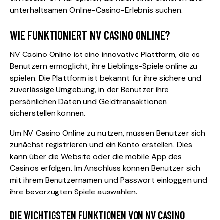
unterhaltsamen Online-Casino-Erlebnis suchen.
WIE FUNKTIONIERT NV CASINO ONLINE?
NV Casino Online ist eine innovative Plattform, die es
Benutzern ermöglicht, ihre Lieblings-Spiele online zu
spielen. Die Plattform ist bekannt für ihre sichere und
zuverlässige Umgebung, in der Benutzer ihre
persönlichen Daten und Geldtransaktionen
sicherstellen können.
Um NV Casino Online zu nutzen, müssen Benutzer sich
zunächst registrieren und ein Konto erstellen. Dies
kann über die Website oder die mobile App des
Casinos erfolgen. Im Anschluss können Benutzer sich
mit ihrem Benutzernamen und Passwort einloggen und
ihre bevorzugten Spiele auswählen.
DIE WICHTIGSTEN FUNKTIONEN VON NV CASINO