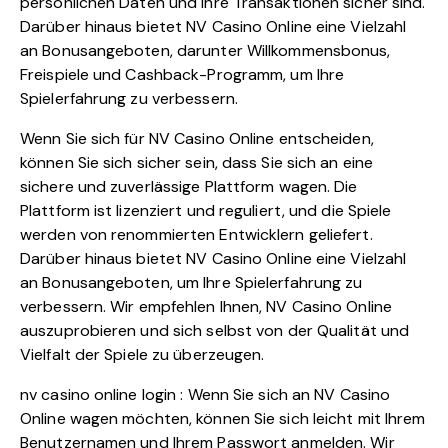
persönlichen Daten und Ihre Transaktionen sicher sind.
Darüber hinaus bietet NV Casino Online eine Vielzahl
an Bonusangeboten, darunter Willkommensbonus,
Freispiele und Cashback-Programm, um Ihre
Spielerfahrung zu verbessern.
Wenn Sie sich für NV Casino Online entscheiden,
können Sie sich sicher sein, dass Sie sich an eine
sichere und zuverlässige Plattform wagen. Die
Plattform ist lizenziert und reguliert, und die Spiele
werden von renommierten Entwicklern geliefert.
Darüber hinaus bietet NV Casino Online eine Vielzahl
an Bonusangeboten, um Ihre Spielerfahrung zu
verbessern. Wir empfehlen Ihnen, NV Casino Online
auszuprobieren und sich selbst von der Qualität und
Vielfalt der Spiele zu überzeugen.
nv casino online login
: Wenn Sie sich an NV Casino
Online wagen möchten, können Sie sich leicht mit Ihrem
Benutzernamen und Ihrem Passwort anmelden. Wir