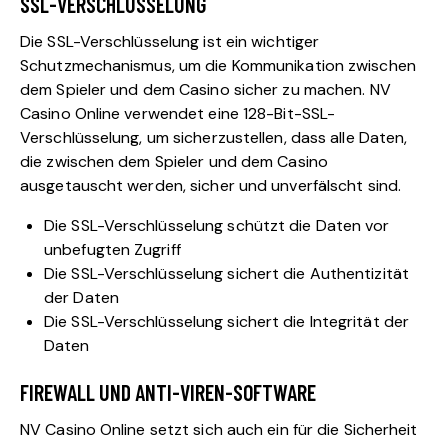
SSL-VERSCHLÜSSELUNG
Die SSL-Verschlüsselung ist ein wichtiger
Schutzmechanismus, um die Kommunikation zwischen
dem Spieler und dem Casino sicher zu machen. NV
Casino Online verwendet eine 128-Bit-SSL-
Verschlüsselung, um sicherzustellen, dass alle Daten,
die zwischen dem Spieler und dem Casino
ausgetauscht werden, sicher und unverfälscht sind.
Die SSL-Verschlüsselung schützt die Daten vor
unbefugten Zugriff
Die SSL-Verschlüsselung sichert die Authentizität
der Daten
Die SSL-Verschlüsselung sichert die Integrität der
Daten
FIREWALL UND ANTI-VIREN-SOFTWARE
NV Casino Online setzt sich auch ein für die Sicherheit