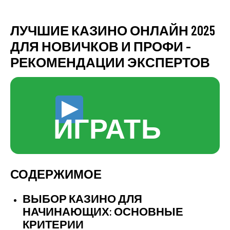
ЛУЧШИЕ КАЗИНО ОНЛАЙН 2025
ДЛЯ НОВИЧКОВ И ПРОФИ –
РЕКОМЕНДАЦИИ ЭКСПЕРТОВ
ИГРАТЬ
СОДЕРЖИМОЕ
ВЫБОР КАЗИНО ДЛЯ
НАЧИНАЮЩИХ: ОСНОВНЫЕ
КРИТЕРИИ