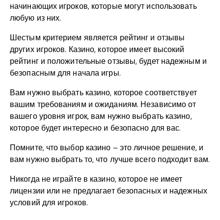
начинающих игроков, которые могут использовать
любую из них.
Шестым критерием является рейтинг и отзывы
других игроков. Казино, которое имеет высокий
рейтинг и положительные отзывы, будет надежным и
безопасным для начала игры.
Вам нужно выбрать казино, которое соответствует
вашим требованиям и ожиданиям. Независимо от
вашего уровня игрок, вам нужно выбрать казино,
которое будет интересно и безопасно для вас.
Помните, что выбор казино – это личное решение, и
вам нужно выбрать то, что лучше всего подходит вам.
Никогда не играйте в казино, которое не имеет
лицензии или не предлагает безопасных и надежных
условий для игроков.