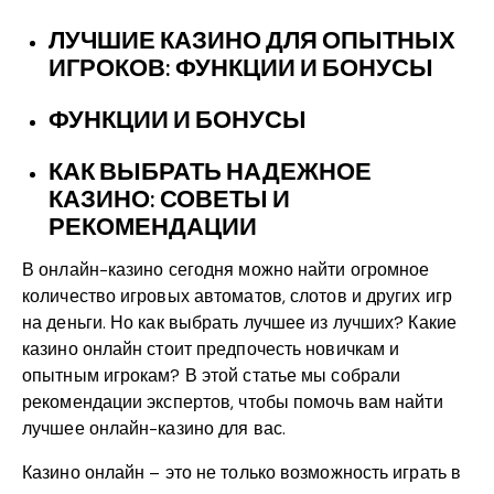
ЛУЧШИЕ КАЗИНО ДЛЯ ОПЫТНЫХ
ИГРОКОВ: ФУНКЦИИ И БОНУСЫ
ФУНКЦИИ И БОНУСЫ
КАК ВЫБРАТЬ НАДЕЖНОЕ
КАЗИНО: СОВЕТЫ И
РЕКОМЕНДАЦИИ
В онлайн-казино сегодня можно найти огромное
количество игровых автоматов, слотов и других игр
на деньги. Но как выбрать лучшее из лучших? Какие
казино онлайн стоит предпочесть новичкам и
опытным игрокам? В этой статье мы собрали
рекомендации экспертов, чтобы помочь вам найти
лучшее онлайн-казино для вас.
Казино онлайн – это не только возможность играть в