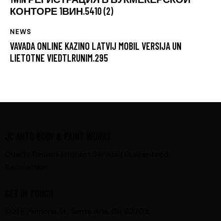
КОНТОРЕ 1ВИН.5410 (2)
NEWS
VAVADA ONLINE KAZINO LATVIJ MOBIL VERSIJA UN
LIETOTNE VIEDTLRUNIM.295
JC AUTO BODY & PAINT WORKS
Quality Repairs | Honest Service | Guaranteed
Satisfaction
GET IN TOUCH
1321 E Pomona St, Santa Ana, CA 92705