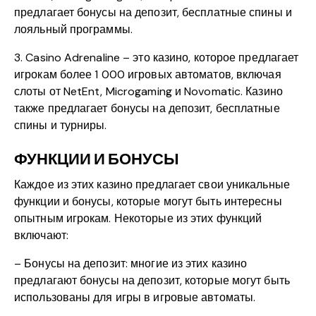
предлагает бонусы на депозит, бесплатные спины и
лояльный программы.
3. Casino Adrenaline – это казино, которое предлагает
игрокам более 1 000 игровых автоматов, включая
слоты от NetEnt, Microgaming и Novomatic. Казино
также предлагает бонусы на депозит, бесплатные
спины и турниры.
ФУНКЦИИ И БОНУСЫ
Каждое из этих казино предлагает свои уникальные
функции и бонусы, которые могут быть интересны
опытным игрокам. Некоторые из этих функций
включают:
– Бонусы на депозит: многие из этих казино
предлагают бонусы на депозит, которые могут быть
использованы для игры в игровые автоматы.