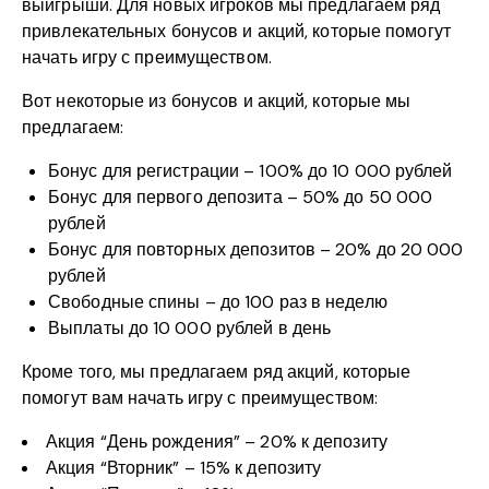
выигрыши. Для новых игроков мы предлагаем ряд
привлекательных бонусов и акций, которые помогут
начать игру с преимуществом.
Вот некоторые из бонусов и акций, которые мы
предлагаем:
Бонус для регистрации – 100% до 10 000 рублей
Бонус для первого депозита – 50% до 50 000
рублей
Бонус для повторных депозитов – 20% до 20 000
рублей
Свободные спины – до 100 раз в неделю
Выплаты до 10 000 рублей в день
Кроме того, мы предлагаем ряд акций, которые
помогут вам начать игру с преимуществом:
Акция “День рождения” – 20% к депозиту
Акция “Вторник” – 15% к депозиту