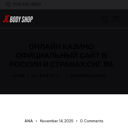
(714) 547-8830
ОНЛАЙН КАЗИНО
ОФИЦИАЛЬНЫЙ САЙТ В
РОССИИ И СТРАНАХ СНГ.956
HOME
ALL POSTS
...
ОНЛАЙН КАЗИНО...
NEWS
ANA
November 14, 2025
0
Comments