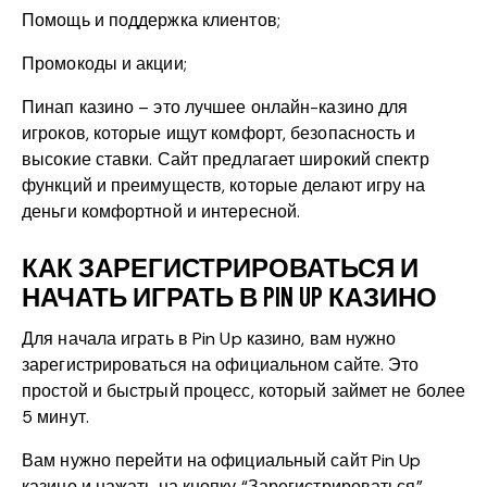
Помощь и поддержка клиентов;
Промокоды и акции;
Пинап казино – это лучшее онлайн-казино для
игроков, которые ищут комфорт, безопасность и
высокие ставки. Сайт предлагает широкий спектр
функций и преимуществ, которые делают игру на
деньги комфортной и интересной.
КАК ЗАРЕГИСТРИРОВАТЬСЯ И
НАЧАТЬ ИГРАТЬ В PIN UP КАЗИНО
Для начала играть в Pin Up казино, вам нужно
зарегистрироваться на официальном сайте. Это
простой и быстрый процесс, который займет не более
5 минут.
Вам нужно перейти на официальный сайт Pin Up
казино и нажать на кнопку “Зарегистрироваться”.