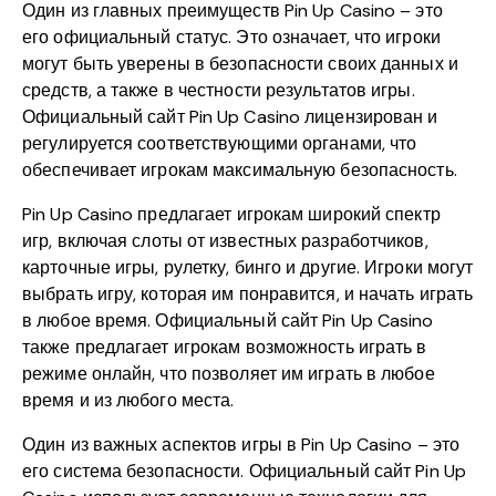
Один из главных преимуществ Pin Up Casino – это
его официальный статус. Это означает, что игроки
могут быть уверены в безопасности своих данных и
средств, а также в честности результатов игры.
Официальный сайт Pin Up Casino лицензирован и
регулируется соответствующими органами, что
обеспечивает игрокам максимальную безопасность.
Pin Up Casino предлагает игрокам широкий спектр
игр, включая слоты от известных разработчиков,
карточные игры, рулетку, бинго и другие. Игроки могут
выбрать игру, которая им понравится, и начать играть
в любое время. Официальный сайт Pin Up Casino
также предлагает игрокам возможность играть в
режиме онлайн, что позволяет им играть в любое
время и из любого места.
Один из важных аспектов игры в Pin Up Casino – это
его система безопасности. Официальный сайт Pin Up