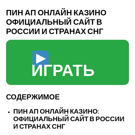
ПИН АП ОНЛАЙН КАЗИНО
ОФИЦИАЛЬНЫЙ САЙТ В
РОССИИ И СТРАНАХ СНГ
ИГРАТЬ
СОДЕРЖИМОЕ
ПИН АП ОНЛАЙН КАЗИНО:
ОФИЦИАЛЬНЫЙ САЙТ В РОССИИ
И СТРАНАХ СНГ