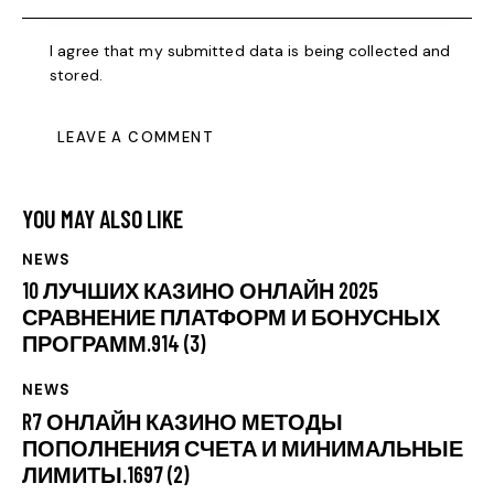
I agree that my submitted data is being collected and
stored.
YOU MAY ALSO LIKE
NEWS
10 ЛУЧШИХ КАЗИНО ОНЛАЙН 2025
СРАВНЕНИЕ ПЛАТФОРМ И БОНУСНЫХ
ПРОГРАММ.914 (3)
NEWS
R7 ОНЛАЙН КАЗИНО МЕТОДЫ
ПОПОЛНЕНИЯ СЧЕТА И МИНИМАЛЬНЫЕ
ЛИМИТЫ.1697 (2)