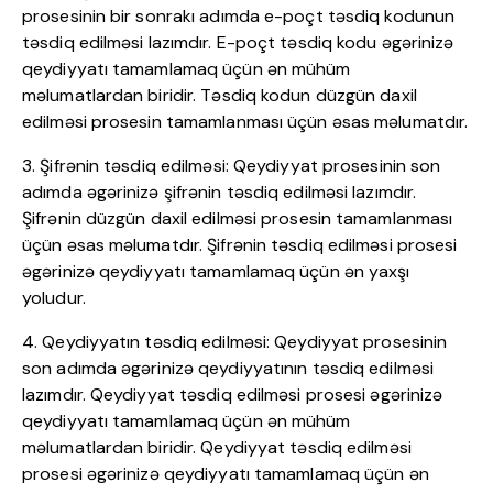
prosesinin bir sonrakı adımda e-poçt təsdiq kodunun
təsdiq edilməsi lazımdır. E-poçt təsdiq kodu əgərinizə
qeydiyyatı tamamlamaq üçün ən mühüm
məlumatlardan biridir. Təsdiq kodun düzgün daxil
edilməsi prosesin tamamlanması üçün əsas məlumatdır.
3. Şifrənin təsdiq edilməsi: Qeydiyyat prosesinin son
adımda əgərinizə şifrənin təsdiq edilməsi lazımdır.
Şifrənin düzgün daxil edilməsi prosesin tamamlanması
üçün əsas məlumatdır. Şifrənin təsdiq edilməsi prosesi
əgərinizə qeydiyyatı tamamlamaq üçün ən yaxşı
yoludur.
4. Qeydiyyatın təsdiq edilməsi: Qeydiyyat prosesinin
son adımda əgərinizə qeydiyyatının təsdiq edilməsi
lazımdır. Qeydiyyat təsdiq edilməsi prosesi əgərinizə
qeydiyyatı tamamlamaq üçün ən mühüm
məlumatlardan biridir. Qeydiyyat təsdiq edilməsi
prosesi əgərinizə qeydiyyatı tamamlamaq üçün ən