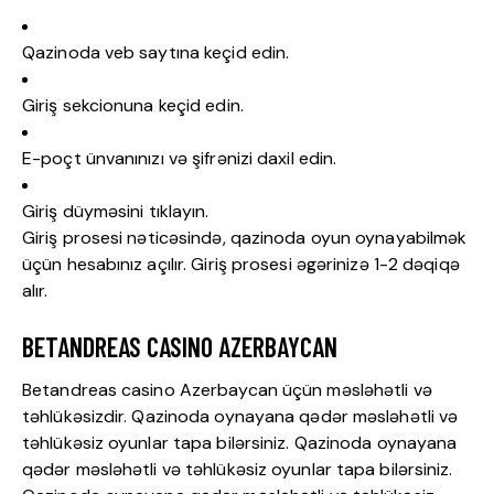
Qazinoda veb saytına keçid edin.
Giriş sekcionuna keçid edin.
E-poçt ünvanınızı və şifrənizi daxil edin.
Giriş düyməsini tıklayın.
Giriş prosesi nəticəsində, qazinoda oyun oynayabilmək
üçün hesabınız açılır. Giriş prosesi əgərinizə 1-2 dəqiqə
alır.
BETANDREAS CASINO AZERBAYCAN
Betandreas casino Azerbaycan üçün məsləhətli və
təhlükəsizdir. Qazinoda oynayana qədər məsləhətli və
təhlükəsiz oyunlar tapa bilərsiniz. Qazinoda oynayana
qədər məsləhətli və təhlükəsiz oyunlar tapa bilərsiniz.