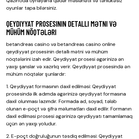
Qazinoda oynayana qədər məsləhətli və təhlükəsiz
oyunlar tapa bilərsiniz.
QEYDIYYAT PROSESININ DETALLI MƏTNI VƏ
MÜHÜM NÖQTƏLƏRI
betandreas casino və betandreas casino online
qeydiyyat prosesinin detallı mətni və mühüm
nöqtələrini izah edir. Qeydiyyat prosesi əgərinizə ən
yaxşı şanslar və xazırlıq verir. Qeydiyyat prosesində ən
mühüm nöqtələr şunlardır:
1. Qeydiyyat formasının daxil edilməsi: Qeydiyyat
prosesində ilk adımda əgərinizə qeydiyyat formasına
daxil olunması lazımdır. Formada ad, soyad, tələb
olunan e-poçt və şifrə məlumatları daxil edilir. Formanın
daxil edilməsi prosesi əgərinizə qeydiyyatı tamamlamaq
üçün ən yaxşı yoludur.
2. E-poçt doğruluğunun təsdiq edilməsi: Qeydiyyat