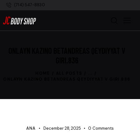
(714) 547-8830
ONLAYN KAZINO BETANDREAS QEYDIYYAT V
GIRI.836
HOME
ALL POSTS
...
ONLAYN KAZINO BETANDREAS QEYDIYYAT V GIRI.836
NEWS
ANA
December 28, 2025
0
Comments