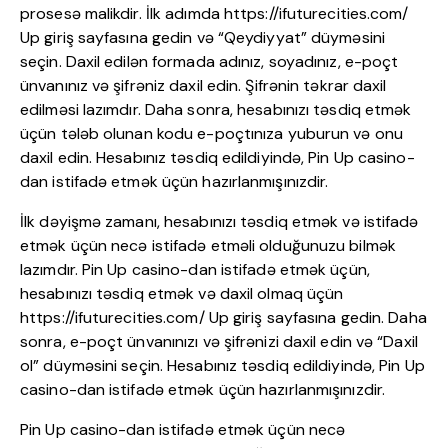
prosesə malikdir. İlk adımda https://ifuturecities.com/
Up giriş sayfasına gedin və “Qeydiyyat” düyməsini
seçin. Daxil edilən formada adınız, soyadınız, e-poçt
ünvanınız və şifrəniz daxil edin. Şifrənin təkrar daxil
edilməsi lazımdır. Daha sonra, hesabınızı təsdiq etmək
üçün tələb olunan kodu e-poçtınıza yuburun və onu
daxil edin. Hesabınız təsdiq edildiyində, Pin Up casino-
dan istifadə etmək üçün hazırlanmışınızdir.
İlk dəyişmə zamanı, hesabınızı təsdiq etmək və istifadə
etmək üçün necə istifadə etməli olduğunuzu bilmək
lazımdır. Pin Up casino-dan istifadə etmək üçün,
hesabınızı təsdiq etmək və daxil olmaq üçün
https://ifuturecities.com/ Up giriş sayfasına gedin. Daha
sonra, e-poçt ünvanınızı və şifrənizi daxil edin və “Daxil
ol” düyməsini seçin. Hesabınız təsdiq edildiyində, Pin Up
casino-dan istifadə etmək üçün hazırlanmışınızdir.
Pin Up casino-dan istifadə etmək üçün necə