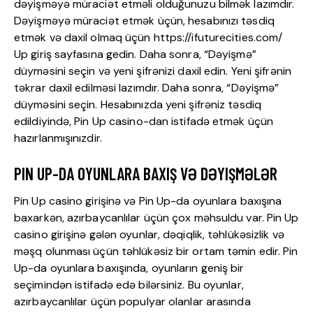
dəyişməyə müraciət etməli olduğunuzu bilmək lazımdır.
Dəyişməyə müraciət etmək üçün, hesabınızı təsdiq
etmək və daxil olmaq üçün https://ifuturecities.com/
Up giriş sayfasına gedin. Daha sonra, “Dəyişmə”
düyməsini seçin və yeni şifrənizi daxil edin. Yeni şifrənin
təkrar daxil edilməsi lazımdır. Daha sonra, “Dəyişmə”
düyməsini seçin. Hesabınızda yeni şifrəniz təsdiq
edildiyində, Pin Up casino-dan istifadə etmək üçün
hazırlanmışınızdir.
PIN UP-DA OYUNLARA BAXIŞ VƏ DƏYIŞMƏLƏR
Pin Up casino girişinə və Pin Up-da oyunlara baxışına
baxarkən, azırbaycanlılar üçün çox məhsuldu var. Pin Up
casino girişinə gələn oyunlar, dəqiqlik, təhlükəsizlik və
məşq olunması üçün təhlükəsiz bir ortam təmin edir. Pin
Up-da oyunlara baxışında, oyunların geniş bir
seçimindən istifadə edə bilərsiniz. Bu oyunlar,
azırbaycanlılar üçün populyar olanlar arasında