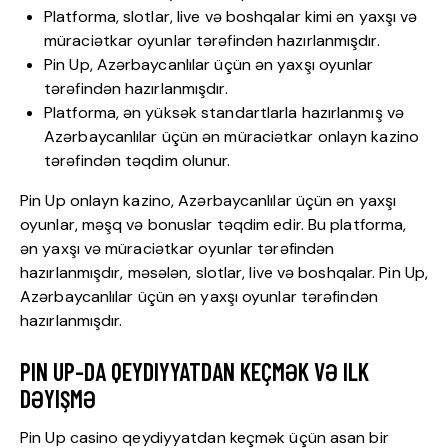
Platforma, slotlar, live və boshqalar kimi ən yaxşı və
müraciətkar oyunlar tərəfindən hazırlanmışdır.
Pin Up, Azərbaycanlılar üçün ən yaxşı oyunlar
tərəfindən hazırlanmışdır.
Platforma, ən yüksək standartlarla hazırlanmış və
Azərbaycanlılar üçün ən müraciətkar onlayn kazino
tərəfindən təqdim olunur.
Pin Up onlayn kazino, Azərbaycanlılar üçün ən yaxşı
oyunlar, məşq və bonuslar təqdim edir. Bu platforma,
ən yaxşı və müraciətkar oyunlar tərəfindən
hazırlanmışdır, məsələn, slotlar, live və boshqalar. Pin Up,
Azərbaycanlılar üçün ən yaxşı oyunlar tərəfindən
hazırlanmışdır.
PIN UP-DA QEYDIYYATDAN KEÇMƏK VƏ ILK
DƏYIŞMƏ
Pin Up casino qeydiyyatdan keçmək üçün asan bir