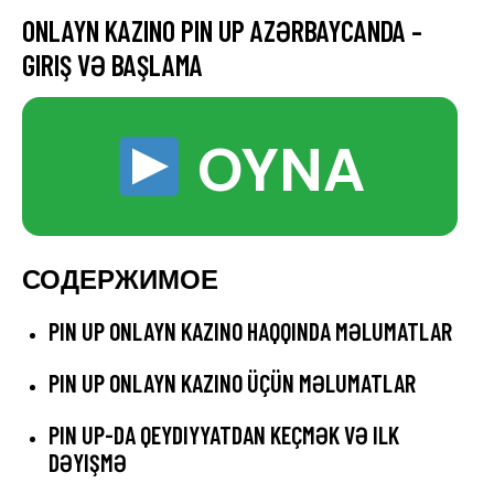
ONLAYN KAZINO PIN UP AZƏRBAYCANDA –
GIRIŞ VƏ BAŞLAMA
OYNA
СОДЕРЖИМОЕ
PIN UP ONLAYN KAZINO HAQQINDA MƏLUMATLAR
PIN UP ONLAYN KAZINO ÜÇÜN MƏLUMATLAR
PIN UP-DA QEYDIYYATDAN KEÇMƏK VƏ ILK
DƏYIŞMƏ