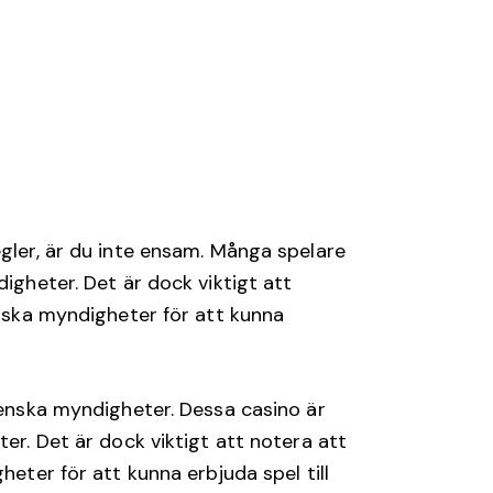
egler, är du inte ensam. Många spelare
igheter. Det är dock viktigt att
enska myndigheter för att kunna
svenska myndigheter. Dessa casino är
er. Det är dock viktigt att notera att
heter för att kunna erbjuda spel till