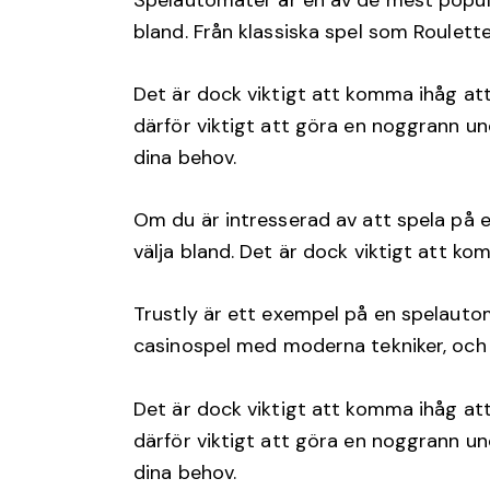
bland. Från klassiska spel som Roulette
Det är dock viktigt att komma ihåg att 
därför viktigt att göra en noggrann und
dina behov.
Om du är intresserad av att spela på e
välja bland. Det är dock viktigt att ko
Trustly är ett exempel på en spelauto
casinospel med moderna tekniker, och 
Det är dock viktigt att komma ihåg att 
därför viktigt att göra en noggrann und
dina behov.