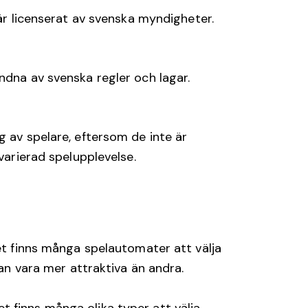
 är licenserat av svenska myndigheter.
ndna av svenska regler och lagar.
g av spelare, eftersom de inte är
varierad spelupplevelse.
det finns många spelautomater att välja
kan vara mer attraktiva än andra.
 finns många olika typer att välja