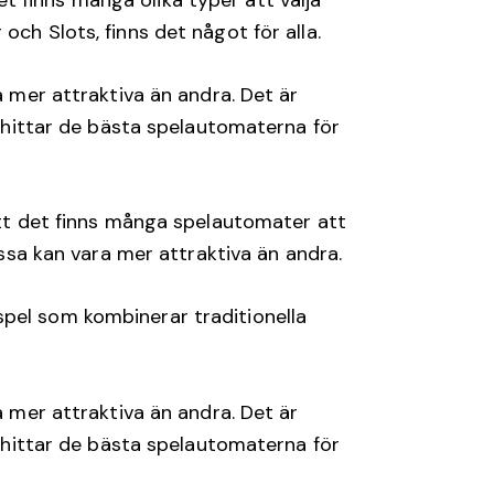
ch Slots, finns det något för alla.
a mer attraktiva än andra. Det är
du hittar de bästa spelautomaterna för
 att det finns många spelautomater att
issa kan vara mer attraktiva än andra.
spel som kombinerar traditionella
a mer attraktiva än andra. Det är
du hittar de bästa spelautomaterna för