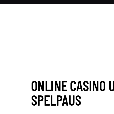
ONLINE CASINO 
SPELPAUS