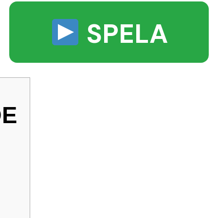
SPELA
Е