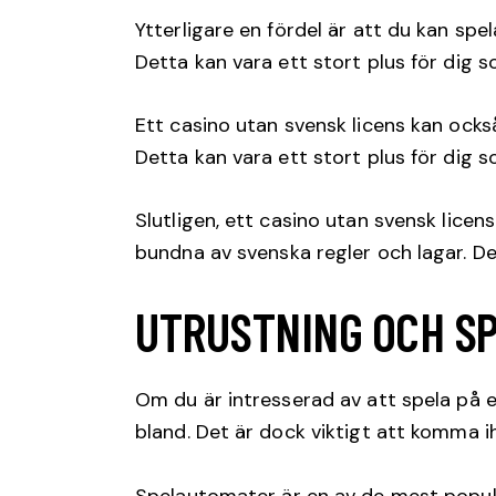
Ytterligare en fördel är att du kan spe
Detta kan vara ett stort plus för dig 
Ett casino utan svensk licens kan ocks
Detta kan vara ett stort plus för dig s
Slutligen, ett casino utan svensk lice
bundna av svenska regler och lagar. Det
UTRUSTNING OCH S
Om du är intresserad av att spela på e
bland. Det är dock viktigt att komma ih
Spelautomater är en av de mest populä