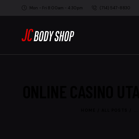
Mon - Fri 8:00am - 4:30pm
(714) 547-8830
ONLINE CASINO UT
HOME
ALL POSTS
...