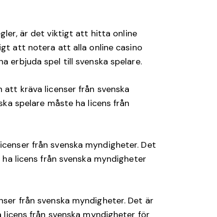
er, är det viktigt att hitta online
gt att notera att alla online casino
a erbjuda spel till svenska spelare.
 att kräva licenser från svenska
nska spelare måste ha licens från
licenser från svenska myndigheter. Det
te ha licens från svenska myndigheter
enser från svenska myndigheter. Det är
ha licens från svenska myndigheter för