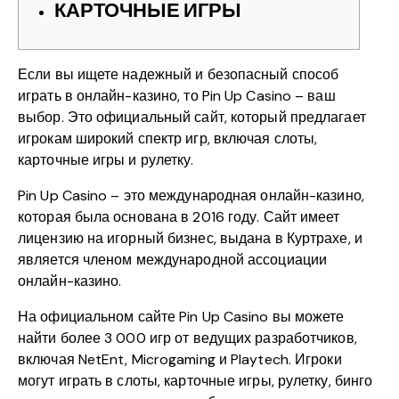
КАРТОЧНЫЕ ИГРЫ
Если вы ищете надежный и безопасный способ
играть в онлайн-казино, то Pin Up Casino – ваш
выбор. Это официальный сайт, который предлагает
игрокам широкий спектр игр, включая слоты,
карточные игры и рулетку.
Pin Up Casino – это международная онлайн-казино,
которая была основана в 2016 году. Сайт имеет
лицензию на игорный бизнес, выдана в Куртрахе, и
является членом международной ассоциации
онлайн-казино.
На официальном сайте Pin Up Casino вы можете
найти более 3 000 игр от ведущих разработчиков,
включая NetEnt, Microgaming и Playtech. Игроки
могут играть в слоты, карточные игры, рулетку, бинго