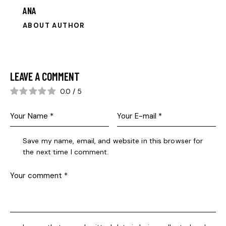
ANA
ABOUT AUTHOR
LEAVE A COMMENT
0.0
/
5
Save my name, email, and website in this browser for
the next time I comment.