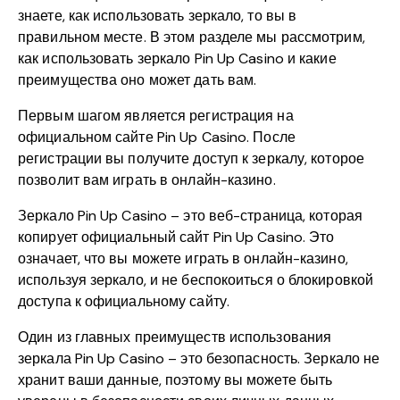
знаете, как использовать зеркало, то вы в
правильном месте. В этом разделе мы рассмотрим,
как использовать зеркало Pin Up Casino и какие
преимущества оно может дать вам.
Первым шагом является регистрация на
официальном сайте Pin Up Casino. После
регистрации вы получите доступ к зеркалу, которое
позволит вам играть в онлайн-казино.
Зеркало Pin Up Casino – это веб-страница, которая
копирует официальный сайт Pin Up Casino. Это
означает, что вы можете играть в онлайн-казино,
используя зеркало, и не беспокоиться о блокировкой
доступа к официальному сайту.
Один из главных преимуществ использования
зеркала Pin Up Casino – это безопасность. Зеркало не
хранит ваши данные, поэтому вы можете быть