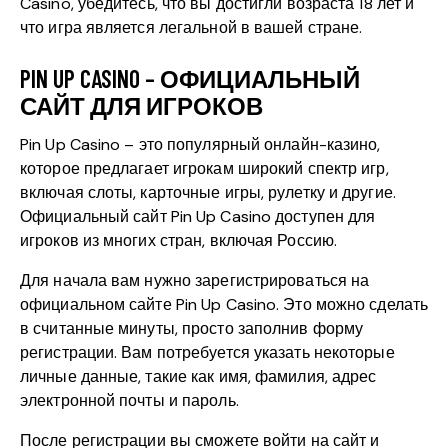
Casino, убедитесь, что вы достигли возраста 18 лет и
что игра является легальной в вашей стране.
PIN UP CASINO – ОФИЦИАЛЬНЫЙ
САЙТ ДЛЯ ИГРОКОВ
Pin Up Casino – это популярный онлайн-казино,
которое предлагает игрокам широкий спектр игр,
включая слоты, карточные игры, рулетку и другие.
Официальный сайт Pin Up Casino доступен для
игроков из многих стран, включая Россию.
Для начала вам нужно зарегистрироваться на
официальном сайте Pin Up Casino. Это можно сделать
в считанные минуты, просто заполнив форму
регистрации. Вам потребуется указать некоторые
личные данные, такие как имя, фамилия, адрес
электронной почты и пароль.
После регистрации вы сможете войти на сайт и