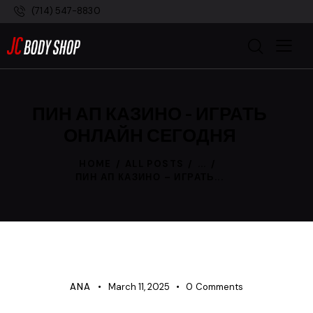
(714) 547-8830
ПИН АП КАЗИНО – ИГРАТЬ
ОНЛАЙН СЕГОДНЯ
HOME
ALL POSTS
...
ПИН АП КАЗИНО – ИГРАТЬ...
UNCATEGORIZED
ANA
March 11, 2025
0
Comments