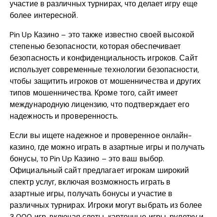
участие в различных турнирах, что делает игру еще
более интересной.
Pin Up Казино – это также известно своей высокой
степенью безопасности, которая обеспечивает
безопасность и конфиденциальность игроков. Сайт
использует современные технологии безопасности,
чтобы защитить игроков от мошенничества и других
типов мошенничества. Кроме того, сайт имеет
международную лицензию, что подтверждает его
надежность и проверенность.
Если вы ищете надежное и проверенное онлайн-
казино, где можно играть в азартные игры и получать
бонусы, то Pin Up Казино – это ваш выбор.
Официальный сайт предлагает игрокам широкий
спектр услуг, включая возможность играть в
азартные игры, получать бонусы и участие в
различных турнирах. Игроки могут выбрать из более
3 000 игр, включая слоты, карточные игры, рулетку и