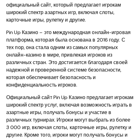
официальный сайт, который предлагает игрокам
широкий спектр азартных игр, включая слоты,
карточные игры, рулетку и другие.
Pin Up Казино – это международная онлайн-игровая
платформа, которая была основана в 2016 году. С
тех пор, она стала одним из самых популярных
онлайн-казино в мире, привлекая игроков из
различных стран. Это достигается благодаря своей
надежной и проверенной системе безопасности,
которая обеспечивает безопасность и
конфиденциальность игроков.
Официальный сайт Pin Up Казино предлагает игрокам
широкий спектр услуг, включая возможность играть в
азартные игры, получать бонусы и участие в
различных турнирах. Игроки могут выбрать из более
3 000 игр, включая слоты, карточные игры, рулетку и
другие. Кроме того, игроки могут получать бонусы и