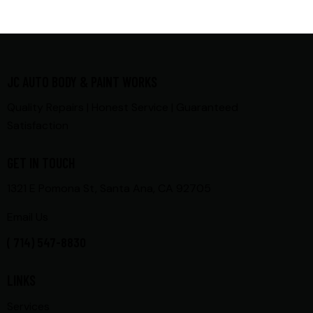
JC AUTO BODY & PAINT WORKS
Quality Repairs | Honest Service | Guaranteed
Satisfaction
GET IN TOUCH
1321 E Pomona St, Santa Ana, CA 92705
Email Us
( 714) 547-8830
LINKS
Services