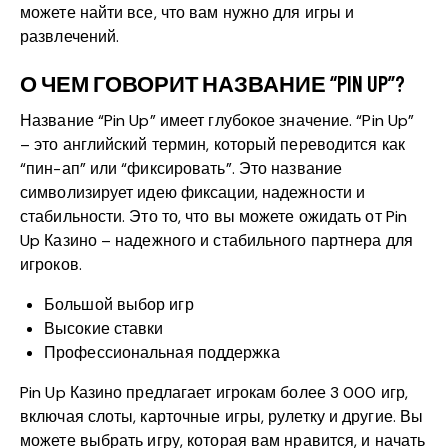
можете найти все, что вам нужно для игры и
развлечений.
О ЧЕМ ГОВОРИТ НАЗВАНИЕ “PIN UP”?
Название “Pin Up” имеет глубокое значение. “Pin Up”
– это английский термин, который переводится как
“пин-ап” или “фиксировать”. Это название
символизирует идею фиксации, надежности и
стабильности. Это то, что вы можете ожидать от Pin
Up Казино – надежного и стабильного партнера для
игроков.
Большой выбор игр
Высокие ставки
Профессиональная поддержка
Pin Up Казино предлагает игрокам более 3 000 игр,
включая слоты, карточные игры, рулетку и другие. Вы
можете выбрать игру, которая вам нравится, и начать