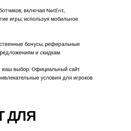
ботчиков, включая NetEnt,
ругие игры, используя мобильное
етственные бонусы, реферальные
предложениям и скидкам.
 – ваш выбор. Официальный сайт
привлекательные условия для игроков.
Т ДЛЯ