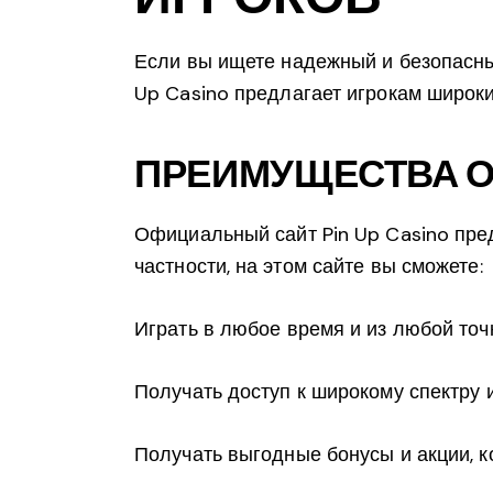
Если вы ищете надежный и безопасный
Up Casino предлагает игрокам широкий
ПРЕИМУЩЕСТВА ОФИ
Официальный сайт Pin Up Casino пре
частности, на этом сайте вы сможете:
Играть в любое время и из любой точк
Получать доступ к широкому спектру и
Получать выгодные бонусы и акции, к