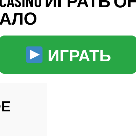
P CASINO ИГРАТЬ 
КАЛО
ИГРАТЬ
Е