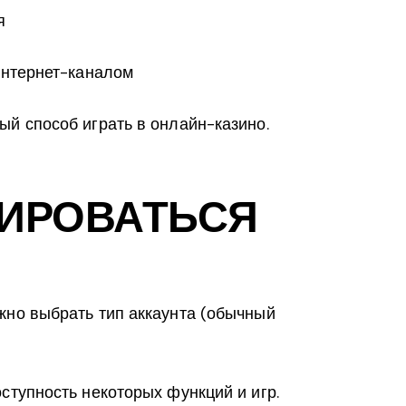
я
 интернет-каналом
ый способ играть в онлайн-казино.
РИРОВАТЬСЯ
жно выбрать тип аккаунта (обычный
ступность некоторых функций и игр.