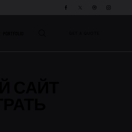
PORTFOLIO
GET A QUOTE
ЫЙ САЙТ
ГРАТЬ