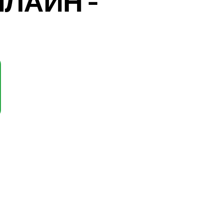
ОНЛАЙН –