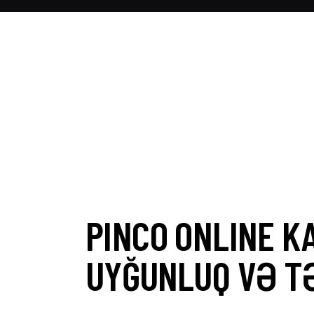
PINCO ONLINE K
UYĞUNLUQ VƏ T