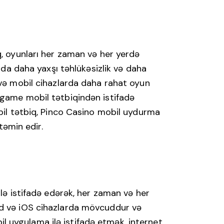
q, oyunları her zaman və her yerdə
rda daha yaxşı təhlükəsizlik və daha
 və mobil cihazlarda daha rahat oyun
 game mobil tətbiqindən istifadə
obil tətbiq, Pinco Casino mobil uydurma
təmin edir.
lə istifadə edərək, her zaman və her
id və iOS cihazlarda mövcuddur və
 uygulama ilə istifadə etmək, internet