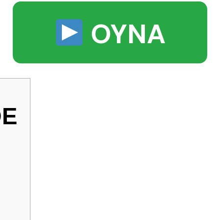
OYNA
Е