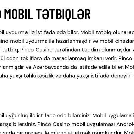
 MOBIL TƏTBIQLƏR
 uydurma ilə istifadə edə bilər. Mobil tətbiq olunara
asino mobil uydurma ilə hazırlanmışdır və mobil cihazla
bil tətbiq, Pinco Casino tərəfindən təqdim olunmuşdur
l edən təkliflərə də maraqlanmaq imkanı verir. Pinco
rlanmışdır və Azərbaycanda da istifadə edilə bilər. M
aha yaxşı təhlükəsizlik və daha yaxşı istifadə deneyini 
uyğunluq ilə istifadə edə bilərsiniz. Mobil uygulama i
rışa bilərsiniz. Pinco Casino mobil uygulaması Andro
 sadə bir proses ilə müraciət etmək mümkündür. Mobil