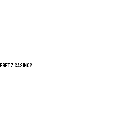
UEBETZ CASINO?