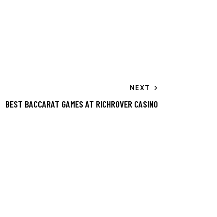
NEXT
BEST BACCARAT GAMES AT RICHROVER CASINO