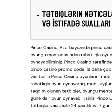
TƏTBIQLƏRIN NƏTICƏL
VƏ İSTIFADƏ SUALLARI
Pinco Casino, Azərbaycanda
pinco cas
oyunçu məntəqəsindən rahatlıqla oyun o
oynayabilirsiniz. Pinco Casino tərəfin
pinco casino promo code ilə daha çox 
vasitəsilə Pinco Casino oyunlarını mob
rahatlıqla oyun oynayaraq, mobil uyğunl
təqdim olunan tətbiqlər, oyunçu məntəq
günə dair oyun oynayabilirsiniz. Pinc
tətbiqlər vasitəsilə 24 saatlik və 7 günə