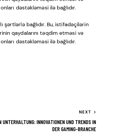
onları dəstəkləməsi ilə bağlıdır.
şərtlərlə bağlıdır. Bu, istifadəçilərin
ərinin qaydalarını təqdim etməsi və
onları dəstəkləməsi ilə bağlıdır.
NEXT
EN UNTERHALTUNG: INNOVATIONEN UND TRENDS IN
DER GAMING-BRANCHE