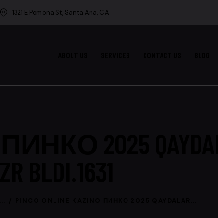
1321 E Pomona St, Santa Ana, CA
ABOUT US
SERVICES
CONTACT US
BLOG
O ПИНКО 2025 QAYDA
ZR BLDI.1631
...
PINCO ONLINE KAZINO ПИНКО 2025 QAYDALAR...