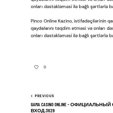
onları dəstəkləməsi ilə bağlı şərtlərlə b
Pinco Online Kazino, istifadəçilərinin qa
qaydalarını təqdim etməsi və onları dəst
onları dəstəkləməsi ilə bağlı şərtlərlə b
0
PREVIOUS
GAMA CASINO ONLINE – ОФИЦИАЛЬНЫ
ВХОД.3629