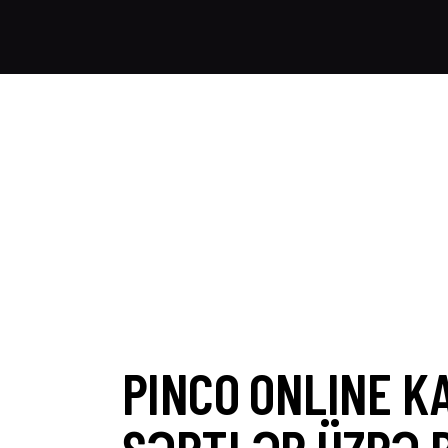
PINCO ONLINE 