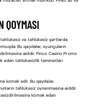
ək müraciət etmək mümkün. Pinko az və
N QOYMASI
təhlükəsiz və təhlükəsiz şərtlarda
oymuqda. Bu qaydalar, oyunçuların
dirilməsinə aiddir. Pinco Casino Promo
 edən təhlükəsizlik təminatları
ına kömək edir. Bu qaydalar,
yunların təhlükəsiz oynanmasına aiddir.
kəsizdirilməsinə kömək edən