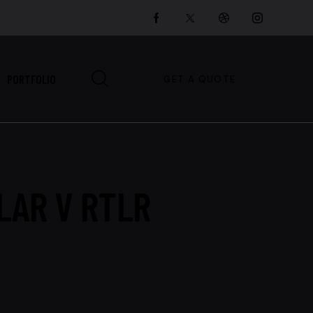
PORTFOLIO
GET A QUOTE
LAR V RTLR