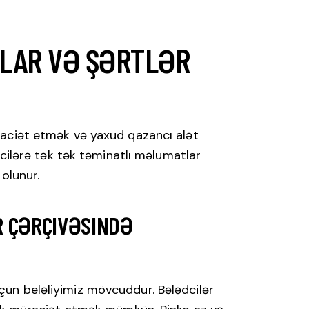
ALAR VƏ ŞƏRTLƏR
üraciət etmək və yaxud qazancı alət
ilərə tək tək təminatlı məlumatlar
 olunur.
R ÇƏRÇIVƏSINDƏ
çün beləliyimiz mövcuddur. Bələdcilər