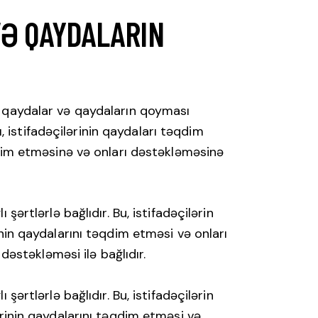
VƏ QAYDALARIN
ıl qaydalar və qaydaların qoyması
 istifadəçilərinin qaydaları təqdim
əqdim etməsinə və onları dəstəkləməsinə
şərtlərlə bağlıdır. Bu, istifadəçilərin
inin qaydalarını təqdim etməsi və onları
 dəstəkləməsi ilə bağlıdır.
şərtlərlə bağlıdır. Bu, istifadəçilərin
ərinin qaydalarını təqdim etməsi və