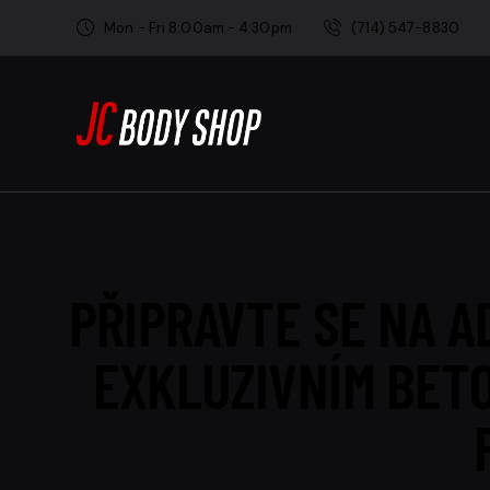
Mon - Fri 8:00am - 4:30pm
(714) 547-8830
PŘIPRAVTE SE NA 
EXKLUZIVNÍM BET