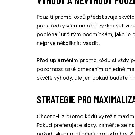
Použití promo kódů představuje skvělo
prostředky vám umožní vyzkoušet více 
podléhají určitým podmínkám, jako je 
nejprve několikrát vsadit.
Před uplatněním promo kódu si vždy pe
pozornost také omezením ohledně maxi
skvělé výhody, ale jen pokud budete h
STRATEGIE PRO MAXIMALIZ
Chcete-li z promo kódů vytěžit maximum
Pokud preferujete sloty, zaměřte se na
požadavkem protočení pro tyto hry. Sle