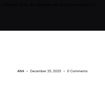
PŘIPRAVTE SE NA ADRENALINOVÉ DOBRODRUŽSTVÍ...
POST
ANA
December 25, 2025
0
Comments