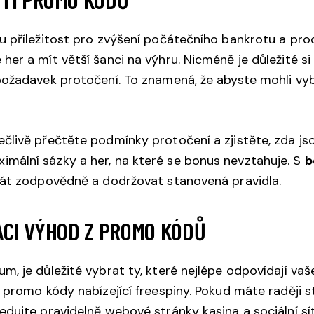
u příležitost pro zvýšení počátečního bankrotu a pro
her a mít větší šanci na výhru. Nicméně je důležité 
požadavek protočení. To znamená, že abyste mohli vy
člivě přečtěte podmínky protočení a zjistěte, zda js
mální sázky a her, na které se bonus nevztahuje. S
b
rát zodpovědně a dodržovat stanovená pravidla.
ACI VÝHOD Z PROMO KÓDŮ
, je důležité vybrat ty, které nejlépe odpovídají va
 promo kódy nabízející freespiny. Pokud máte raději st
dujte pravidelně webové stránky kasina a sociální sí