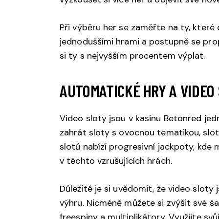
Při výběru her se zaměřte na ty, které
jednoduššími hrami a postupně se propr
si ty s nejvyšším procentem výplat.
AUTOMATICKÉ HRY A VIDEO
Video sloty jsou v kasinu Betonred jed
zahrát sloty s ovocnou tematikou, slot
slotů nabízí progresivní jackpoty, kd
v těchto vzrušujících hrách.
Důležité je si uvědomit, že video sloty
výhru. Nicméně můžete si zvýšit své ša
freespiny a multiplikátory. Využijte svů