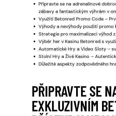
Připravte se na adrenalinové dobr
zábavy a fantastickým výhrám v onl
Využití Betonred Promo Code – Prv
Výhody a nevýhody použití promo 
Strategie pro maximalizaci výhod 
Výběr her v Kasinu Betonred s vyu
Automatické Hry a Video Sloty – s
Stolní Hry a Živé Kasino – Autentick
Důležité aspekty zodpovědného hra
PŘIPRAVTE SE N
EXKLUZIVNÍM BE