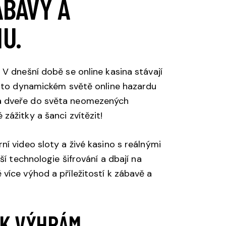
BAVY A
U.
V dnešní době se online kasina stávají
tomto dynamickém světě online hazardu
á dveře do světa neomezených
ážitky a šanci zvítězit!
í video sloty a živé kasino s reálnými
í technologie šifrování a dbají na
 více výhod a příležitostí k zábavě a
 K VÝHRÁM