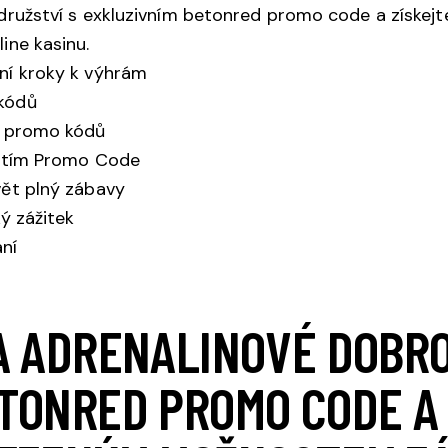
odružství s exkluzivním betonred promo code a získ
ine kasinu.
ní kroky k výhrám
kódů
z promo kódů
žitím Promo Code
vět plný zábavy
ý zážitek
ní
A ADRENALINOVÉ DOBR
TONRED PROMO CODE A