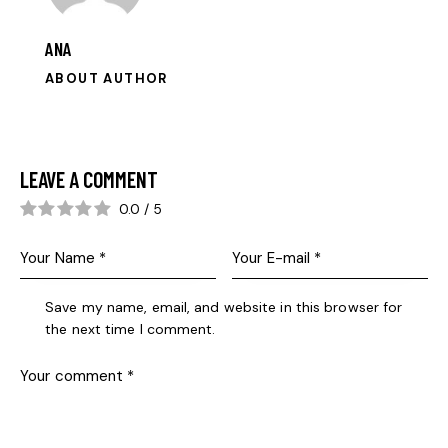
ANA
ABOUT AUTHOR
LEAVE A COMMENT
0.0
/
5
Save my name, email, and website in this browser for
the next time I comment.