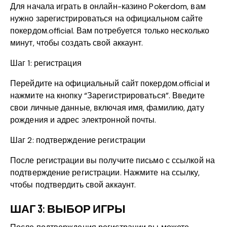
Для начала играть в онлайн-казино Pokerdom, вам
нужно зарегистрироваться на официальном сайте
покердом.official. Вам потребуется только несколько
минут, чтобы создать свой аккаунт.
Шаг 1: регистрация
Перейдите на официальный сайт покердом.official и
нажмите на кнопку “Зарегистрироваться”. Введите
свои личные данные, включая имя, фамилию, дату
рождения и адрес электронной почты.
Шаг 2: подтверждение регистрации
После регистрации вы получите письмо с ссылкой на
подтверждение регистрации. Нажмите на ссылку,
чтобы подтвердить свой аккаунт.
ШАГ 3: ВЫБОР ИГРЫ