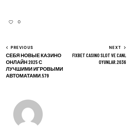
0
PREVIOUS
NEXT
СЕБЯ НОВЫЕ КАЗИНО
FIXBET CASINO SLOT VE CANL
ОНЛАЙН 2025 С
OYUNLAR.2036
ЛУЧШИМИ ИГРОВЫМИ
АВТОМАТАМИ.579