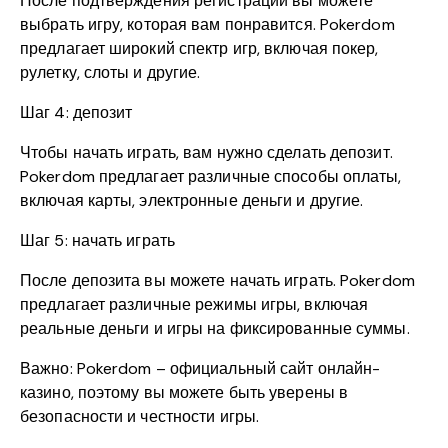
После подтверждения регистрации вы можете
выбрать игру, которая вам понравится. Pokerdom
предлагает широкий спектр игр, включая покер,
рулетку, слоты и другие.
Шаг 4: депозит
Чтобы начать играть, вам нужно сделать депозит.
Pokerdom предлагает различные способы оплаты,
включая карты, электронные деньги и другие.
Шаг 5: начать играть
После депозита вы можете начать играть. Pokerdom
предлагает различные режимы игры, включая
реальные деньги и игры на фиксированные суммы.
Важно: Pokerdom – официальный сайт онлайн-
казино, поэтому вы можете быть уверены в
безопасности и честности игры.