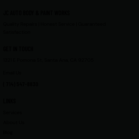
JC AUTO BODY & PAINT WORKS
Quality Repairs | Honest Service | Guaranteed
Satisfaction
GET IN TOUCH
1321 E Pomona St, Santa Ana, CA 92705
Email Us
( 714) 547-8830
LINKS
Services
About Us
Blog