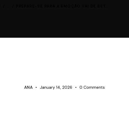
S
...
PREPARE-SE PARA A EMOÇÃO VAI DE BET...
POST
ANA
January 14, 2026
0
Comments