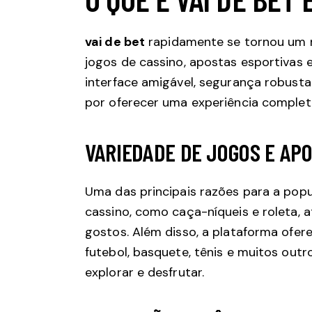
vai de bet
rapidamente se tornou um n
jogos de cassino, apostas esportivas 
interface amigável, segurança robust
por oferecer uma experiência complet
VARIEDADE DE JOGOS E AP
Uma das principais razões para a pop
cassino, como caça-níqueis e roleta, 
gostos. Além disso, a plataforma ofer
futebol, basquete, tênis e muitos out
explorar e desfrutar.