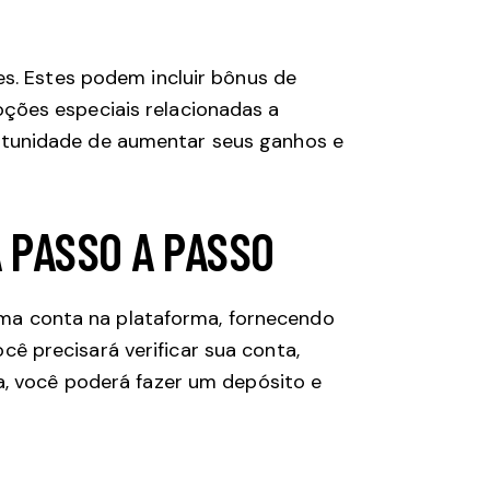
. Estes podem incluir bônus de
ções especiais relacionadas a
rtunidade de aumentar seus ganhos e
 PASSO A PASSO
uma conta na plataforma, fornecendo
ê precisará verificar sua conta,
a, você poderá fazer um depósito e