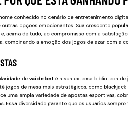
ome conhecido no cenário de entretenimento digit
e outras opções emocionantes. Sua crescente popula
a e, acima de tudo, ao compromisso com a satisfação
a, combinando a emoção dos jogos de azar com a con
OSTAS
ularidade de
vai de bet
é a sua extensa biblioteca de 
até jogos de mesa mais estratégicos, como blackjack 
ece uma ampla variedade de apostas esportivas, cobri
ros. Essa diversidade garante que os usuários sempr