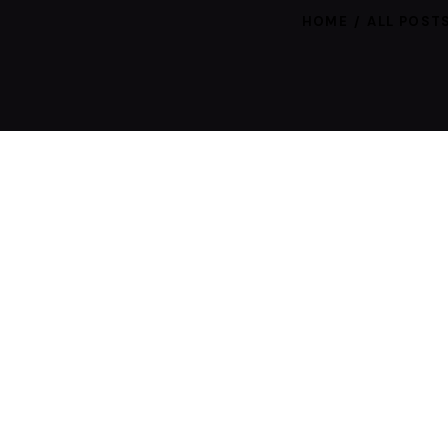
HOME
ALL POST