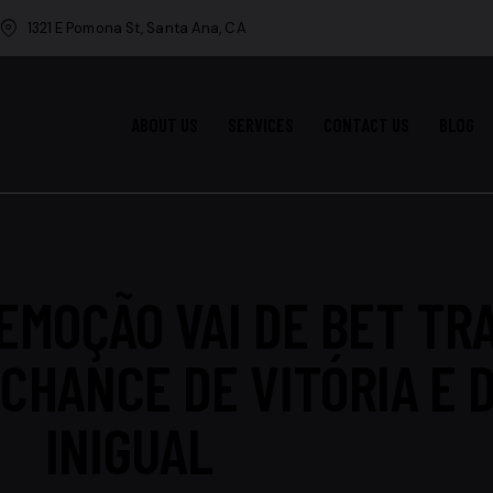
1321 E Pomona St, Santa Ana, CA
ABOUT US
SERVICES
CONTACT US
BLOG
 EMOÇÃO VAI DE BET T
CHANCE DE VITÓRIA E 
INIGUAL