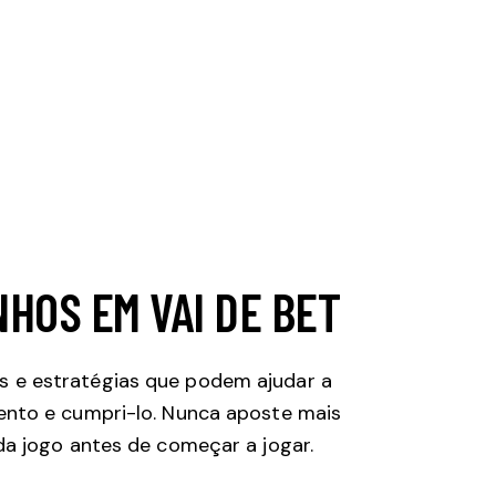
NHOS EM VAI DE BET
s e estratégias que podem ajudar a
ento e cumpri-lo. Nunca aposte mais
da jogo antes de começar a jogar.