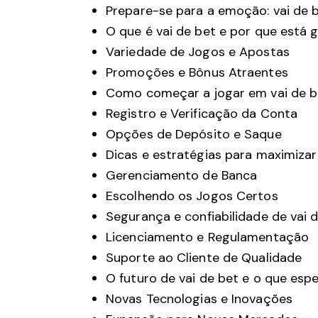
Prepare-se para a emoção: vai de b
O que é vai de bet e por que está
Variedade de Jogos e Apostas
Promoções e Bônus Atraentes
Como começar a jogar em vai de b
Registro e Verificação da Conta
Opções de Depósito e Saque
Dicas e estratégias para maximiza
Gerenciamento de Banca
Escolhendo os Jogos Certos
Segurança e confiabilidade de vai 
Licenciamento e Regulamentação
Suporte ao Cliente de Qualidade
O futuro de vai de bet e o que esp
Novas Tecnologias e Inovações