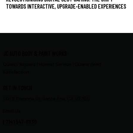
TOWARDS INTERACTIVE, UPGRADE-ENABLED EXPERIENCES
JC AUTO BODY & PAINT WORKS
Quality Repairs | Honest Service | Guaranteed
Satisfaction
GET IN TOUCH
1321 E Pomona St, Santa Ana, CA 92705
Email Us
( 714) 547-8830