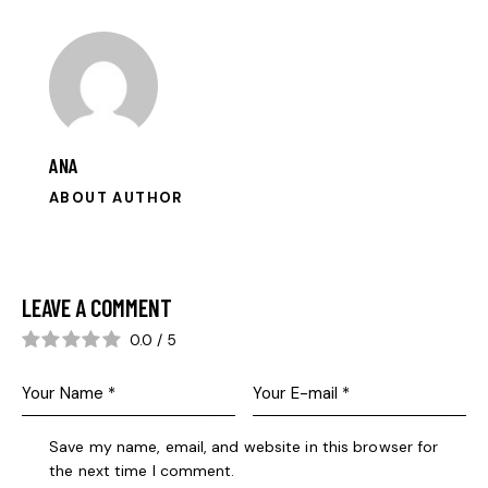
ANA
ABOUT AUTHOR
LEAVE A COMMENT
0.0
/
5
Save my name, email, and website in this browser for
the next time I comment.