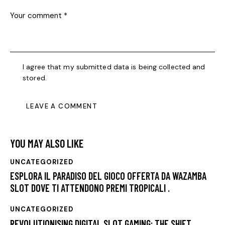
I agree that my submitted data is being collected and
stored.
YOU MAY ALSO LIKE
UNCATEGORIZED
ESPLORA IL PARADISO DEL GIOCO OFFERTA DA WAZAMBA
SLOT DOVE TI ATTENDONO PREMI TROPICALI .
UNCATEGORIZED
REVOLUTIONISING DIGITAL SLOT GAMING: THE SHIFT