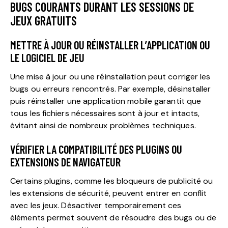
BUGS COURANTS DURANT LES SESSIONS DE
JEUX GRATUITS
METTRE À JOUR OU RÉINSTALLER L’APPLICATION OU
LE LOGICIEL DE JEU
Une mise à jour ou une réinstallation peut corriger les
bugs ou erreurs rencontrés. Par exemple, désinstaller
puis réinstaller une application mobile garantit que
tous les fichiers nécessaires sont à jour et intacts,
évitant ainsi de nombreux problèmes techniques.
VÉRIFIER LA COMPATIBILITÉ DES PLUGINS OU
EXTENSIONS DE NAVIGATEUR
Certains plugins, comme les bloqueurs de publicité ou
les extensions de sécurité, peuvent entrer en conflit
avec les jeux. Désactiver temporairement ces
éléments permet souvent de résoudre des bugs ou de