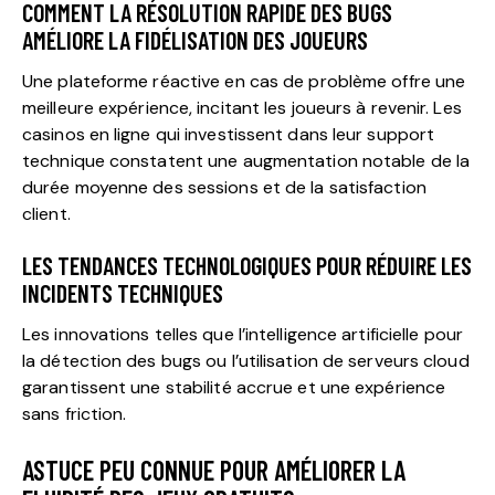
COMMENT LA RÉSOLUTION RAPIDE DES BUGS
AMÉLIORE LA FIDÉLISATION DES JOUEURS
Une plateforme réactive en cas de problème offre une
meilleure expérience, incitant les joueurs à revenir. Les
casinos en ligne qui investissent dans leur support
technique constatent une augmentation notable de la
durée moyenne des sessions et de la satisfaction
client.
LES TENDANCES TECHNOLOGIQUES POUR RÉDUIRE LES
INCIDENTS TECHNIQUES
Les innovations telles que l’intelligence artificielle pour
la détection des bugs ou l’utilisation de serveurs cloud
garantissent une stabilité accrue et une expérience
sans friction.
ASTUCE PEU CONNUE POUR AMÉLIORER LA