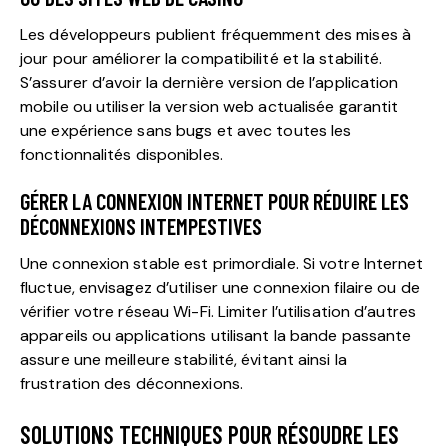
Les développeurs publient fréquemment des mises à
jour pour améliorer la compatibilité et la stabilité.
S’assurer d’avoir la dernière version de l’application
mobile ou utiliser la version web actualisée garantit
une expérience sans bugs et avec toutes les
fonctionnalités disponibles.
GÉRER LA CONNEXION INTERNET POUR RÉDUIRE LES
DÉCONNEXIONS INTEMPESTIVES
Une connexion stable est primordiale. Si votre Internet
fluctue, envisagez d’utiliser une connexion filaire ou de
vérifier votre réseau Wi-Fi. Limiter l’utilisation d’autres
appareils ou applications utilisant la bande passante
assure une meilleure stabilité, évitant ainsi la
frustration des déconnexions.
SOLUTIONS TECHNIQUES POUR RÉSOUDRE LES