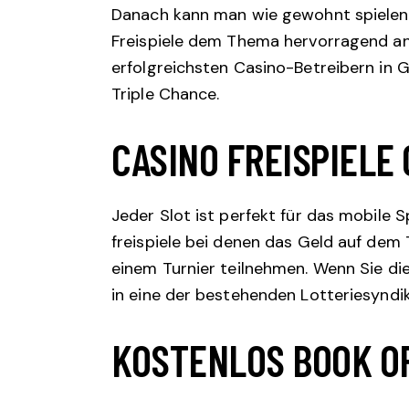
Danach kann man wie gewohnt spielen 
Freispiele dem Thema hervorragend
a
erfolgreichsten Casino-Betreibern in 
Triple Chance.
CASINO FREISPIELE
Jeder Slot ist perfekt für das mobile S
freispiele bei denen das Geld auf dem 
einem Turnier teilnehmen. Wenn Sie di
in eine der bestehenden Lotteriesyndi
KOSTENLOS BOOK OF