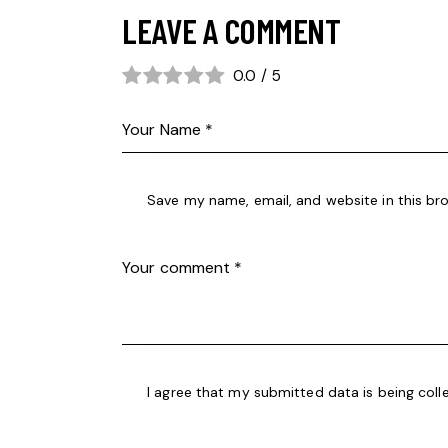
LEAVE A COMMENT
0.0
/
5
Save my name, email, and website in this br
I agree that my submitted data is being coll