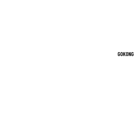
GOKONG 