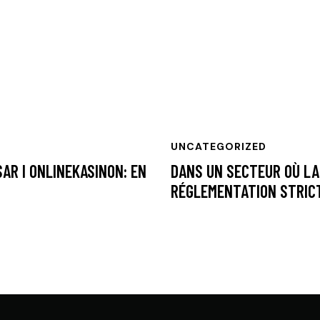
UNCATEGORIZED
AR I ONLINEKASINON: EN
DANS UN SECTEUR OÙ LA
RÉGLEMENTATION STRICT