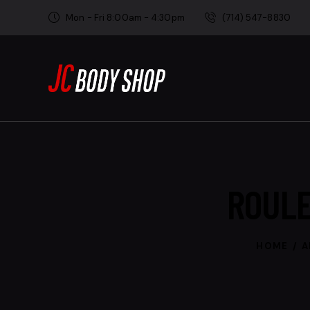
Mon - Fri 8:00am - 4:30pm
(714) 547-8830
ROULE
HOME
A