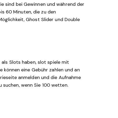
sie sind bei Gewinnen und während der
is 60 Minuten, die zu den
Möglichkeit, Ghost Slider und Double
als Slots haben, slot spiele mit
Sie können eine Gebühr zahlen und an
terieseite anmelden und die Aufnahme
u suchen, wenn Sie 100 wetten.