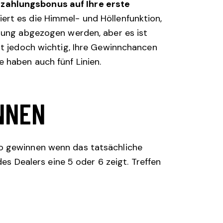
nzahlungsbonus auf Ihre erste
ert es die Himmel- und Höllenfunktion,
hlung abgezogen werden, aber es ist
st jedoch wichtig, Ihre Gewinnchancen
 haben auch fünf Linien.
INNEN
no gewinnen wenn das tatsächliche
des Dealers eine 5 oder 6 zeigt. Treffen