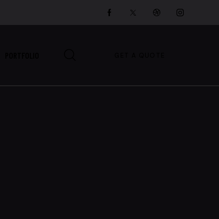
PORTFOLIO
GET A QUOTE