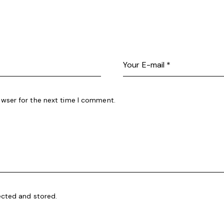
owser for the next time I comment.
ected and stored.