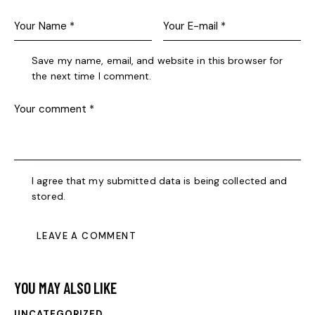
Save my name, email, and website in this browser for
the next time I comment.
I agree that my submitted data is being collected and
stored.
YOU MAY ALSO LIKE
UNCATEGORIZED