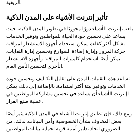
الريفية.
تأثير إنترنت الأشياء على المدن الذكية
يلعب إنترنت الأشياء دورًا محوريًا في تطوير المدن الذكية، حيث
يساعد على تحسين جودة الحياة للمواطنين وتوفير الخدمات
بشكل أكثر كفاءة. يمكن استخدام أجهزة الاستشعار لمراقبة
حركة المرور وإدارة إضاءة الشوارع وتحسين إدارة النفايات.
يمكن أيضًا استخدام كاميرات المراقبة وأجهزة الاستشعار
الأخرى لتحسين الأمن العام.
تساعد هذه التقنيات المدن على تقليل التكاليف وتحسين جودة
الخدمات وتوفير بيئة أكثر استدامة. بالإضافة إلى ذلك، يمكن
لإنترنت الأشياء أن يساعد في تحسين مشاركة المواطنين في
عملية صنع القرار.
ومع ذلك، فإن تطبيق إنترنت الأشياء في المدن الذكية يثير أيضًا
بعض المخاوف بشأن الخصوصية وأمن البيانات. لذلك، من
الضروري اتخاذ تدابير أمنية قوية لحماية بيانات المواطنين.