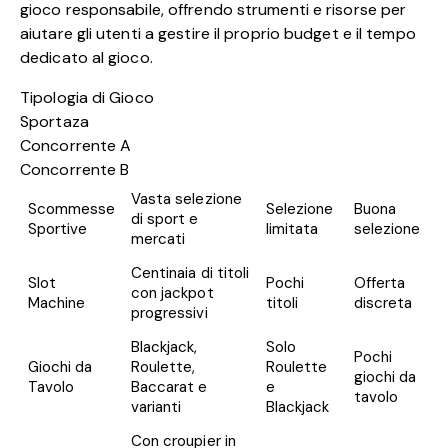
gioco responsabile, offrendo strumenti e risorse per
aiutare gli utenti a gestire il proprio budget e il tempo
dedicato al gioco.
Tipologia di Gioco
Sportaza
Concorrente A
Concorrente B
Vasta selezione
Scommesse
Selezione
Buona
di sport e
Sportive
limitata
selezione
mercati
Centinaia di titoli
Slot
Pochi
Offerta
con jackpot
Machine
titoli
discreta
progressivi
Blackjack,
Solo
Pochi
Giochi da
Roulette,
Roulette
giochi da
Tavolo
Baccarat e
e
tavolo
varianti
Blackjack
Con croupier in