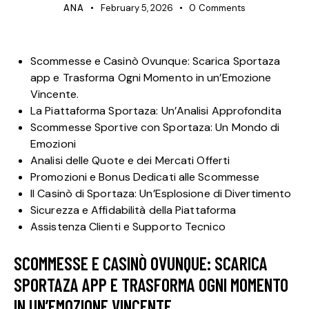
ANA
February 5, 2026
0
Comments
Scommesse e Casinò Ovunque: Scarica Sportaza
app e Trasforma Ogni Momento in un’Emozione
Vincente.
La Piattaforma Sportaza: Un’Analisi Approfondita
Scommesse Sportive con Sportaza: Un Mondo di
Emozioni
Analisi delle Quote e dei Mercati Offerti
Promozioni e Bonus Dedicati alle Scommesse
Il Casinò di Sportaza: Un’Esplosione di Divertimento
Sicurezza e Affidabilità della Piattaforma
Assistenza Clienti e Supporto Tecnico
SCOMMESSE E CASINÒ OVUNQUE: SCARICA
SPORTAZA APP E TRASFORMA OGNI MOMENTO
IN UN’EMOZIONE VINCENTE.