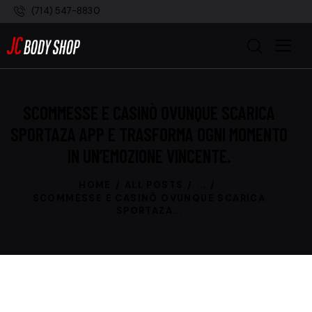
(714) 547-8830
SCOMMESSE E CASINÒ OVUNQUE SCARICA
SPORTAZA APP E TRASFORMA OGNI MOMENTO
IN UN’EMOZIONE VINCENTE.
HOME
ALL POSTS
...
SCOMMESSE E CASINÒ OVUNQUE SCARICA
SPORTAZA...
POST