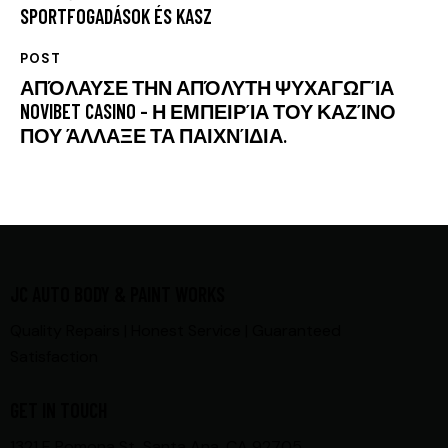
SPORTFOGADÁSOK ÉS KASZ
POST
ΑΠΌΛΑΥΣΕ ΤΗΝ ΑΠΌΛΥΤΗ ΨΥΧΑΓΩΓΊΑ
NOVIBET CASINO – Η ΕΜΠΕΙΡΊΑ ΤΟΥ ΚΑΖΊΝΟ
ΠΟΥ ΆΛΛΑΞΕ ΤΑ ΠΑΙΧΝΊΔΙΑ.
JC AUTO BODY & PAINT WORKS
Quality Repairs | Honest Service | Guaranteed
Satisfaction
GET IN TOUCH
1321 E Pomona St, Santa Ana, CA 92705