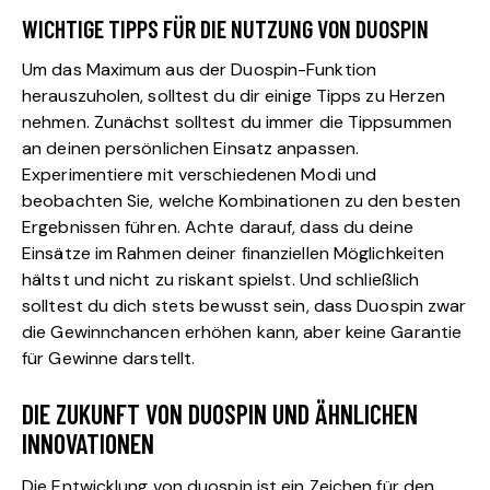
WICHTIGE TIPPS FÜR DIE NUTZUNG VON DUOSPIN
Um das Maximum aus der Duospin-Funktion
herauszuholen, solltest du dir einige Tipps zu Herzen
nehmen. Zunächst solltest du immer die Tippsummen
an deinen persönlichen Einsatz anpassen.
Experimentiere mit verschiedenen Modi und
beobachten Sie, welche Kombinationen zu den besten
Ergebnissen führen. Achte darauf, dass du deine
Einsätze im Rahmen deiner finanziellen Möglichkeiten
hältst und nicht zu riskant spielst. Und schließlich
solltest du dich stets bewusst sein, dass Duospin zwar
die Gewinnchancen erhöhen kann, aber keine Garantie
für Gewinne darstellt.
DIE ZUKUNFT VON DUOSPIN UND ÄHNLICHEN
INNOVATIONEN
Die Entwicklung von duospin ist ein Zeichen für den