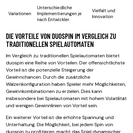
Unterschiedliche
Vielfalt und
Variationen
Implementierungen je
Innovation
nach Entwickler.
DIE VORTEILE VON DUOSPIN IM VERGLEICH ZU
TRADITIONELLEN SPIELAUTOMATEN
Im Vergleich zu traditionellen Spielautomaten bietet
duospin eine Reihe von Vorteilen. Der offensichtlichste
Vorteil ist die potenzielle Steigerung der
Gewinnchancen. Durch die zusätzliche
Walzenkonfiguration haben Spieler mehr Möglichkeiten,
Gewinnkombinationen zu erzielen. Dies kann
insbesondere bei Spielautomaten mit hohem Volatilität
und wenigen Gewinnlinien von Vorteil sein.
Ein weiterer Vorteil ist die erhöhte Spannung und
Unterhaltung. Die Möglichkeit, bei jedem Spin von
duospin zu profitieren, macht das Spiel dynamischer