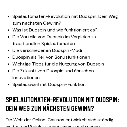
Spielautomaten-Revolution mit Duospin: Dein Weg
zum nächsten Gewinn?
Was ist Duospin und wie funktioniert es?
Die Vorteile von Duospin im Vergleich zu
traditionellen Spielautomaten
Die verschiedenen Duospin-Modi
Duospin als Teil von Bonusfunktionen
Wichtige Tipps für die Nutzung von Duospin
Die Zukunft von Duospin und ähnlichen
Innovationen
Spielauswahl mit Duospin-Funktion
SPIELAUTOMATEN-REVOLUTION MIT DUOSPIN:
DEIN WEG ZUM NÄCHSTEN GEWINN?
Die Welt der Online-Casinos entwickelt sich ständig
weiter, und Spieler suchen immer nach neuen