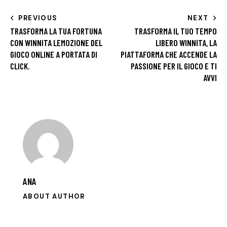
PREVIOUS
NEXT
TRASFORMA LA TUA FORTUNA
TRASFORMA IL TUO TEMPO
CON WINNITA LEMOZIONE DEL
LIBERO WINNITA, LA
GIOCO ONLINE A PORTATA DI
PIATTAFORMA CHE ACCENDE LA
CLICK.
PASSIONE PER IL GIOCO E TI
AVVI
ANA
ABOUT AUTHOR