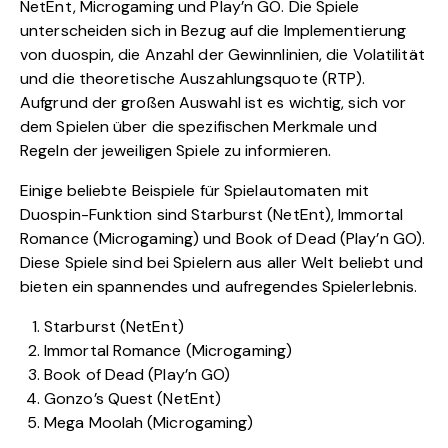
NetEnt, Microgaming und Play’n GO. Die Spiele
unterscheiden sich in Bezug auf die Implementierung
von duospin, die Anzahl der Gewinnlinien, die Volatilität
und die theoretische Auszahlungsquote (RTP).
Aufgrund der großen Auswahl ist es wichtig, sich vor
dem Spielen über die spezifischen Merkmale und
Regeln der jeweiligen Spiele zu informieren.
Einige beliebte Beispiele für Spielautomaten mit
Duospin-Funktion sind Starburst (NetEnt), Immortal
Romance (Microgaming) und Book of Dead (Play’n GO).
Diese Spiele sind bei Spielern aus aller Welt beliebt und
bieten ein spannendes und aufregendes Spielerlebnis.
Starburst (NetEnt)
Immortal Romance (Microgaming)
Book of Dead (Play’n GO)
Gonzo’s Quest (NetEnt)
Mega Moolah (Microgaming)