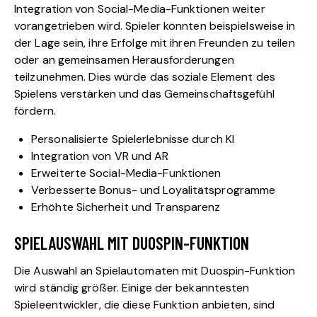
Integration von Social-Media-Funktionen weiter
vorangetrieben wird. Spieler könnten beispielsweise in
der Lage sein, ihre Erfolge mit ihren Freunden zu teilen
oder an gemeinsamen Herausforderungen
teilzunehmen. Dies würde das soziale Element des
Spielens verstärken und das Gemeinschaftsgefühl
fördern.
Personalisierte Spielerlebnisse durch KI
Integration von VR und AR
Erweiterte Social-Media-Funktionen
Verbesserte Bonus- und Loyalitätsprogramme
Erhöhte Sicherheit und Transparenz
SPIELAUSWAHL MIT DUOSPIN-FUNKTION
Die Auswahl an Spielautomaten mit Duospin-Funktion
wird ständig größer. Einige der bekanntesten
Spieleentwickler, die diese Funktion anbieten, sind