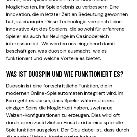
Möglichkeiten, ihr Spielerlebnis zu verbessern. Eine
Innovation, die in letzter Zeit an Bedeutung gewonnen
hat, ist
duospin
. Diese Technologie verspricht eine
innovative Art des Spielens, die sowohl für erfahrene
Spieler als auch für Neulinge im Casinobereich
interessant ist. Wir werden uns eingehend damit
beschäftigen, was duospin ausmacht, wie es
funktioniert und welche Vorteile es bietet.
WAS IST DUOSPIN UND WIE FUNKTIONIERT ES?
Duospin ist eine fortschrittliche Funktion, die in
modernen Online-Spielautomaten integriert wird. Im
Kern geht es darum, dass Spieler während eines
einzigen Spins die Möglichkeit haben, zwei neue
Walzen-Konfigurationen zu erzeugen. Dies wird oft
durch einen zusätzlichen Einsatz oder eine spezielle
Spielfunktion ausgelöst. Der Clou dabei ist, dass durch