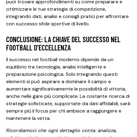
puoi trovare approfondimenti su come preparare e
ottimizzare le tue strategie di competizione,
integrando dati, analisi e consigli pratici per affrontare
con successo sfide sportive di livello.
CONCLUSIONE: LA CHIAVE DEL SUCCESSO NEL
FOOTBALL D’ECCELLENZA
Il successo nel football moderno dipende da un
equilibrio tra tecnologia, analisi intelligente e
preparazione psicologica. Solo integrando questi
elementi si può aspirare a dominare il campo e
aumentare significativamente le possibilità di vittoria,
anche nelle gare più complicate. La costante ricerca di
strategie sofisticate, supportate da dati affidabili, sarà
sempre più il focus per chi ambisce a raggiungere e
mantenere la vetta.
Ricordiamoci che ogni dettaglio conta: analizza,