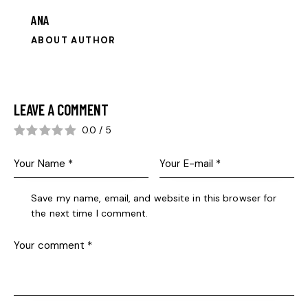
ANA
ABOUT AUTHOR
LEAVE A COMMENT
0.0
/
5
Save my name, email, and website in this browser for
the next time I comment.