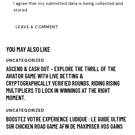
I agree that my submitted data is being collected and
stored.
YOU MAY ALSO LIKE
UNCATEGORIZED
ASCEND & CASH OUT – EXPLORE THE THRILL OF THE
AVIATOR GAME WITH LIVE BETTING &
CRYPTOGRAPHICALLY VERIFIED ROUNDS, RIDING RISING
MULTIPLIERS TO LOCK IN WINNINGS AT THE RIGHT
MOMENT.
UNCATEGORIZED
BOOSTEZ VOTRE EXPÉRIENCE LUDIQUE : LE GUIDE ULTIME
SUR CHICKEN ROAD GAME AFIN DE MAXIMISER VOS GAINS