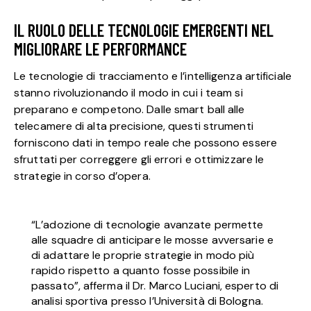
IL RUOLO DELLE TECNOLOGIE EMERGENTI NEL
MIGLIORARE LE PERFORMANCE
Le tecnologie di tracciamento e l’intelligenza artificiale
stanno rivoluzionando il modo in cui i team si
preparano e competono. Dalle smart ball alle
telecamere di alta precisione, questi strumenti
forniscono dati in tempo reale che possono essere
sfruttati per correggere gli errori e ottimizzare le
strategie in corso d’opera.
“L’adozione di tecnologie avanzate permette
alle squadre di anticipare le mosse avversarie e
di adattare le proprie strategie in modo più
rapido rispetto a quanto fosse possibile in
passato”, afferma il Dr. Marco Luciani, esperto di
analisi sportiva presso l’Università di Bologna.