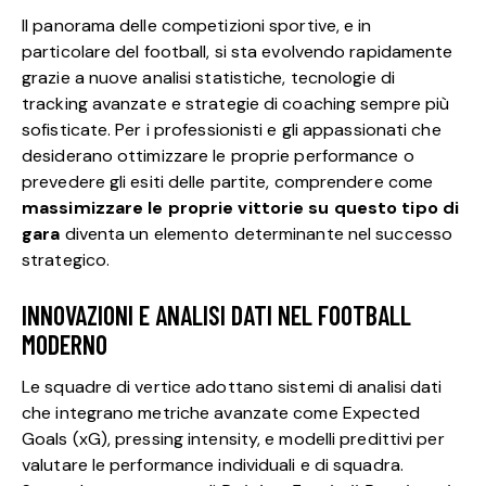
Il panorama delle competizioni sportive, e in
particolare del football, si sta evolvendo rapidamente
grazie a nuove analisi statistiche, tecnologie di
tracking avanzate e strategie di coaching sempre più
sofisticate. Per i professionisti e gli appassionati che
desiderano ottimizzare le proprie performance o
prevedere gli esiti delle partite, comprendere come
massimizzare le proprie vittorie su questo tipo di
gara
diventa un elemento determinante nel successo
strategico.
INNOVAZIONI E ANALISI DATI NEL FOOTBALL
MODERNO
Le squadre di vertice adottano sistemi di analisi dati
che integrano metriche avanzate come Expected
Goals (xG), pressing intensity, e modelli predittivi per
valutare le performance individuali e di squadra.