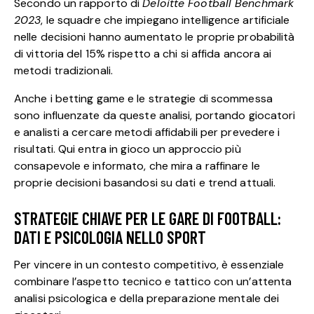
Secondo un rapporto di
Deloitte Football Benchmark
2023
, le squadre che impiegano intelligence artificiale
nelle decisioni hanno aumentato le proprie probabilità
di vittoria del 15% rispetto a chi si affida ancora ai
metodi tradizionali.
Anche i betting game e le strategie di scommessa
sono influenzate da queste analisi, portando giocatori
e analisti a cercare metodi affidabili per prevedere i
risultati. Qui entra in gioco un approccio più
consapevole e informato, che mira a raffinare le
proprie decisioni basandosi su dati e trend attuali.
STRATEGIE CHIAVE PER LE GARE DI FOOTBALL:
DATI E PSICOLOGIA NELLO SPORT
Per vincere in un contesto competitivo, è essenziale
combinare l’aspetto tecnico e tattico con un’attenta
analisi psicologica e della preparazione mentale dei