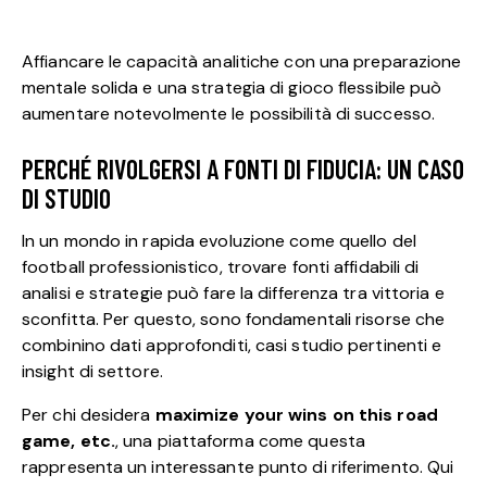
Affiancare le capacità analitiche con una preparazione
mentale solida e una strategia di gioco flessibile può
aumentare notevolmente le possibilità di successo.
PERCHÉ RIVOLGERSI A FONTI DI FIDUCIA: UN CASO
DI STUDIO
In un mondo in rapida evoluzione come quello del
football professionistico, trovare fonti affidabili di
analisi e strategie può fare la differenza tra vittoria e
sconfitta. Per questo, sono fondamentali risorse che
combinino dati approfonditi, casi studio pertinenti e
insight di settore.
Per chi desidera
maximize your wins on this road
game, etc.
, una piattaforma come questa
rappresenta un interessante punto di riferimento. Qui