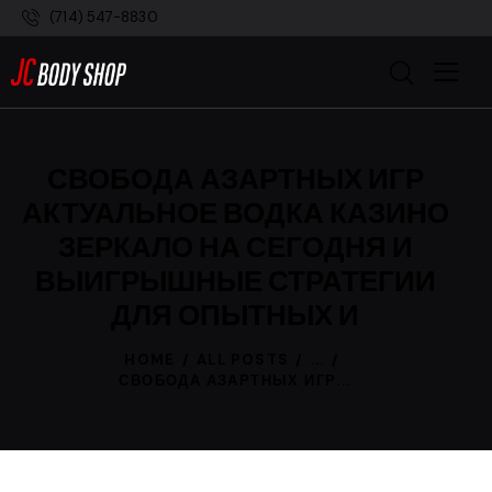
(714) 547-8830
СВОБОДА АЗАРТНЫХ ИГР
АКТУАЛЬНОЕ ВОДКА КАЗИНО
ЗЕРКАЛО НА СЕГОДНЯ И
ВЫИГРЫШНЫЕ СТРАТЕГИИ
ДЛЯ ОПЫТНЫХ И
HOME
ALL POSTS
...
СВОБОДА АЗАРТНЫХ ИГР...