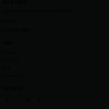
GET IN TOUCH
1321 E Pomona St, Santa Ana, CA 92705
Email Us
( 714) 547-8830
LINKS
Services
About Us
Blog
Contact Us
FOLLOW US