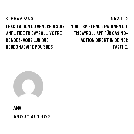
PREVIOUS
NEXT
LEXCITATION DU VENDREDI SOIR
MOBIL SPIELEND GEWINNEN DIE
AMPLIFIÉE FRIDAYROLL, VOTRE
FRIDAYROLL APP FÜR CASINO-
RENDEZ-VOUS LUDIQUE
ACTION DIREKT IN DEINER
HEBDOMADAIRE POUR DES
TASCHE.
ANA
ABOUT AUTHOR