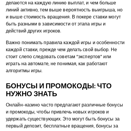
делаются на каждую линию выплат, и чем больше
линий активно, тем выше вероятность выигрыша, но
и выше стоимость вращения. В покере ставки могут
быть разными в зависимости от этапа игры и
действий других игроков.
Важно понимать правила каждой игры и особенности
каждой ставки, прежде чем делать свой выбор. Не
стоит слепо следовать советам “экспертов” или
играть на автомате, не понимая, как работают
алгоритмы игры.
БОНУСЫ И ПРОМОКОДЫ: ЧТО
НУЖНО ЗНАТЬ
Онлайн-казино часто предлагают различные бонусы
и промокоды, чтобы привлечь новых игроков и
удержать существующих. Это могут быть бонусы за
первый депозит, бесплатные вращения, бонусы за