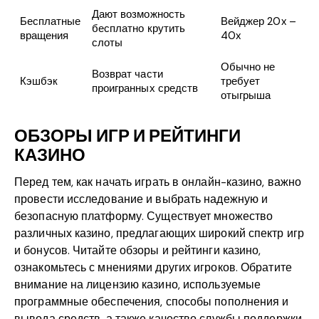
Дают возможность
Бесплатные
Вейджер 20x –
бесплатно крутить
вращения
40x
слоты
Обычно не
Возврат части
Кэшбэк
требует
проигранных средств
отыгрыша
ОБЗОРЫ ИГР И РЕЙТИНГИ
КАЗИНО
Перед тем, как начать играть в онлайн-казино, важно
провести исследование и выбрать надежную и
безопасную платформу. Существует множество
различных казино, предлагающих широкий спектр игр
и бонусов. Читайте обзоры и рейтинги казино,
ознакомьтесь с мнениями других игроков. Обратите
внимание на лицензию казино, используемые
программные обеспечения, способы пополнения и
вывода средств, а также качество службы поддержки.