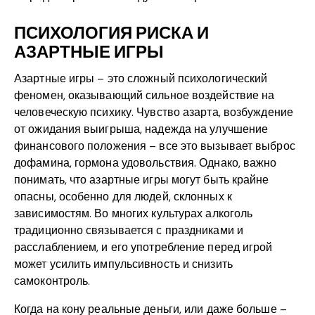
ПСИХОЛОГИЯ РИСКА И
АЗАРТНЫЕ ИГРЫ
Азартные игры – это сложный психологический
феномен, оказывающий сильное воздействие на
человеческую психику. Чувство азарта, возбуждение
от ожидания выигрыша, надежда на улучшение
финансового положения – все это вызывает выброс
дофамина, гормона удовольствия. Однако, важно
понимать, что азартные игры могут быть крайне
опасны, особенно для людей, склонных к
зависимостям. Во многих культурах алкоголь
традиционно связывается с праздниками и
расслаблением, и его употребление перед игрой
может усилить импульсивность и снизить
самоконтроль.
Когда на кону реальные деньги, или даже больше –