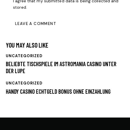
I agree that my submitted data is being collected and
stored.
YOU MAY ALSO LIKE
UNCATEGORIZED
BELIEBTE TISCHSPIELE IM ASTROMANIA CASINO UNTER
DER LUPE
UNCATEGORIZED
HANDY CASINO ECHTGELD BONUS OHNE EINZAHLUNG