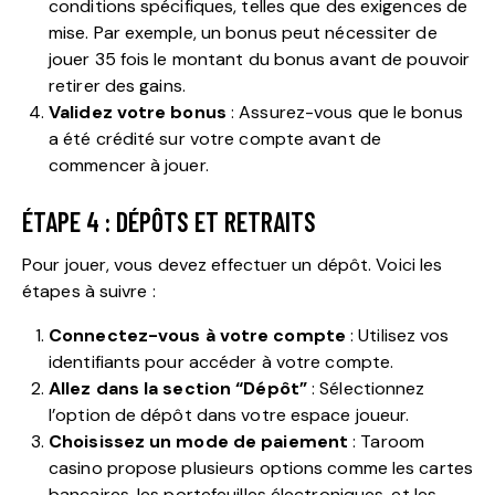
conditions spécifiques, telles que des exigences de
mise. Par exemple, un bonus peut nécessiter de
jouer 35 fois le montant du bonus avant de pouvoir
retirer des gains.
Validez votre bonus
: Assurez-vous que le bonus
a été crédité sur votre compte avant de
commencer à jouer.
ÉTAPE 4 : DÉPÔTS ET RETRAITS
Pour jouer, vous devez effectuer un dépôt. Voici les
étapes à suivre :
Connectez-vous à votre compte
: Utilisez vos
identifiants pour accéder à votre compte.
Allez dans la section “Dépôt”
: Sélectionnez
l’option de dépôt dans votre espace joueur.
Choisissez un mode de paiement
: Taroom
casino propose plusieurs options comme les cartes
bancaires, les portefeuilles électroniques, et les