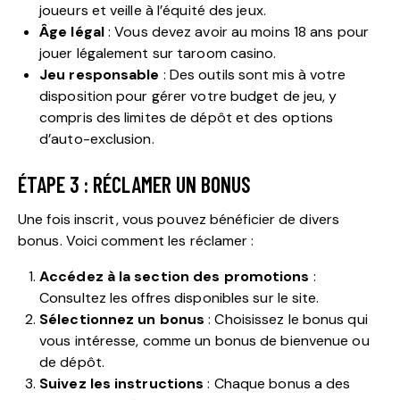
joueurs et veille à l’équité des jeux.
Âge légal
: Vous devez avoir au moins 18 ans pour
jouer légalement sur taroom casino.
Jeu responsable
: Des outils sont mis à votre
disposition pour gérer votre budget de jeu, y
compris des limites de dépôt et des options
d’auto-exclusion.
ÉTAPE 3 : RÉCLAMER UN BONUS
Une fois inscrit, vous pouvez bénéficier de divers
bonus. Voici comment les réclamer :
Accédez à la section des promotions
:
Consultez les offres disponibles sur le site.
Sélectionnez un bonus
: Choisissez le bonus qui
vous intéresse, comme un bonus de bienvenue ou
de dépôt.
Suivez les instructions
: Chaque bonus a des