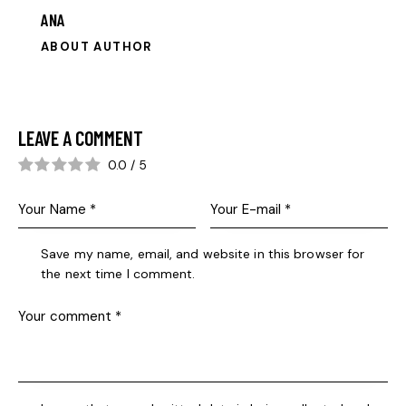
ANA
ABOUT AUTHOR
LEAVE A COMMENT
0.0
/
5
Save my name, email, and website in this browser for
the next time I comment.