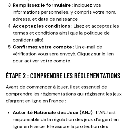
Remplissez le formulaire
: Indiquez vos
informations personnelles, y compris votre nom,
adresse, et date de naissance.
Acceptez les conditions
: Lisez et acceptez les
termes et conditions ainsi que la politique de
confidentialité.
Confirmez votre compte
: Un e-mail de
vérification vous sera envoyé. Cliquez sur le lien
pour activer votre compte.
ÉTAPE 2 : COMPRENDRE LES RÉGLEMENTATIONS
Avant de commencer à jouer, il est essentiel de
comprendre les réglementations qui régissent les jeux
d’argent en ligne en France :
Autorité Nationale des Jeux (ANJ)
: L’ANJ est
responsable de la régulation des jeux d’argent en
ligne en France. Elle assure la protection des