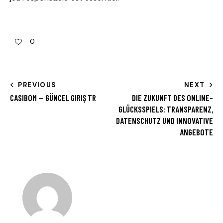
0
PREVIOUS
NEXT
CASIBOM — GÜNCEL GIRIŞ TR
DIE ZUKUNFT DES ONLINE-
GLÜCKSSPIELS: TRANSPARENZ,
DATENSCHUTZ UND INNOVATIVE
ANGEBOTE