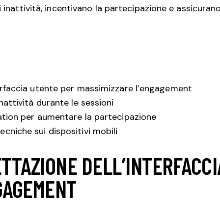
i inattività, incentivano la partecipazione e assicur
terfaccia utente per massimizzare l’engagement
nattività durante le sessioni
cation per aumentare la partecipazione
cniche sui dispositivi mobili
ETTAZIONE DELL’INTERFACCI
NGAGEMENT