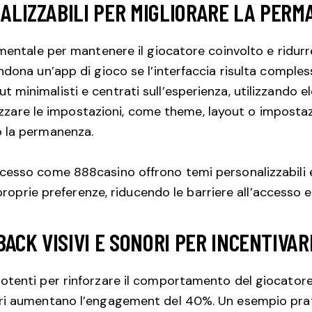
NALIZZABILI PER MIGLIORARE LA PER
mentale per mantenere il giocatore coinvolto e ridurr
ndona un’app di gioco se l’interfaccia risulta comple
inimalisti e centrati sull’esperienza, utilizzando ele
lizzare le impostazioni, come theme, layout o impostazi
o la permanenza.
cesso come 888casino offrono temi personalizzabili 
 proprie preferenze, riducendo le barriere all’accesso 
ACK VISIVI E SONORI PER INCENTIVAR
tenti per rinforzare il comportamento del giocatore.
i aumentano l’engagement del 40%. Un esempio pratico