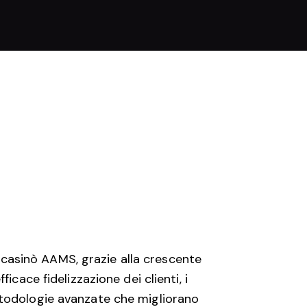
ei casinò AAMS, grazie alla crescente
cace fidelizzazione dei clienti, i
etodologie avanzate che migliorano