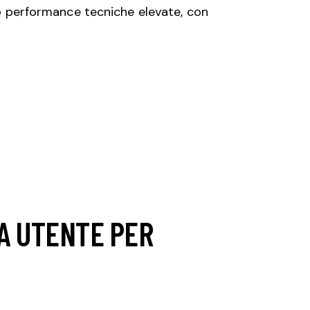
ano performance tecniche elevate, con
A UTENTE PER