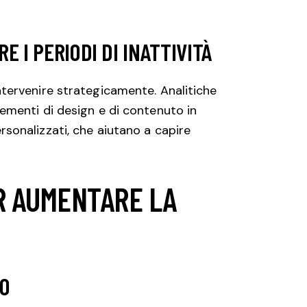
E I PERIODI DI INATTIVITÀ
 intervenire strategicamente. Analitiche
ementi di design e di contenuto in
sonalizzati, che aiutano a capire
ER AUMENTARE LA
NO