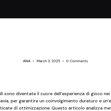
UNCATEGORIZED
ANA
March 3, 2025
0
Comments
bili sono diventate il cuore dell’esperienza di gioco n
via, per garantire un coinvolgimento duraturo e un’effi
ticate di ottimizzazione. Questo articolo analizza m