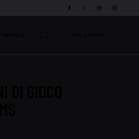
PORTFOLIO
GET A QUOTE
I DI GIOCO
AMS