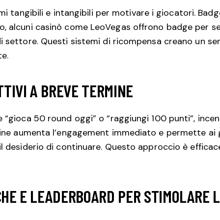
mi tangibili e intangibili per motivare i giocatori. Bad
o, alcuni casinò come LeoVegas offrono badge per s
i settore. Questi sistemi di ricompensa creano un sen
e.
TTIVI A BREVE TERMINE
 “gioca 50 round oggi” o “raggiungi 100 punti”, incent
ermine aumenta l’engagement immediato e permette ai 
il desiderio di continuare. Questo approccio è efficac
ICHE E LEADERBOARD PER STIMOLARE 