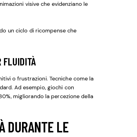
animazioni visive che evidenziano le
ando un ciclo di ricompense che
R FLUIDITÀ
nitivi o frustrazioni. Tecniche come la
ndard. Ad esempio, giochi con
 30%, migliorando la percezione della
TÀ DURANTE LE