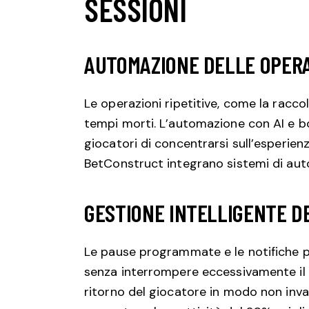
SESSIONI
AUTOMAZIONE DELLE OPERAZ
Le operazioni ripetitive, come la racc
tempi morti. L’automazione con AI e b
giocatori di concentrarsi sull’esperie
BetConstruct integrano sistemi di auto
GESTIONE INTELLIGENTE D
Le pause programmate e le notifiche 
senza interrompere eccessivamente il g
ritorno del giocatore in modo non invas