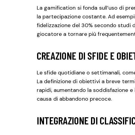
La gamification si fonda sull’uso di pre
la partecipazione costante. Ad esempi
fidelizzazione del 30% secondo studi d
giocatore a tornare più frequentement
CREAZIONE DI SFIDE E OBIE
Le sfide quotidiane o settimanali, come
La definizione di obiettivi a breve t
rapidi, aumentando la soddisfazione e 
causa di abbandono precoce.
INTEGRAZIONE DI CLASSIF