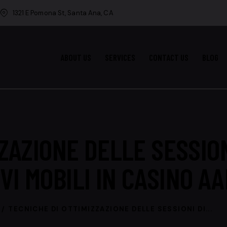
1321 E Pomona St, Santa Ana, CA
ABOUT US
SERVICES
CONTACT US
BLOG
ZAZIONE DELLE SESSION
IVI MOBILI IN CASINO A
TECNICHE DI OTTIMIZZAZIONE DELLE SESSIONI DI...