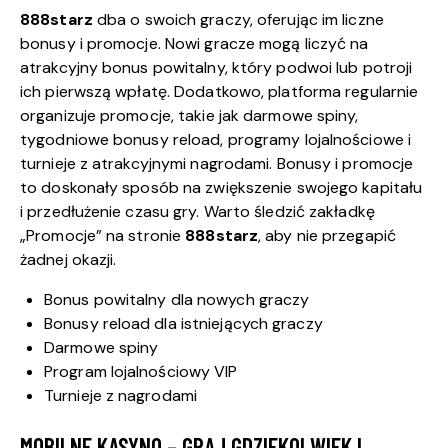
888starz
dba o swoich graczy, oferując im liczne
bonusy i promocje. Nowi gracze mogą liczyć na
atrakcyjny bonus powitalny, który podwoi lub potroji
ich pierwszą wpłatę. Dodatkowo, platforma regularnie
organizuje promocje, takie jak darmowe spiny,
tygodniowe bonusy reload, programy lojalnościowe i
turnieje z atrakcyjnymi nagrodami. Bonusy i promocje
to doskonały sposób na zwiększenie swojego kapitału
i przedłużenie czasu gry. Warto śledzić zakładkę
„Promocje” na stronie
888starz
, aby nie przegapić
żadnej okazji.
Bonus powitalny dla nowych graczy
Bonusy reload dla istniejących graczy
Darmowe spiny
Program lojalnościowy VIP
Turnieje z nagrodami
MOBILNE KASYNO – GRAJ GDZIEKOLWIEK I