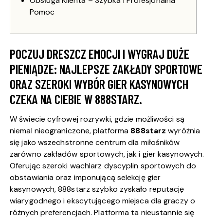
Obsługa Klienta – Szybka i Profesjonalna
Pomoc
POCZUJ DRESZCZ EMOCJI I WYGRAJ DUŻE
PIENIĄDZE: NAJLEPSZE ZAKŁADY SPORTOWE
ORAZ SZEROKI WYBÓR GIER KASYNOWYCH
CZEKA NA CIEBIE W 888STARZ.
W świecie cyfrowej rozrywki, gdzie możliwości są
niemal nieograniczone, platforma
888starz
wyróżnia
się jako wszechstronne centrum dla miłośników
zarówno zakładów sportowych, jak i gier kasynowych.
Oferując szeroki wachlarz dyscyplin sportowych do
obstawiania oraz imponującą selekcję gier
kasynowych, 888starz szybko zyskało reputację
wiarygodnego i ekscytującego miejsca dla graczy o
różnych preferencjach. Platforma ta nieustannie się