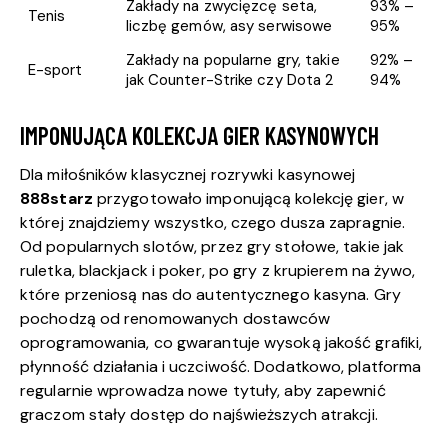
Zakłady na zwycięzcę seta,
93% –
Tenis
liczbę gemów, asy serwisowe
95%
Zakłady na popularne gry, takie
92% –
E-sport
jak Counter-Strike czy Dota 2
94%
IMPONUJĄCA KOLEKCJA GIER KASYNOWYCH
Dla miłośników klasycznej rozrywki kasynowej
888starz
przygotowało imponującą kolekcję gier, w
której znajdziemy wszystko, czego dusza zapragnie.
Od popularnych slotów, przez gry stołowe, takie jak
ruletka, blackjack i poker, po gry z krupierem na żywo,
które przeniosą nas do autentycznego kasyna. Gry
pochodzą od renomowanych dostawców
oprogramowania, co gwarantuje wysoką jakość grafiki,
płynność działania i uczciwość. Dodatkowo, platforma
regularnie wprowadza nowe tytuły, aby zapewnić
graczom stały dostęp do najświeższych atrakcji.