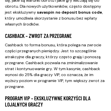
się, jakie są warunki obrotu i jakie gry wliczają się do
obrotu. Dla nowych użytkowników, często dostępny
jest ekskluzywny
savaspin no deposit bonus code
,
który umożliwia skorzystanie z bonusu bez wpłaty
własnych środków.
CASHBACK – ZWROT ZA PRZEGRANE
Cashback to forma bonusu, która polega na zwrocie
części przegranych pieniędzy. Jest to szczególnie
atrakcyjne dla graczy, którzy często grają i ponoszą
przegrane. Cashback pozwala na zminimalizowanie
strat i kontynuowanie gry. W tym kasynie, cashback
wynosi do 25% dla graczy VIP, co oznacza, że im
wyższy poziom w programie VIP, tym większy zwrot za
przegrane.
PROGRAM VIP – EKSKLUZYWNE KORZYŚCI DLA
LOJALNYCH GRACZY