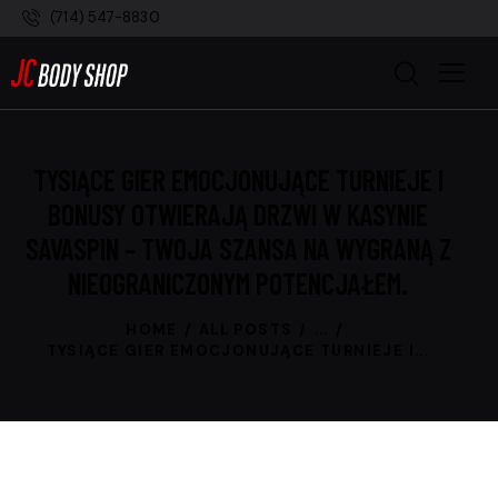
(714) 547-8830
TYSIĄCE GIER EMOCJONUJĄCE TURNIEJE I
BONUSY OTWIERAJĄ DRZWI W KASYNIE
SAVASPIN – TWOJA SZANSA NA WYGRANĄ Z
NIEOGRANICZONYM POTENCJAŁEM.
HOME
ALL POSTS
...
TYSIĄCE GIER EMOCJONUJĄCE TURNIEJE I...
UNCATEGORIZED