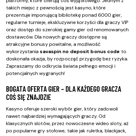
platformy, które oferują coś wyjątkowego. Jednym z
takich miejsc z pewnością jest kasyno, które
prezentuje imponującą bibliotekę ponad 6000 gier,
regularne turnieje, ekskluzywne korzyści dla graczy VIP
oraz dostęp do szerokiej gamy gier od renomowanych
dostawców. Dla nowych graczy dostępne są
atrakcyjne bonusy powitalne, a możliwość
wykorzystania
savaspin no deposit bonus code
to
doskonała okazja, by rozpocząć przygodę bez ryzyka.
Zapraszamy do odkrycia świata pełnego emocji i
potencjalnych wygranych!
BOGATA OFERTA GIER – DLA KAŻDEGO GRACZA
COŚ SIĘ ZNAJDZIE
Kasyno oferuje szeroki wybór gier, który zadowoli
nawet najbardziej wymagających graczy. Od
klasycznych slotów, przez nowoczesne wideo sloty, aż
po popularne gry stołowe, takie jak ruletka, blackjack,