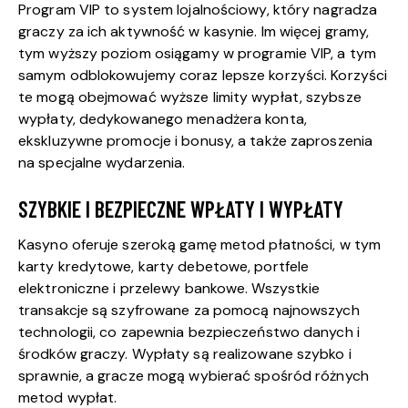
Program VIP to system lojalnościowy, który nagradza
graczy za ich aktywność w kasynie. Im więcej gramy,
tym wyższy poziom osiągamy w programie VIP, a tym
samym odblokowujemy coraz lepsze korzyści. Korzyści
te mogą obejmować wyższe limity wypłat, szybsze
wypłaty, dedykowanego menadżera konta,
ekskluzywne promocje i bonusy, a także zaproszenia
na specjalne wydarzenia.
SZYBKIE I BEZPIECZNE WPŁATY I WYPŁATY
Kasyno oferuje szeroką gamę metod płatności, w tym
karty kredytowe, karty debetowe, portfele
elektroniczne i przelewy bankowe. Wszystkie
transakcje są szyfrowane za pomocą najnowszych
technologii, co zapewnia bezpieczeństwo danych i
środków graczy. Wypłaty są realizowane szybko i
sprawnie, a gracze mogą wybierać spośród różnych
metod wypłat.