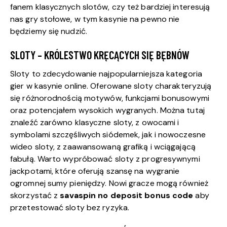
fanem klasycznych slotów, czy też bardziej interesują
nas gry stołowe, w tym kasynie na pewno nie
będziemy się nudzić.
SLOTY – KRÓLESTWO KRĘCĄCYCH SIĘ BĘBNÓW
Sloty to zdecydowanie najpopularniejsza kategoria
gier w kasynie online. Oferowane sloty charakteryzują
się różnorodnością motywów, funkcjami bonusowymi
oraz potencjałem wysokich wygranych. Można tutaj
znaleźć zarówno klasyczne sloty, z owocami i
symbolami szczęśliwych siódemek, jak i nowoczesne
wideo sloty, z zaawansowaną grafiką i wciągającą
fabułą. Warto wypróbować sloty z progresywnymi
jackpotami, które oferują szansę na wygranie
ogromnej sumy pieniędzy. Nowi gracze mogą również
skorzystać z
savaspin no deposit bonus code
aby
przetestować sloty bez ryzyka.