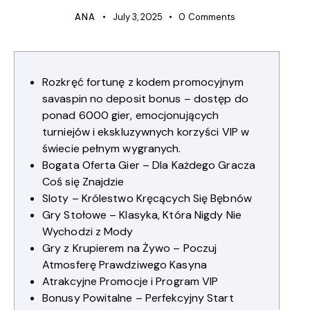
ANA
July 3, 2025
0
Comments
Rozkręć fortunę z kodem promocyjnym
savaspin no deposit bonus – dostęp do
ponad 6000 gier, emocjonujących
turniejów i ekskluzywnych korzyści VIP w
świecie pełnym wygranych.
Bogata Oferta Gier – Dla Każdego Gracza
Coś się Znajdzie
Sloty – Królestwo Kręcących Się Bębnów
Gry Stołowe – Klasyka, Która Nigdy Nie
Wychodzi z Mody
Gry z Krupierem na Żywo – Poczuj
Atmosferę Prawdziwego Kasyna
Atrakcyjne Promocje i Program VIP
Bonusy Powitalne – Perfekcyjny Start