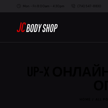
Mon - Fri 8:00am - 4:30pm
(714) 547-8830
UP-X ОНЛА
О
HOME
ALL P