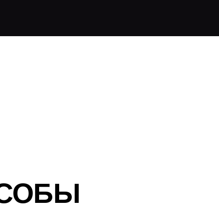
ОСОБЫ