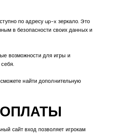
ступно по адресу up-x зеркало. Это
енным в безопасности своих данных и
вые возможности для игры и
 себя.
вы сможете найти дополнительную
Ы ОПЛАТЫ
ный сайт вход позволяет игрокам