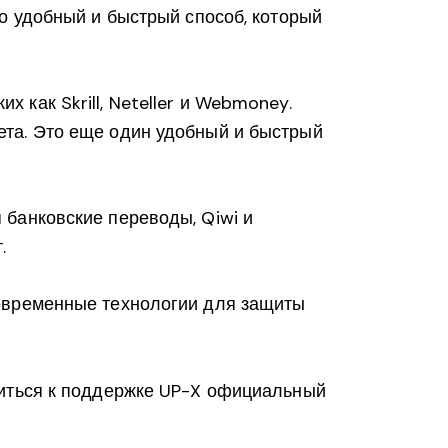
то удобный и быстрый способ, который
 как Skrill, Neteller и Webmoney.
ета. Это еще один удобный и быстрый
 банковские переводы, Qiwi и
.
современные технологии для защиты
титься к поддержке UP-X официальный