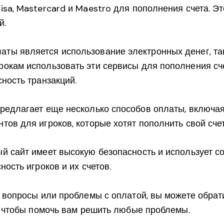
isa, Mastercard и Maestro для пополнения счета. Э
й.
ы является использование электронных денег, таких
рокам использовать эти сервисы для пополнения сч
ность транзакций.
редлагает еще несколько способов оплаты, включая
тов для игроков, которые хотят пополнить свой счет
ый сайт имеет высокую безопасность и использует 
ность игроков и их счетов.
ут вопросы или проблемы с оплатой, вы можете обра
о, чтобы помочь вам решить любые проблемы.