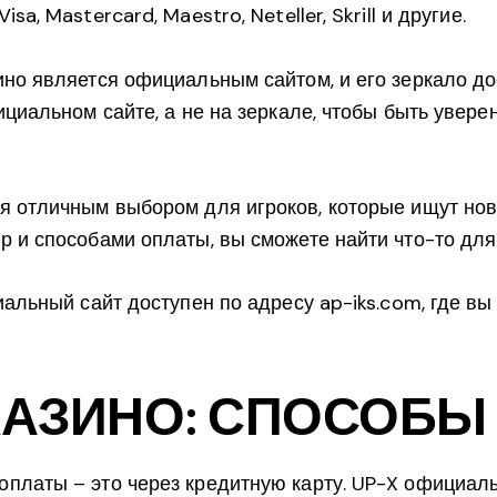
a, Mastercard, Maestro, Neteller, Skrill и другие.
ино является официальным сайтом, и его зеркало до
ициальном сайте, а не на зеркале, чтобы быть увер
ся отличным выбором для игроков, которые ищут но
р и способами оплаты, вы сможете найти что-то для
циальный сайт доступен по адресу ap-iks.com, где 
 КАЗИНО: СПОСОБ
оплаты – это через кредитную карту. UP-X официаль