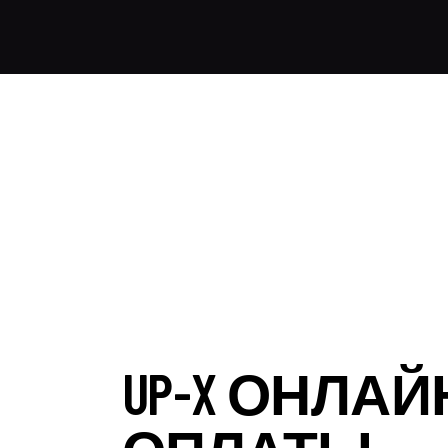
UP-X ОНЛА