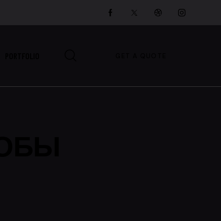
PORTFOLIO
GET A QUOTE
СОБЫ