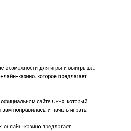
ые возможности для игры и выигрыша.
нлайн-казино, которое предлагает
а официальном сайте UP-X, который
 вам понравилась, и начать играть.
-X онлайн-казино предлагает