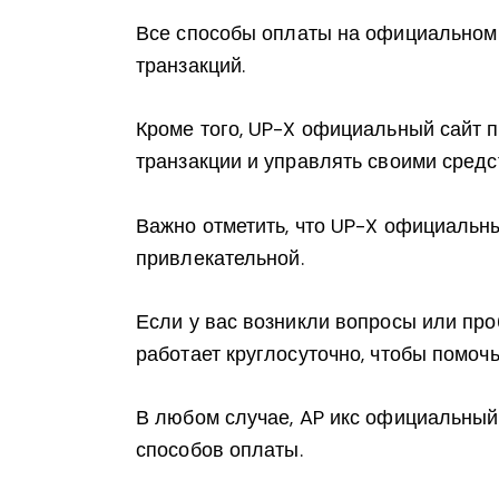
Все способы оплаты на официальном 
транзакций.
Кроме того, UP-X официальный сайт п
транзакции и управлять своими средс
Важно отметить, что UP-X официальны
привлекательной.
Если у вас возникли вопросы или про
работает круглосуточно, чтобы помо
В любом случае, AP икс официальный 
способов оплаты.