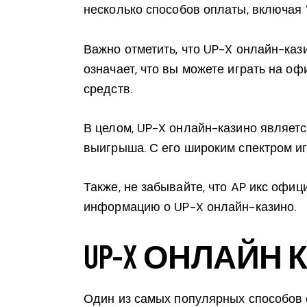
несколько способов оплаты, включая Vis
Важно отметить, что UP-X онлайн-каз
означает, что вы можете играть на оф
средств.
В целом, UP-X онлайн-казино являет
выигрыша. С его широким спектром иг
Также, не забывайте, что AP икс офи
информацию о UP-X онлайн-казино.
UP-X ОНЛАЙН
Один из самых популярных способов 