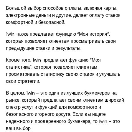
Большой выбор способов оплаты, включая карты,
электронные деньги и другие, делает оплату ставок
комфортной и безопасной.
1win также предлагает функцию “Моя история”,
которая позволяет клиентам просматривать свои
предыдущие ставки и результаты.
Кроме того, 1win предлагает функцию “Моя
статистика”, которая позволяет клиентам
просматривать статистику своих ставок и улучшать
свои стратегии.
В целом, 1win – это один из лучших букмекеров на
рынке, который предлагает своим клиентам широкий
спектр услуг и функций для комфортного и
безопасного игорного досуга. Если вы ищете
надежного и проверенного букмекера, то 1win – это
ваш выбор.