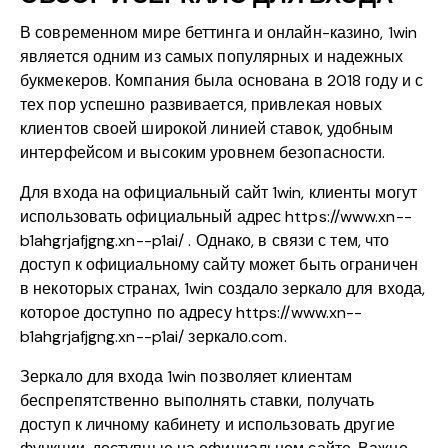
В современном мире беттинга и онлайн-казино, 1win
является одним из самых популярных и надежных
букмекеров. Компания была основана в 2018 году и с
тех пор успешно развивается, привлекая новых
клиентов своей широкой линией ставок, удобным
интерфейсом и высоким уровнем безопасности.
Для входа на официальный сайт 1win, клиенты могут
использовать официальный адрес https://www.xn--
b1ahgrjafjgng.xn--p1ai/ . Однако, в связи с тем, что
доступ к официальному сайту может быть ограничен
в некоторых странах, 1win создало зеркало для входа,
которое доступно по адресу https://www.xn--
b1ahgrjafjgng.xn--p1ai/ зеркало.com.
Зеркало для входа 1win позволяет клиентам
беспрепятственно выполнять ставки, получать
доступ к личному кабинету и использовать другие