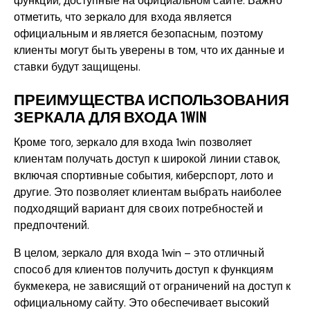
функции, доступные на официальном сайте. Важно
отметить, что зеркало для входа является
официальным и является безопасным, поэтому
клиенты могут быть уверены в том, что их данные и
ставки будут защищены.
ПРЕИМУЩЕСТВА ИСПОЛЬЗОВАНИЯ
ЗЕРКАЛА ДЛЯ ВХОДА 1WIN
Кроме того, зеркало для входа 1win позволяет
клиентам получать доступ к широкой линии ставок,
включая спортивные события, киберспорт, лото и
другие. Это позволяет клиентам выбрать наиболее
подходящий вариант для своих потребностей и
предпочтений.
В целом, зеркало для входа 1win – это отличный
способ для клиентов получить доступ к функциям
букмекера, не зависящий от ограничений на доступ к
официальному сайту. Это обеспечивает высокий