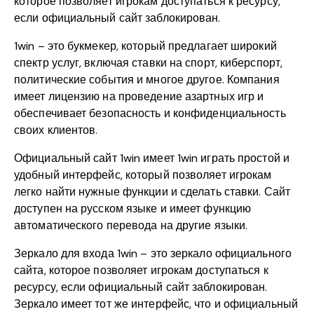
которое позволяет игрокам доступаться к ресурсу,
если официальный сайт заблокирован.
1win – это букмекер, который предлагает широкий
спектр услуг, включая ставки на спорт, киберспорт,
политические события и многое другое. Компания
имеет лицензию на проведение азартных игр и
обеспечивает безопасность и конфиденциальность
своих клиентов.
Официальный сайт 1win имеет
1win играть
простой и
удобный интерфейс, который позволяет игрокам
легко найти нужные функции и сделать ставки. Сайт
доступен на русском языке и имеет функцию
автоматического перевода на другие языки.
Зеркало для входа 1win – это зеркало официального
сайта, которое позволяет игрокам доступаться к
ресурсу, если официальный сайт заблокирован.
Зеркало имеет тот же интерфейс, что и официальный