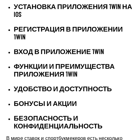
УСТАНОВКА ПРИЛОЖЕНИЯ 1WIN НА
IOS
РЕГИСТРАЦИЯ В ПРИЛОЖЕНИИ
1WIN
ВХОД В ПРИЛОЖЕНИЕ 1WIN
ФУНКЦИИ И ПРЕИМУЩЕСТВА
ПРИЛОЖЕНИЯ 1WIN
УДОБСТВО И ДОСТУПНОСТЬ
БОНУСЫ И АКЦИИ
БЕЗОПАСНОСТЬ И
КОНФИДЕНЦИАЛЬНОСТЬ
В мире ставок и спортбукмекеров есть несколько