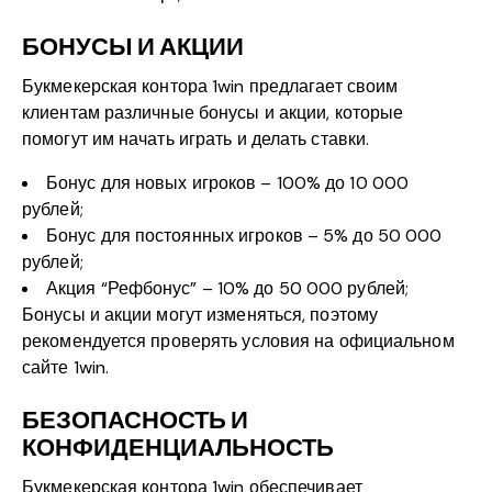
БОНУСЫ И АКЦИИ
Букмекерская контора 1win предлагает своим
клиентам различные бонусы и акции, которые
помогут им начать играть и делать ставки.
Бонус для новых игроков – 100% до 10 000
рублей;
Бонус для постоянных игроков – 5% до 50 000
рублей;
Акция “Рефбонус” – 10% до 50 000 рублей;
Бонусы и акции могут изменяться, поэтому
рекомендуется проверять условия на официальном
сайте 1win.
БЕЗОПАСНОСТЬ И
КОНФИДЕНЦИАЛЬНОСТЬ
Букмекерская контора 1win обеспечивает