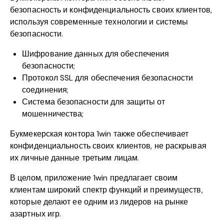
безопасность и конфиденциальность своих клиентов,
используя современные технологии и системы
безопасности.
Шифрование данных для обеспечения
безопасности;
Протокол SSL для обеспечения безопасности
соединения;
Система безопасности для защиты от
мошенничества;
Букмекерская контора 1win также обеспечивает
конфиденциальность своих клиентов, не раскрывая
их личные данные третьим лицам.
В целом, приложение 1win предлагает своим
клиентам широкий спектр функций и преимуществ,
которые делают ее одним из лидеров на рынке
азартных игр.