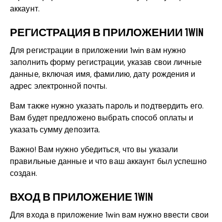
аккаунт.
РЕГИСТРАЦИЯ В ПРИЛОЖЕНИИ 1WIN
Для регистрации в приложении 1win вам нужно
заполнить форму регистрации, указав свои личные
данные, включая имя, фамилию, дату рождения и
адрес электронной почты.
Вам также нужно указать пароль и подтвердить его.
Вам будет предложено выбрать способ оплаты и
указать сумму депозита.
Важно! Вам нужно убедиться, что вы указали
правильные данные и что ваш аккаунт был успешно
создан.
ВХОД В ПРИЛОЖЕНИЕ 1WIN
Для входа в приложение 1win вам нужно ввести свои