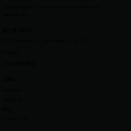
Quality Repairs | Honest Service | Guaranteed
Satisfaction
GET IN TOUCH
1321 E Pomona St, Santa Ana, CA 92705
Email Us
( 714) 547-8830
LINKS
Services
About Us
Blog
Contact Us