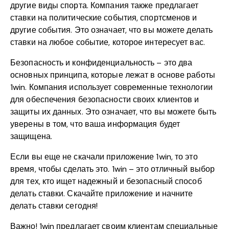
другие виды спорта. Компания также предлагает
ставки на политические события, спортсменов и
другие события. Это означает, что вы можете делать
ставки на любое событие, которое интересует вас.
Безопасность и конфиденциальность – это два
основных принципа, которые лежат в основе работы
1win. Компания использует современные технологии
для обеспечения безопасности своих клиентов и
защиты их данных. Это означает, что вы можете быть
уверены в том, что ваша информация будет
защищена.
Если вы еще не скачали приложение 1win, то это
время, чтобы сделать это. 1win – это отличный выбор
для тех, кто ищет надежный и безопасный способ
делать ставки. Скачайте приложение и начните
делать ставки сегодня!
Важно! 1win предлагает своим клиентам специальные