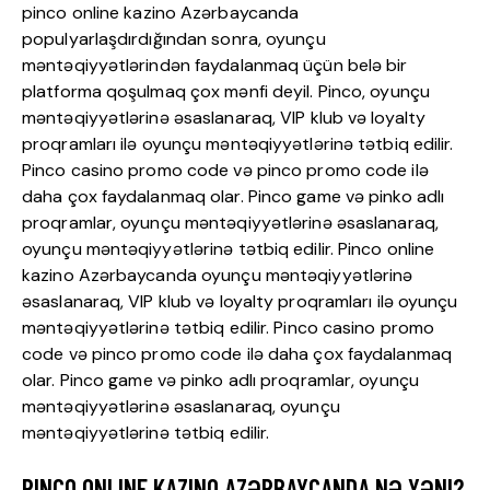
pinco
online kazino Azərbaycanda
populyarlaşdırdığından sonra, oyunçu
məntəqiyyətlərindən faydalanmaq üçün belə bir
platforma qoşulmaq çox mənfi deyil. Pinco, oyunçu
məntəqiyyətlərinə əsaslanaraq, VIP klub və loyalty
proqramları ilə oyunçu məntəqiyyətlərinə tətbiq edilir.
Pinco casino promo code və pinco promo code ilə
daha çox faydalanmaq olar. Pinco game və pinko adlı
proqramlar, oyunçu məntəqiyyətlərinə əsaslanaraq,
oyunçu məntəqiyyətlərinə tətbiq edilir. Pinco online
kazino Azərbaycanda oyunçu məntəqiyyətlərinə
əsaslanaraq, VIP klub və loyalty proqramları ilə oyunçu
məntəqiyyətlərinə tətbiq edilir. Pinco casino promo
code və pinco promo code ilə daha çox faydalanmaq
olar. Pinco game və pinko adlı proqramlar, oyunçu
məntəqiyyətlərinə əsaslanaraq, oyunçu
məntəqiyyətlərinə tətbiq edilir.
PINCO ONLINE KAZINO AZƏRBAYCANDA NƏ YƏNI?