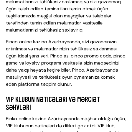
məlumatlarınızı təhlükəsiz saxlamaq və sizi qazanmaq
üçün tələb edilən təminatları təmin etmək üçün
təşkilatımızda məşğul olan məşqçilər və tələbələr
tərəfindən təmin edilən məlumatlar vasitəsilə
məlumatlarınizi təhlükəsiz saxlayırıq.
Pinco online kazino Azərbaycanda, sizi qazancınızın
artırılması və məlumatlarınizin təhlükəsiz saxlanması
üçün ideal şans yeri. Pinco az, pinco promo code, pinco
game və loyalty proqramı vasitəsilə sizin məqsədinizi
daha yaxşı həyata keçirə bilər. Pinco, Azərbaycanda
məsuliyyətli və təhlükəsiz oyun oynamanıza kömək
edən platforma təqdim olunur.
VIP KLUBUN NƏTICƏLƏRI VƏ MƏRCIƏT
SƏHVLƏRI
Pinko online kəzino Azərbaycanda məşhur olduğu üçün,
VIP klubunun nəticələri də dikkat çox etdi. VIP klub,