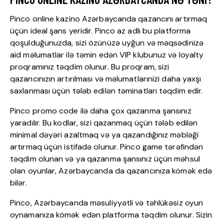
Pinco online kazino Azərbaycanda qazancını artırmaq
üçün ideal şans yeridir. Pinco az adlı bu platforma
qoşulduğunuzda, sizi özünüzə uyğun və məqsədinizə
aid məlumatlar ilə təmin edən VIP klubunuz və loyalty
proqramınız təqdim olunur. Bu proqram, sizi
qazancınızın artırılması və məlumatlarınizi daha yaxşı
saxlanması üçün tələb edilən təminatları təqdim edir.
Pinco promo code ilə daha çox qazanma şansınız
yaradılır. Bu kodlar, sizi qazanmaq üçün tələb edilən
minimal dəyəri azaltmaq və ya qazandığınız məbləği
artırmaq üçün istifadə olunur. Pinco game tərəfindən
təqdim olunan və ya qazanma şansınız üçün məhsul
olan oyunlar, Azərbaycanda da qazancınıza kömək edə
bilər.
Pinco, Azərbaycanda məsuliyyətli və təhlükəsiz oyun
oynamanıza kömək edən platforma təqdim olunur. Sizin