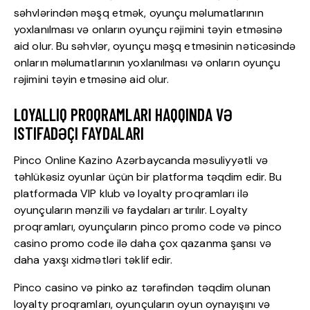
səhvlərindən məşq etmək, oyunçu məlumatlarının
yoxlanılması və onların oyunçu rəjimini təyin etməsinə
aid olur. Bu səhvlər, oyunçu məşq etməsinin nəticəsində
onların məlumatlarının yoxlanılması və onların oyunçu
rəjimini təyin etməsinə aid olur.
LOYALLIQ PROQRAMLARI HAQQINDA VƏ
ISTIFADƏÇI FAYDALARI
Pinco Online Kazino Azərbaycanda məsuliyyətli və
təhlükəsiz oyunlar üçün bir platforma təqdim edir. Bu
platformada VIP klub və loyalty proqramları ilə
oyunçuların mənzili və faydaları artırılır. Loyalty
proqramları, oyunçuların pinco promo code və pinco
casino promo code ilə daha çox qazanma şansı və
daha yaxşı xidmətləri təklif edir.
Pinco casino və pinko az tərəfindən təqdim olunan
loyalty proqramları, oyunçuların oyun oynayışını və