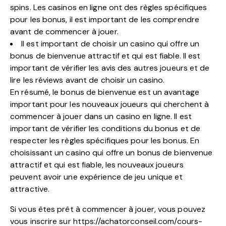
spins. Les casinos en ligne ont des règles spécifiques
pour les bonus, il est important de les comprendre
avant de commencer à jouer.
Il est important de choisir un casino qui offre un
bonus de bienvenue attractif et qui est fiable. Il est
important de vérifier les avis des autres joueurs et de
lire les réviews avant de choisir un casino.
En résumé, le bonus de bienvenue est un avantage
important pour les nouveaux joueurs qui cherchent à
commencer à jouer dans un casino en ligne. Il est
important de vérifier les conditions du bonus et de
respecter les règles spécifiques pour les bonus. En
choisissant un casino qui offre un bonus de bienvenue
attractif et qui est fiable, les nouveaux joueurs
peuvent avoir une expérience de jeu unique et
attractive.
Si vous êtes prêt à commencer à jouer, vous pouvez
vous inscrire sur https://achatorconseil.com/cours-