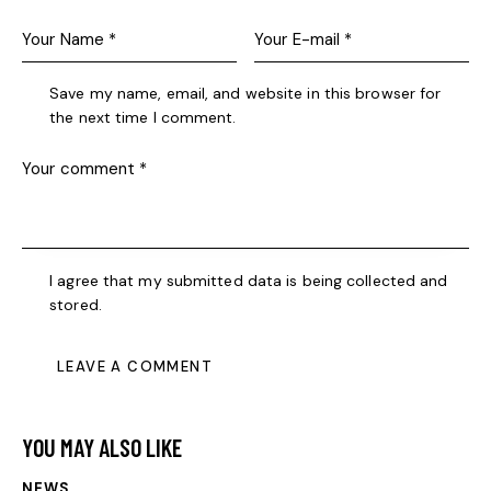
Save my name, email, and website in this browser for
the next time I comment.
I agree that my submitted data is being collected and
stored.
YOU MAY ALSO LIKE
NEWS