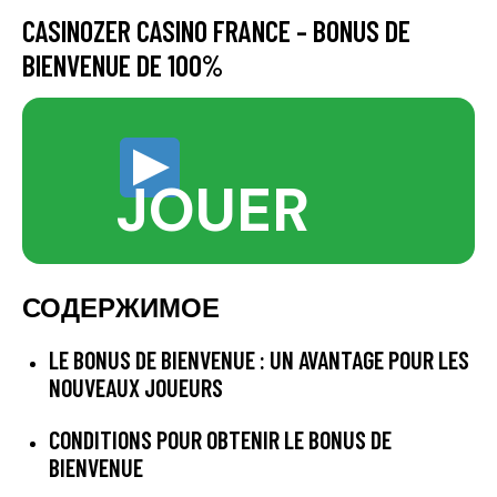
CASINOZER CASINO FRANCE – BONUS DE
BIENVENUE DE 100%
JOUER
СОДЕРЖИМОЕ
LE BONUS DE BIENVENUE : UN AVANTAGE POUR LES
NOUVEAUX JOUEURS
CONDITIONS POUR OBTENIR LE BONUS DE
BIENVENUE