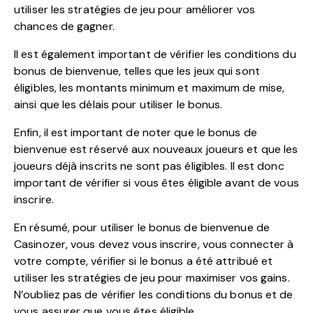
utiliser les stratégies de jeu pour améliorer vos
chances de gagner.
Il est également important de vérifier les conditions du
bonus de bienvenue, telles que les jeux qui sont
éligibles, les montants minimum et maximum de mise,
ainsi que les délais pour utiliser le bonus.
Enfin, il est important de noter que le bonus de
bienvenue est réservé aux nouveaux joueurs et que les
joueurs déjà inscrits ne sont pas éligibles. Il est donc
important de vérifier si vous êtes éligible avant de vous
inscrire.
En résumé, pour utiliser le bonus de bienvenue de
Casinozer, vous devez vous inscrire, vous connecter à
votre compte, vérifier si le bonus a été attribué et
utiliser les stratégies de jeu pour maximiser vos gains.
N’oubliez pas de vérifier les conditions du bonus et de
vous assurer que vous êtes éligible.