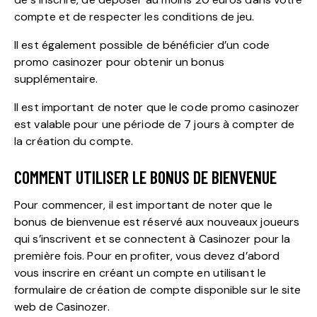
compte et de respecter les conditions de jeu.
Il est également possible de bénéficier d’un code
promo casinozer pour obtenir un bonus
supplémentaire.
Il est important de noter que le code promo casinozer
est valable pour une période de 7 jours à compter de
la création du compte.
COMMENT UTILISER LE BONUS DE BIENVENUE
Pour commencer, il est important de noter que le
bonus de bienvenue est réservé aux nouveaux joueurs
qui s’inscrivent et se connectent à Casinozer pour la
première fois. Pour en profiter, vous devez d’abord
vous inscrire en créant un compte en utilisant le
formulaire de création de compte disponible sur le site
web de Casinozer.