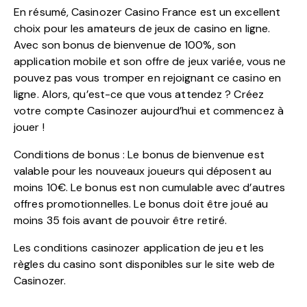
En résumé, Casinozer Casino France est un excellent
choix pour les amateurs de jeux de casino en ligne.
Avec son bonus de bienvenue de 100%, son
application mobile et son offre de jeux variée, vous ne
pouvez pas vous tromper en rejoignant ce casino en
ligne. Alors, qu’est-ce que vous attendez ? Créez
votre compte Casinozer aujourd’hui et commencez à
jouer !
Conditions de bonus : Le bonus de bienvenue est
valable pour les nouveaux joueurs qui déposent au
moins 10€. Le bonus est non cumulable avec d’autres
offres promotionnelles. Le bonus doit être joué au
moins 35 fois avant de pouvoir être retiré.
Les conditions
casinozer application
de jeu et les
règles du casino sont disponibles sur le site web de
Casinozer.