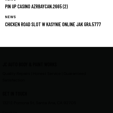
PIN UP CASINO AZRBAYCAN.2665 (2)
NEWS
CHICKEN ROAD SLOT W KASYNIE ONLINE JAK GRA.5777
JC AUTO BODY & PAINT WORKS
Quality Repairs | Honest Service | Guaranteed
Satisfaction
GET IN TOUCH
1321 E Pomona St, Santa Ana, CA 92705