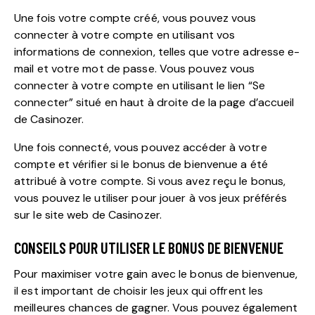
Une fois votre compte créé, vous pouvez vous
connecter à votre compte en utilisant vos
informations de connexion, telles que votre adresse e-
mail et votre mot de passe. Vous pouvez vous
connecter à votre compte en utilisant le lien “Se
connecter” situé en haut à droite de la page d’accueil
de Casinozer.
Une fois connecté, vous pouvez accéder à votre
compte et vérifier si le bonus de bienvenue a été
attribué à votre compte. Si vous avez reçu le bonus,
vous pouvez le utiliser pour jouer à vos jeux préférés
sur le site web de Casinozer.
CONSEILS POUR UTILISER LE BONUS DE BIENVENUE
Pour maximiser votre gain avec le bonus de bienvenue,
il est important de choisir les jeux qui offrent les
meilleures chances de gagner. Vous pouvez également