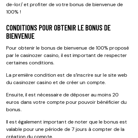
de-lor/ et profiter de votre bonus de bienvenue de
100% !
CONDITIONS POUR OBTENIR LE BONUS DE
BIENVENUE
Pour obtenir le bonus de bienvenue de 100% proposé
par le casinozer casino, il est important de respecter
certaines conditions.
La première condition est de s’inscrire sur le site web
du casinozer casino et de créer un compte.
Ensuite, il est nécessaire de déposer au moins 20
euros dans votre compte pour pouvoir bénéficier du
bonus.
Il est également important de noter que le bonus est
valable pour une période de 7 jours à compter de la
création du compte.