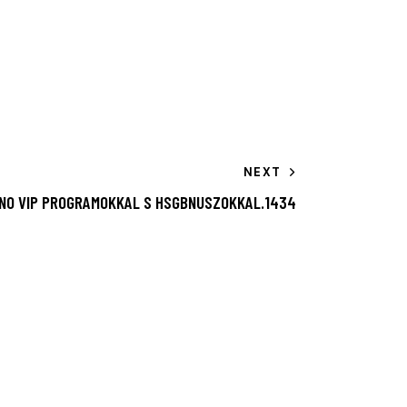
NEXT
INO VIP PROGRAMOKKAL S HSGBNUSZOKKAL.1434