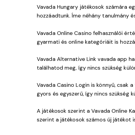
Vavada Hungary játékosok számára egy 
hozzáadtunk. Íme néhány tanulmány és
Vavada Online Casino felhasználói érté
gyarmati és online kategóriáit is hozz
Vavada Alternative Link
vavada app
has
találhatod meg, így nincs szükség külö
Vavada Casino Login is könnyű, csak a 
gyors és egyszerű, így nincs szükség 
A játékosok szerint a Vavada Online Ka
szerint a játékosok számos új játékot i