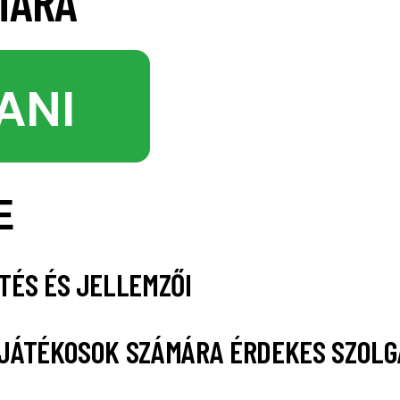
MÁRA
ANI
Е
TÉS ÉS JELLEMZŐI
 JÁTÉKOSOK SZÁMÁRA ÉRDEKES SZOLG