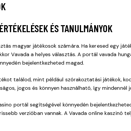
OK
 ÉRTÉKELÉSEK ÉS TANULMÁNYOK
asztás magyar játékosok számára. Ha keresed egy játék
akkor Vavada a helyes választás. A portál vavada hunga
könnyedén bejelentkezheted magad.
ékot találod, mint például szórakoztatási játékok, ko
nságos, jogos és könnyen használható, így mindennél j
asino portál segítségével könnyedén bejelentkezheted.
frissebb verzióban vannak. A Vavada online kaszinó te