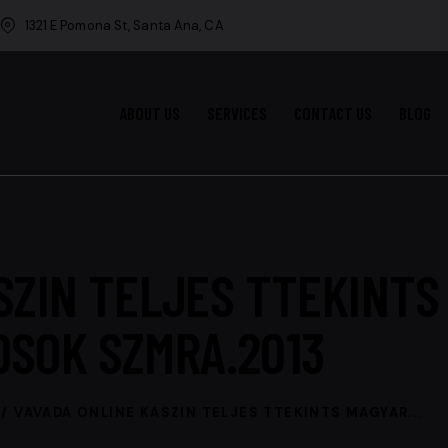
1321 E Pomona St, Santa Ana, CA
ABOUT US
SERVICES
CONTACT US
BLOG
SZIN TELJES TTEKINTS
OSOK SZMRA.2013
VAVADA ONLINE KASZIN TELJES TTEKINTS MAGYAR...