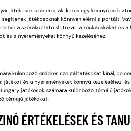
ar játékosok számára, aki keres egy könnyű és bizto
k segítenek játékosoknak könnyen elérni a portált. V
leértve a szórakoztató slotokat, a kockácskákat és a 
kot és a nyereményeket könnyű kezeléséhez.
ra különböző érdekes szolgáltatásokat kínál, beleért
a játékot és a nyereményeket könnyű kezeléséhez, és b
Hungary játékosok számára különböző témájú játékoka
ző témájú játékokat.
SZINÓ ÉRTÉKELÉSEK ÉS TAN