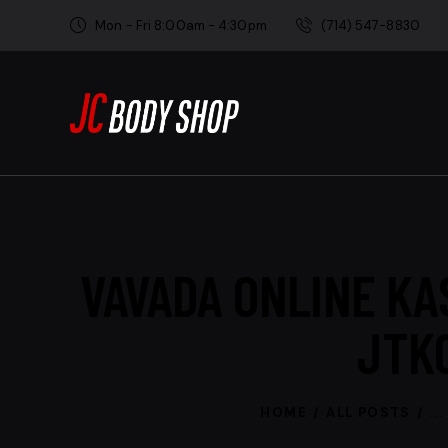
Mon - Fri 8:00am - 4:30pm
(714) 547-8830
VAVADA ONLINE KA
JTK
HOME
ALL POSTS
...