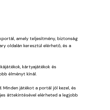
portál, amely teljesítmény, biztonság
ry oldalán keresztül elérhető, és a
ckájátékok, kártyajátékok és
obb élményt kínál.
 Minden játékot a portál jól kezel, és
ljes áttekintésével elérheted a legjobb