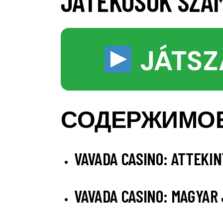
JÁTÉKOSOK SZÁ
JÁTSZ
СОДЕРЖИМО
VAVADA CASINO: ATTEKIN
VAVADA CASINO: MAGYAR