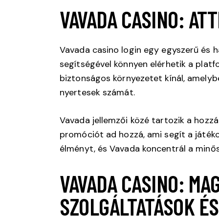
VAVADA CASINO: AT
Vavada casino login egy egyszerű és ha
segítségével könnyen elérhetik a plat
biztonságos környezetet kínál, amelybe
nyertesek számát.
Vavada jellemzői közé tartozik a hozzá
promóciót ad hozzá, ami segít a játéko
élményt, és Vavada koncentrál a minősé
VAVADA CASINO: MA
SZOLGÁLTATÁSOK ÉS