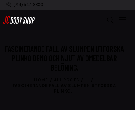
(714) 547-8830
FASCINERANDE FALL AV SLUMPEN UTFORSKA
PLINKO DEMO OCH NJUT AV OMEDELBAR
BELÖNING.
HOME
ALL POSTS
...
FASCINERANDE FALL AV SLUMPEN UTFORSKA
PLINKO...
POST