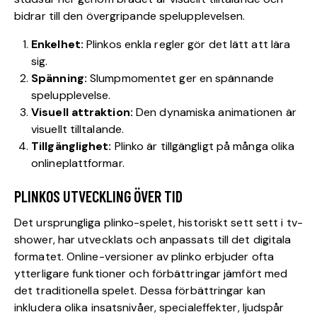
bidrar till den övergripande spelupplevelsen.
Enkelhet:
Plinkos enkla regler gör det lätt att lära
sig.
Spänning:
Slumpmomentet ger en spännande
spelupplevelse.
Visuell attraktion:
Den dynamiska animationen är
visuellt tilltalande.
Tillgänglighet:
Plinko är tillgängligt på många olika
onlineplattformar.
PLINKOS UTVECKLING ÖVER TID
Det ursprungliga plinko-spelet, historiskt sett sett i tv-
shower, har utvecklats och anpassats till det digitala
formatet. Online-versioner av plinko erbjuder ofta
ytterligare funktioner och förbättringar jämfört med
det traditionella spelet. Dessa förbättringar kan
inkludera olika insatsnivåer, specialeffekter, ljudspår