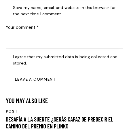
Save my name, email, and website in this browser for
the next time I comment.
I agree that my submitted data is being collected and
stored.
YOU MAY ALSO LIKE
POST
DESAFÍA A LA SUERTE ¿SERÁS CAPAZ DE PREDECIR EL
CAMINO DEL PREMIO EN PLINKO