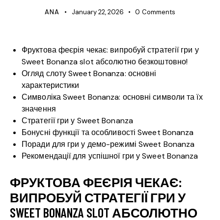
ANA
January 22, 2026
0
Comments
Фруктова феєрія чекає: випробуй стратегії гри у
Sweet Bonanza slot абсолютно безкоштовно!
Огляд слоту Sweet Bonanza: основні
характеристики
Символіка Sweet Bonanza: основні символи та їх
значення
Стратегії гри у Sweet Bonanza
Бонусні функції та особливості Sweet Bonanza
Поради для гри у демо-режимі Sweet Bonanza
Рекомендації для успішної гри у Sweet Bonanza
ФРУКТОВА ФЕЄРІЯ ЧЕКАЄ:
ВИПРОБУЙ СТРАТЕГІЇ ГРИ У
SWEET BONANZA SLOT АБСОЛЮТНО