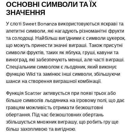
ОСНОВНІ СИМВОЛИ ТА ЇХ
ЗНАЧЕННЯ
У слоті Sweet Bonanza використовуються яскраві та
апетитні символи, які нагадують різноманітні фрукти
та солодощі. Найбільш вигідними є символи цукерок,
що можуть принести значні виграші. Також присутні
символи фруктів, таких як яблука, груші, кавуни та
виноград, які забезпечують менші, але часті виграші.
Спеціальним символом є льодяник, який виконує
функцію Wild та замінює інші символи, збільшуючи
шанси на створення виграшної комбінації.
Функція Scatter активується при появі трьох або
більше символів льодяника на ігровому полі, що дає
гравцям можливість отримати безкоштовні
обертання. Під час безкоштовних обертань
збільшується множник виграшу, що робить гру ще
більш захопливою та вигідною.