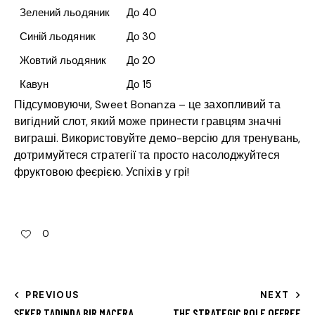
Зелений льодяник
До 40
Синій льодяник
До 30
Жовтий льодяник
До 20
Кавун
До 15
Підсумовуючи, Sweet Bonanza – це захопливий та
вигідний слот, який може принести гравцям значні
виграші. Використовуйте демо-версію для тренувань,
дотримуйтеся стратегії та просто насолоджуйтеся
фруктовою феєрією. Успіхів у грі!
0
PREVIOUS
NEXT
ŞEKER TADINDA BIR MACERA
THE STRATEGIC ROLE OFFREE