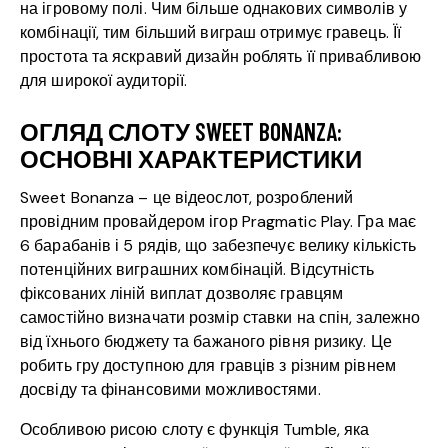
на ігровому полі. Чим більше однакових символів у
комбінації, тим більший виграш отримує гравець. Її
простота та яскравий дизайн роблять її привабливою
для широкої аудиторії.
ОГЛЯД СЛОТУ SWEET BONANZA:
ОСНОВНІ ХАРАКТЕРИСТИКИ
Sweet Bonanza – це відеослот, розроблений
провідним провайдером ігор Pragmatic Play. Гра має
6 барабанів і 5 рядів, що забезпечує велику кількість
потенційних виграшних комбінацій. Відсутність
фіксованих ліній виплат дозволяє гравцям
самостійно визначати розмір ставки на спін, залежно
від їхнього бюджету та бажаного рівня ризику. Це
робить гру доступною для гравців з різним рівнем
досвіду та фінансовими можливостями.
Особливою рисою слоту є функція Tumble, яка