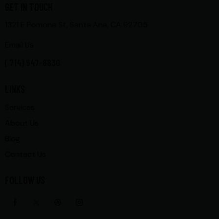
GET IN TOUCH
1321 E Pomona St, Santa Ana, CA 92705
Email Us
( 714) 547-8830
LINKS
Services
About Us
Blog
Contact Us
FOLLOW US