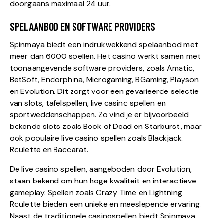
doorgaans maximaal 24 uur.
SPELAANBOD EN SOFTWARE PROVIDERS
Spinmaya biedt een indrukwekkend spelaanbod met
meer dan 6000 spellen. Het casino werkt samen met
toonaangevende software providers, zoals Amatic,
BetSoft, Endorphina, Microgaming, BGaming, Playson
en Evolution. Dit zorgt voor een gevarieerde selectie
van slots, tafelspellen, live casino spellen en
sportweddenschappen. Zo vind je er bijvoorbeeld
bekende slots zoals Book of Dead en Starburst, maar
ook populaire live casino spellen zoals Blackjack,
Roulette en Baccarat.
De live casino spellen, aangeboden door Evolution,
staan bekend om hun hoge kwaliteit en interactieve
gameplay. Spellen zoals Crazy Time en Lightning
Roulette bieden een unieke en meeslepende ervaring.
Naast de traditionele casinospellen biedt Spinmaya