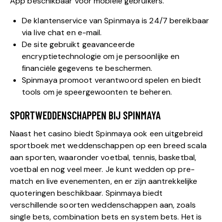
App beschikbaar voor mobiele gebruikers.
De klantenservice van Spinmaya is 24/7 bereikbaar
via live chat en e-mail.
De site gebruikt geavanceerde
encryptietechnologie om je persoonlijke en
financiële gegevens te beschermen.
Spinmaya promoot verantwoord spelen en biedt
tools om je speergewoonten te beheren.
SPORTWEDDENSCHAPPEN BIJ SPINMAYA
Naast het casino biedt Spinmaya ook een uitgebreid
sportboek met weddenschappen op een breed scala
aan sporten, waaronder voetbal, tennis, basketbal,
voetbal en nog veel meer. Je kunt wedden op pre-
match en live evenementen, en er zijn aantrekkelijke
quoteringen beschikbaar. Spinmaya biedt
verschillende soorten weddenschappen aan, zoals
single bets, combination bets en system bets. Het is