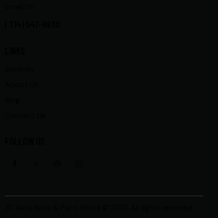
Email Us
( 714) 547-8830
LINKS
Services
About Us
Blog
Contact Us
FOLLOW US
JC Auto Body & Paint Works
© 2026. All rights reserved.