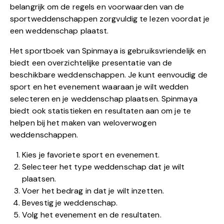
belangrijk om de regels en voorwaarden van de
sportweddenschappen zorgvuldig te lezen voordat je
een weddenschap plaatst.
Het sportboek van Spinmaya is gebruiksvriendelijk en
biedt een overzichtelijke presentatie van de
beschikbare weddenschappen. Je kunt eenvoudig de
sport en het evenement waaraan je wilt wedden
selecteren en je weddenschap plaatsen. Spinmaya
biedt ook statistieken en resultaten aan om je te
helpen bij het maken van weloverwogen
weddenschappen.
Kies je favoriete sport en evenement.
Selecteer het type weddenschap dat je wilt
plaatsen.
Voer het bedrag in dat je wilt inzetten.
Bevestig je weddenschap.
Volg het evenement en de resultaten.