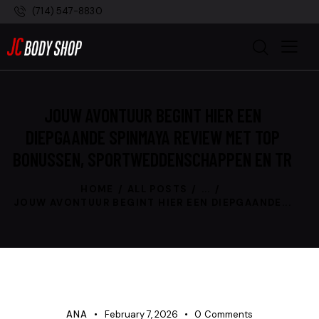
(714) 547-8830
JOUW AVONTUUR BEGINT HIER EEN
DIEPGAANDE SPINMAYA REVIEW MET TOP
BONUSSEN, SPORTWEDDENSCHAPPEN EN TR
HOME
ALL POSTS
...
JOUW AVONTUUR BEGINT HIER EEN DIEPGAANDE...
POST
ANA
February 7, 2026
0
Comments