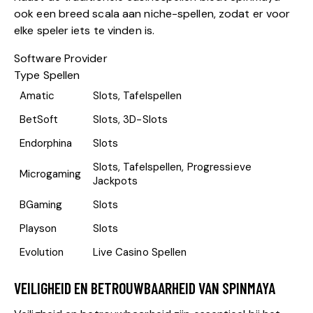
ook een breed scala aan niche-spellen, zodat er voor
elke speler iets te vinden is.
Software Provider
Type Spellen
Amatic
Slots, Tafelspellen
BetSoft
Slots, 3D-Slots
Endorphina
Slots
Slots, Tafelspellen, Progressieve
Microgaming
Jackpots
BGaming
Slots
Playson
Slots
Evolution
Live Casino Spellen
VEILIGHEID EN BETROUWBAARHEID VAN SPINMAYA