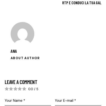
RTP E CONDUCI LA TUA GAL
ANA
ABOUT AUTHOR
LEAVE A COMMENT
0.0
/
5