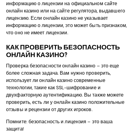
информацию о лицензии на официальном сайте
онлайн казино или на сайте регулятора, выдавшего
лицензию. Если онлайн казино не указывает
информацию о лицензии, это может быть признаком,
что оно не имеет лицензии.
КАК ПРОВЕРИТЬ БЕЗОПАСНОСТЬ
ОНЛАЙН КАЗИНО?
Проверка безопасности онлайн казино – это еще
более сложная задача. Вам нужно проверить,
использует ли онлайн казино современные
технологии, такие как SSL-шифрование и
двухфакторную аутентификацию. Вы также можете
проверить, есть ли у онлайн казино положительные
отзывы и рецензии от других игроков.
Помните: безопасность и лицензия – это ваша
защита!