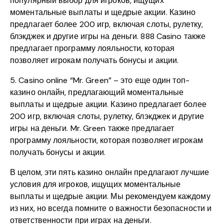
популярный выбор для игроков, ищущих
моментальные выплаты и щедрые акции. Казино
предлагает более 200 игр, включая слоты, рулетку,
блэкджек и другие игры на деньги. 888 Casino также
предлагает программу лояльности, которая
позволяет игрокам получать бонусы и акции.
5. Casino online “Mr. Green” – это еще один топ-
казино онлайн, предлагающий моментальные
выплаты и щедрые акции. Казино предлагает более
200 игр, включая слоты, рулетку, блэкджек и другие
игры на деньги. Mr. Green также предлагает
программу лояльности, которая позволяет игрокам
получать бонусы и акции.
В целом, эти пять казино онлайн предлагают лучшие
условия для игроков, ищущих моментальные
выплаты и щедрые акции. Мы рекомендуем каждому
из них, но всегда помните о важности безопасности и
ответственности при играх на деньги.