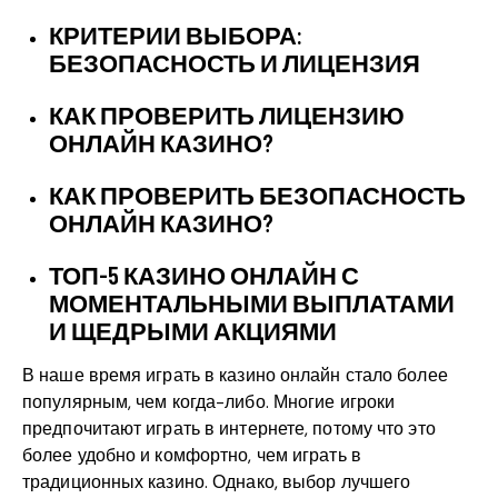
КРИТЕРИИ ВЫБОРА:
БЕЗОПАСНОСТЬ И ЛИЦЕНЗИЯ
КАК ПРОВЕРИТЬ ЛИЦЕНЗИЮ
ОНЛАЙН КАЗИНО?
КАК ПРОВЕРИТЬ БЕЗОПАСНОСТЬ
ОНЛАЙН КАЗИНО?
ТОП-5 КАЗИНО ОНЛАЙН С
МОМЕНТАЛЬНЫМИ ВЫПЛАТАМИ
И ЩЕДРЫМИ АКЦИЯМИ
В наше время играть в казино онлайн стало более
популярным, чем когда-либо. Многие игроки
предпочитают играть в интернете, потому что это
более удобно и комфортно, чем играть в
традиционных казино. Однако, выбор лучшего