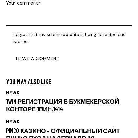
I agree that my submitted data is being collected and
stored.
YOU MAY ALSO LIKE
NEWS
1WIN РЕГИСТРАЦИЯ В БУКМЕКЕРСКОЙ
КОНТОРЕ 1ВИН.1414
NEWS
PINCO КАЗИНО – ОФИЦИАЛЬНЫЙ САЙТ
ПИНКО ВХОД НА ЗЕРКАЛО.969