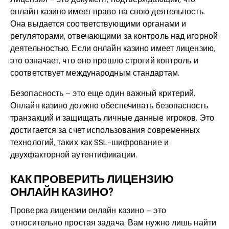
онлайн казино имеет право на свою деятельность.
Она выдается соответствующими органами и
регуляторами, отвечающими за контроль над игорной
деятельностью. Если онлайн казино имеет лицензию,
это означает, что оно прошло строгий контроль и
соответствует международным стандартам.
Безопасность – это еще один важный критерий.
Онлайн казино должно обеспечивать безопасность
транзакций и защищать личные данные игроков. Это
достигается за счет использования современных
технологий, таких как SSL-шифрование и
двухфакторной аутентификации.
КАК ПРОВЕРИТЬ ЛИЦЕНЗИЮ
ОНЛАЙН КАЗИНО?
Проверка лицензии онлайн казино – это
относительно простая задача. Вам нужно лишь найти