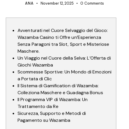
ANA
November 12, 2025
0
Comments
Avventurati nel Cuore Selvaggio del Gioco:
Wazamba Casino ti Offre un’Esperienza
Senza Paragoni tra Slot, Sport e Misteriose
Maschere.
Un Viaggio nel Cuore della Selva: L’Offerta di
Giochi Wazamba
Scommesse Sportive: Un Mondo di Emozioni
a Portata di Clic
Il Sistema di Gamification di Wazamba:
Colleziona Maschere e Guadagna Bonus
Il Programma VIP di Wazamba: Un
Trattamento da Re
Sicurezza, Supporto e Metodi di
Pagamento su Wazamba