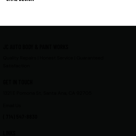
JC AUTO BODY & PAINT WORKS
Quality Repairs | Honest Service | Guaranteed
Satisfaction
GET IN TOUCH
1321 E Pomona St, Santa Ana, CA 92705
Email Us
( 714) 547-8830
LINKS