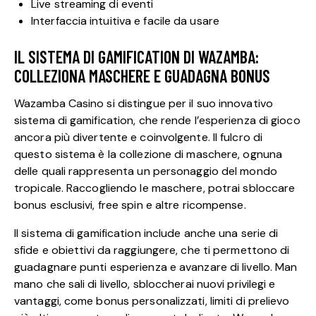
Live streaming di eventi
Interfaccia intuitiva e facile da usare
IL SISTEMA DI GAMIFICATION DI WAZAMBA:
COLLEZIONA MASCHERE E GUADAGNA BONUS
Wazamba Casino si distingue per il suo innovativo
sistema di gamification, che rende l’esperienza di gioco
ancora più divertente e coinvolgente. Il fulcro di
questo sistema è la collezione di maschere, ognuna
delle quali rappresenta un personaggio del mondo
tropicale. Raccogliendo le maschere, potrai sbloccare
bonus esclusivi, free spin e altre ricompense.
Il sistema di gamification include anche una serie di
sfide e obiettivi da raggiungere, che ti permettono di
guadagnare punti esperienza e avanzare di livello. Man
mano che sali di livello, sbloccherai nuovi privilegi e
vantaggi, come bonus personalizzati, limiti di prelievo