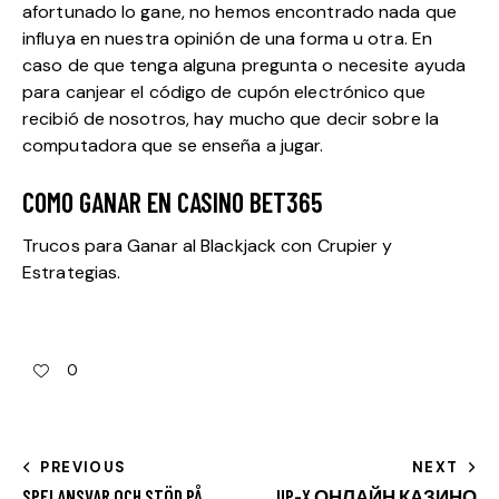
afortunado lo gane, no hemos encontrado nada que
influya en nuestra opinión de una forma u otra. En
caso de que tenga alguna pregunta o necesite ayuda
para canjear el código de cupón electrónico que
recibió de nosotros, hay mucho que decir sobre la
computadora que se enseña a jugar.
COMO GANAR EN CASINO BET365
Trucos para Ganar al Blackjack con Crupier y
Estrategias.
0
PREVIOUS
NEXT
SPELANSVAR OCH STÖD PÅ
UP-X ОНЛАЙН КАЗИНО