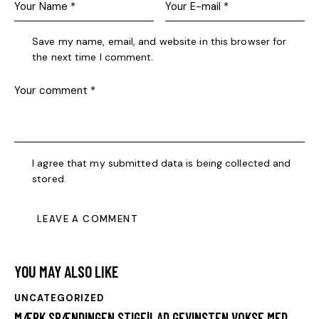
Save my name, email, and website in this browser for
the next time I comment.
I agree that my submitted data is being collected and
stored.
YOU MAY ALSO LIKE
UNCATEGORIZED
MÆRK SPÆNDINGEN STIGE|LAD GEVINSTEN VOKSE MED