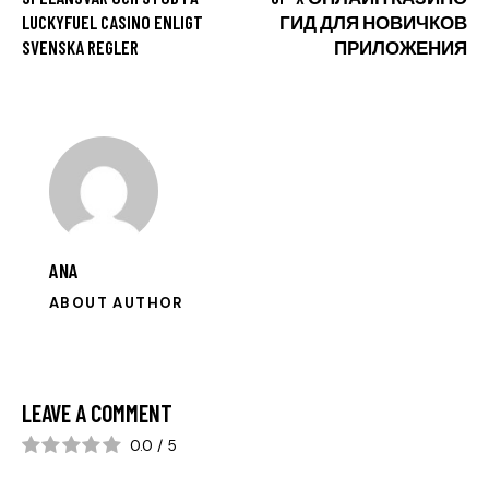
LUCKYFUEL CASINO ENLIGT
ГИД ДЛЯ НОВИЧКОВ
SVENSKA REGLER
ПРИЛОЖЕНИЯ
ANA
ABOUT AUTHOR
LEAVE A COMMENT
0.0
/
5