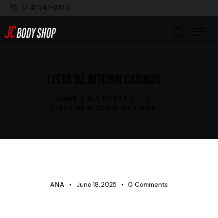
(714) 547-8830
LISTA DE BITCOIN CASINOS
HOME
ALL POSTS
...
LISTA DE BITCOIN CASINOS
UNCATEGORIZED
ANA
June 18, 2025
0
Comments