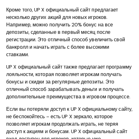
Кроме того, UP X официальный сайт предлагает
несколько других акций для новых игроков.
Например, можно получить 20% бонус на все
депозиты, сделанные в первый месяц после
регистрации. Это отличный способ увеличить свой
банкролл и начать играть с более высокими
ставками.
UP X официальный сайт также предлагает программу
лояльности, которая позволяет игрокам получать
бонусы и скидки за регулярные депозиты. Это
отличный способ зарабатывать деньги и получать
дополнительные преимущества в игровом процессе.
Если вы потеряли доступ к UP X официальному сайту,
не беспокойтесь – есть UP X зеркало, которое
позволяет игрокам продолжать играть, не теряя
доступ к акциям и бонусам. UP X официальный сайт
вход доступен для игроков, которые уже