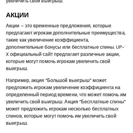
увеличить свой выигрыш.
АКЦИИ
Акции – это временные предложения, которые
предлагают игрокам дополнительные преимущества,
такие как увеличение коэффициента,
дополнительные бонусы или бесплатные спины. UP-
X официальный сайт предлагает различные акции,
которые могут помочь игрокам увеличить свой
выигрыш.
Например, акция “Большой выигрыш” может
предложить игрокам увеличение коэффициента на
определенный период времени, что может помочь им
увеличить свой выигрыш. Акция “Бесплатные спины”
может предложить игрокам несколько бесплатных
спинов, которые могут помочь им увеличить свой
выигрыш.