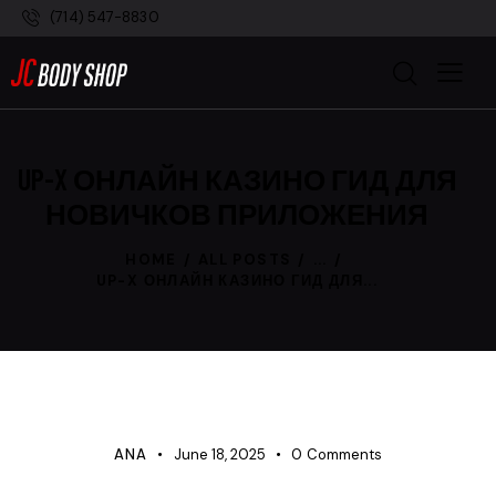
(714) 547-8830
UP-X ОНЛАЙН КАЗИНО ГИД ДЛЯ
НОВИЧКОВ ПРИЛОЖЕНИЯ
HOME
ALL POSTS
...
UP-X ОНЛАЙН КАЗИНО ГИД ДЛЯ...
UNCATEGORIZED
ANA
June 18, 2025
0
Comments