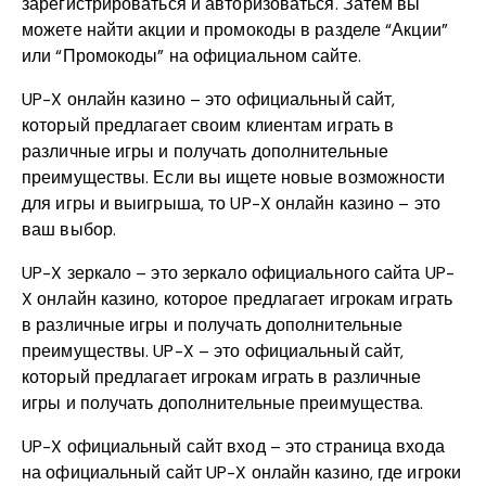
зарегистрироваться и авторизоваться. Затем вы
можете найти акции и промокоды в разделе “Акции”
или “Промокоды” на официальном сайте.
UP-X онлайн казино – это официальный сайт,
который предлагает своим клиентам играть в
различные игры и получать дополнительные
преимуществы. Если вы ищете новые возможности
для игры и выигрыша, то UP-X онлайн казино – это
ваш выбор.
UP-X зеркало – это зеркало официального сайта UP-
X онлайн казино, которое предлагает игрокам играть
в различные игры и получать дополнительные
преимуществы. UP-X – это официальный сайт,
который предлагает игрокам играть в различные
игры и получать дополнительные преимущества.
UP-X официальный сайт вход – это страница входа
на официальный сайт UP-X онлайн казино, где игроки