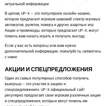
актуальной информации.
В целом, UP-X – это популярное онлайн-казино,
которое предлагает игрокам широкий спектр игровых
автоматов, рулетки, покера и других азартных игр.
Акции и промокоды, которые предлагает UP-X, могут
помочь вам начать играть и получать выгоду.
Если у вас есть вопросы или вам нужно
дополнительной информации, пожалуйста, свяжитесь
с нами.
АКЦИИ И СПЕЦПРЕДЛОЖЕНИЯ
Один из самых популярных способов получить
выигрыш – это участие в акциях и
спецпредложениях. UP-X официальный сайт
регулярно предлагает свои игрокам различные акции
и спецпредложения, которые могут помочь им