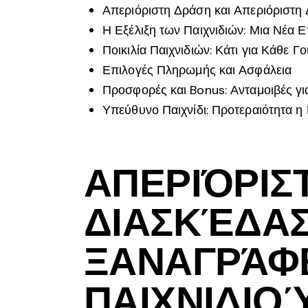
Απεριόριστη Δράση και Απεριόριστη 
Η Εξέλιξη των Παιχνιδιών: Μια Νέα 
Ποικιλία Παιχνιδιών: Κάτι για Κάθε Γ
Επιλογές Πληρωμής και Ασφάλεια
Προσφορές και Bonus: Ανταμοιβές γι
Υπεύθυνο Παιχνίδι: Προτεραιότητα η
ΑΠΕΡΙΌΡΙΣ
ΔΙΑΣΚΈΔΑΣΗ:
ΞΑΝΑΓΡΆΦΕ
ΠΑΙΧΝΙΔΙΟΎ