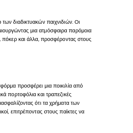
 των διαδικτυακών παιχνιδιών. Οι
μιουργώντας μια ατμόσφαιρα παρόμοια
, πόκερ και άλλα, προσφέροντας στους
τφόρμα προσφέρει μια ποικιλία από
ικά πορτοφόλια και τραπεζικές
ιασφαλίζοντας ότι τα χρήματα των
κοί, επιτρέποντας στους παίκτες να