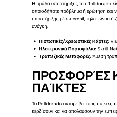
Η ομάδα υποστήριξης του Rolldorado είν
οποιοδήποτε πρόβλημα ή ερώτηση και να
υποστήριξης μέσω email, τηλεφώνου ή ζ
ανάγκη.
Πιστωτικές/Χρεωστικές Κάρτες:
Vis
Ηλεκτρονικά Πορτοφόλια:
Skrill, Ne
Τραπεζικές Μεταφορές:
Άμεση τραπε
ΠΡΟΣΦΟΡΈΣ ΚΑ
ΠΑΊΚΤΕΣ
Το Rolldorado ανταμείβει τους παίκτες
κερδίσουν και να απολαύσουν την εμπει