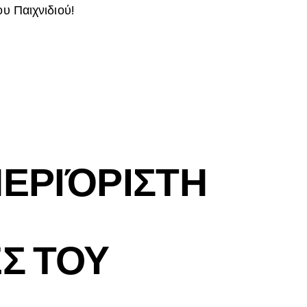
υ Παιχνιδιού!
ΠΕΡΙΌΡΙΣΤΗ
Σ ΤΟΥ