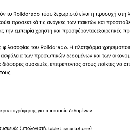
ύν το Rolldorado τόσο ξεχωριστό είναι η προσοχή στη 
ύει προσεκτικά τις ανάγκες των παικτών και προσπαθεί
τας την εμπειρία χρήστη και προσφέρονταςεξαιρετικές π
της φιλοσοφίας του Rolldorado. Η πλατφόρμα χρησιμοπο
ν ασφάλεια των προσωπικών δεδομένων και των οικονο
ε διάφορες συσκευές, επιτρέποντας στους παίκτες να απ
τους.
κρυπτογράφησης για προστασία δεδομένων.
 συσκευές (υπολογιστή, tablet, smartphone).