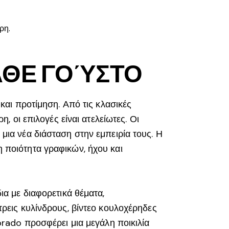
ρη.
ΚΆΘΕ ΓΟΎΣΤΟ
και προτίμηση. Από τις κλασικές
, οι επιλογές είναι ατελείωτες. Οι
μια νέα διάσταση στην εμπειρία τους. Η
 ποιότητα γραφικών, ήχου και
ια με διαφορετικά θέματα,
τρεις κυλίνδρους, βίντεο κουλοχέρηδες
orado προσφέρει μια μεγάλη ποικιλία