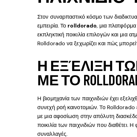
Στον συναρπαστικό κόσμο των διαδικτυακ
εμπειρία. Το
rolldorado
, μια πλατφόρμα
εκπληκτική ποικιλία επιλογών και μια ατ
Rolldorado να ξεχωρίζει και πώς μπορε
Η ΕΞΈΛΙΞΗ ΤΩ
ΜΕ ΤΟ ROLLDORA
Η βιομηχανία των παιχνιδιών έχει εξελι
συνεχή ροή καινοτομιών. Το Rolldorado 
με μια αφοσίωση στην απόλυτη διασκέδασ
ποικιλία των παιχνιδιών που διαθέτει. Η 
συναλλαγές.