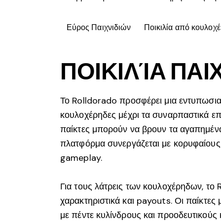
Εύρος Παιχνιδιών
Ποικιλία από κουλοχέρ
ΠΟΙΚΙΛΊΑ ΠΑΙ
Το Rolldorado προσφέρει μια εντυπωσιακ
κουλοχέρηδες μέχρι τα συναρπαστικά επιτ
παίκτες μπορούν να βρουν τα αγαπημένα 
πλατφόρμα συνεργάζεται με κορυφαίους 
gameplay.
Για τους λάτρεις των κουλοχέρηδων, το 
χαρακτηριστικά και payouts. Οι παίκτες
με πέντε κυλίνδρους και προοδευτικούς 