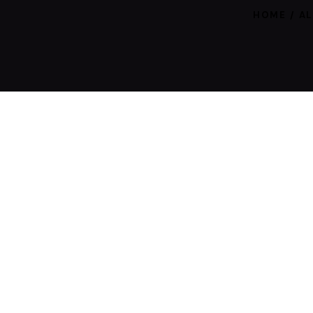
HOME
AL