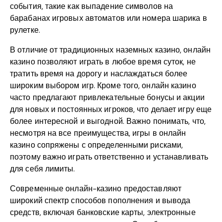
события, такие как выпадение символов на
барабанах игровых автоматов или номера шарика в
рулетке.
В отличие от традиционных наземных казино, онлайн
казино позволяют играть в любое время суток, не
тратить время на дорогу и наслаждаться более
широким выбором игр. Кроме того, онлайн казино
часто предлагают привлекательные бонусы и акции
для новых и постоянных игроков, что делает игру еще
более интересной и выгодной. Важно понимать, что,
несмотря на все преимущества, игры в онлайн
казино сопряжены с определенными рисками,
поэтому важно играть ответственно и устанавливать
для себя лимиты.
Современные онлайн-казино предоставляют
широкий спектр способов пополнения и вывода
средств, включая банковские карты, электронные