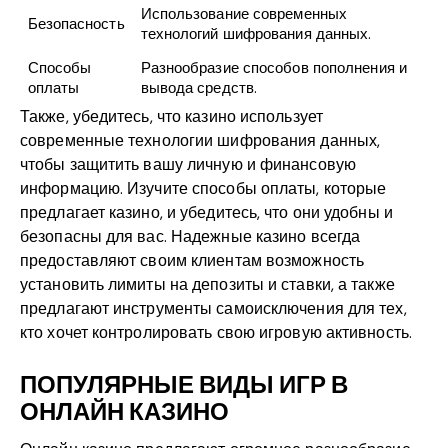
Использование современных
Безопасность
технологий шифрования данных.
Способы
Разнообразие способов пополнения и
оплаты
вывода средств.
Также, убедитесь, что казино использует
современные технологии шифрования данных,
чтобы защитить вашу личную и финансовую
информацию. Изучите способы оплаты, которые
предлагает казино, и убедитесь, что они удобны и
безопасны для вас. Надежные казино всегда
предоставляют своим клиентам возможность
установить лимиты на депозиты и ставки, а также
предлагают инструменты самоисключения для тех,
кто хочет контролировать свою игровую активность.
ПОПУЛЯРНЫЕ ВИДЫ ИГР В
ОНЛАЙН КАЗИНО