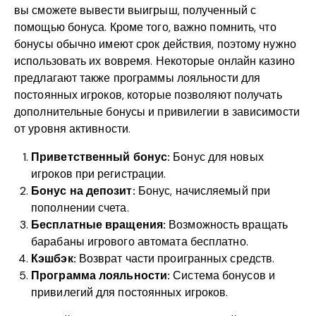
вы сможете вывести выигрыш, полученный с
помощью бонуса. Кроме того, важно помнить, что
бонусы обычно имеют срок действия, поэтому нужно
использовать их вовремя. Некоторые онлайн казино
предлагают также программы лояльности для
постоянных игроков, которые позволяют получать
дополнительные бонусы и привилегии в зависимости
от уровня активности.
Приветственный бонус:
Бонус для новых
игроков при регистрации.
Бонус на депозит:
Бонус, начисляемый при
пополнении счета.
Бесплатные вращения:
Возможность вращать
барабаны игрового автомата бесплатно.
Кэшбэк:
Возврат части проигранных средств.
Программа лояльности:
Система бонусов и
привилегий для постоянных игроков.