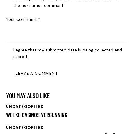
the next time I comment.
I agree that my submitted data is being collected and
stored.
YOU MAY ALSO LIKE
UNCATEGORIZED
WELKE CASINOS VERGUNNING
UNCATEGORIZED