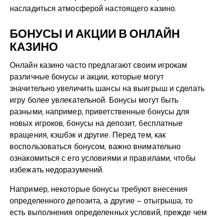
насладиться атмосферой настоящего казино.
БОНУСЫ И АКЦИИ В ОНЛАЙН
КАЗИНО
Онлайн казино часто предлагают своим игрокам
различные бонусы и акции, которые могут
значительно увеличить шансы на выигрыш и сделать
игру более увлекательной. Бонусы могут быть
разными, например, приветственные бонусы для
новых игроков, бонусы на депозит, бесплатные
вращения, кэшбэк и другие. Перед тем, как
воспользоваться бонусом, важно внимательно
ознакомиться с его условиями и правилами, чтобы
избежать недоразумений.
Например, некоторые бонусы требуют внесения
определенного депозита, а другие – отыгрыша, то
есть выполнения определенных условий, прежде чем