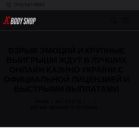
(714) 547-8830
ВЗРЫВ ЭМОЦИЙ И КРУПНЫЕ
ВЫИГРЫШИ ЖДУТ В ЛУЧШИХ
ОНЛАЙН КАЗИНО УКРАЇНИ С
ОФИЦИАЛЬНОЙ ЛИЦЕНЗИЕЙ И
БЫСТРЫМИ ВЫПЛАТАМИ
HOME
ALL POSTS
...
ВЗРЫВ ЭМОЦИЙ И КРУПНЫЕ...