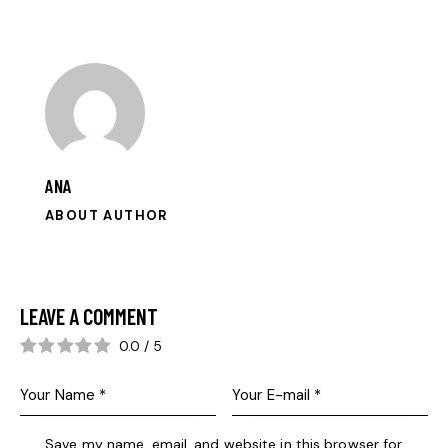
ANA
ABOUT AUTHOR
LEAVE A COMMENT
0.0
/
5
Save my name, email, and website in this browser for