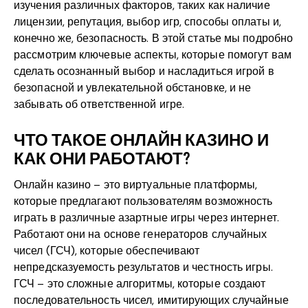
изучения различных факторов, таких как наличие
лицензии, репутация, выбор игр, способы оплаты и,
конечно же, безопасность. В этой статье мы подробно
рассмотрим ключевые аспекты, которые помогут вам
сделать осознанный выбор и насладиться игрой в
безопасной и увлекательной обстановке, и не
забывать об ответственной игре.
ЧТО ТАКОЕ ОНЛАЙН КАЗИНО И
КАК ОНИ РАБОТАЮТ?
Онлайн казино – это виртуальные платформы,
которые предлагают пользователям возможность
играть в различные азартные игры через интернет.
Работают они на основе генераторов случайных
чисел (ГСЧ), которые обеспечивают
непредсказуемость результатов и честность игры.
ГСЧ – это сложные алгоритмы, которые создают
последовательность чисел, имитирующих случайные