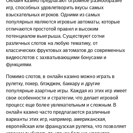
Онлайн казино предлагают огромное разнообразие
игр, способных удовлетворить вкусы самых
взыскательных игроков. Одними из самых
популярных являются игровые автоматы, которые
отличаются простотой правил и высоким
потенциалом выигрыша. Существуют сотни
различных слотов на любую тематику, от
классических фруктовых автоматов до современных
видеослотов с захватывающими бонусами и
функциями.
Помимо слотов, в онлайн казино можно играть в
рулетку, покер, блэкджек, баккару и другие
популярные азартные игры. Каждая из этих игр имеет
свои особенности и стратегии, что делает игровой
процесс еще более увлекательным и сложным. В
онлайн казино часто предлагаются различные
варианты этих игр, например, американская,
европейская или французская рулетка, что позволяет