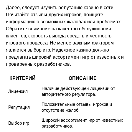
Далее, следует изучить репутацию казино в сети.
Почитайте отзывы других игроков, поищите
информацию о возможных жалобах или проблемах.
Обратите внимание на качество обслуживания
клиентов, скорость вывода средств и честность
игрового процесса. Не менее важным фактором
является выбор игр. Надежное казино должно
предлагать широкий ассортимент игр от известных и
проверенных разработчиков.
КРИТЕРИЙ
ОПИСАНИЕ
Наличие действующей лицензии от
Лицензия
авторитетного регулятора.
Положительные отзывы игроков и
Репутация
отсутствие жалоб.
Широкий ассортимент игр от известных
Выбор игр
разработчиков.