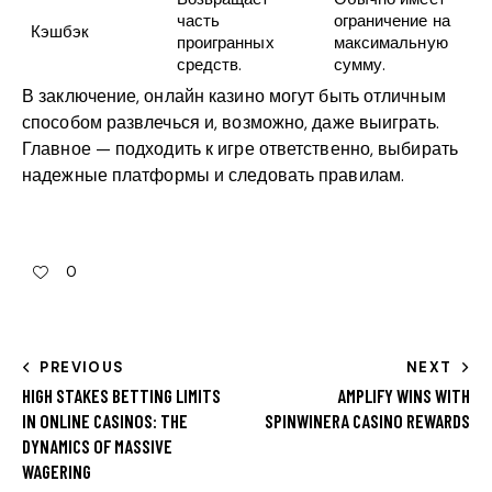
часть
ограничение на
Кэшбэк
проигранных
максимальную
средств.
сумму.
В заключение, онлайн казино могут быть отличным
способом развлечься и, возможно, даже выиграть.
Главное — подходить к игре ответственно, выбирать
надежные платформы и следовать правилам.
0
PREVIOUS
NEXT
HIGH STAKES BETTING LIMITS
AMPLIFY WINS WITH
IN ONLINE CASINOS: THE
SPINWINERA CASINO REWARDS
DYNAMICS OF MASSIVE
WAGERING